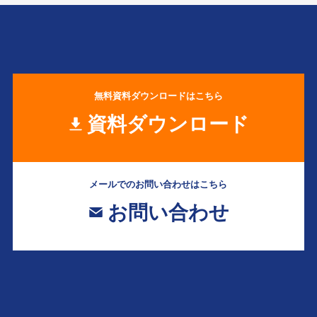
無料資料ダウンロードはこちら
資料ダウンロード
メールでのお問い合わせはこちら
お問い合わせ