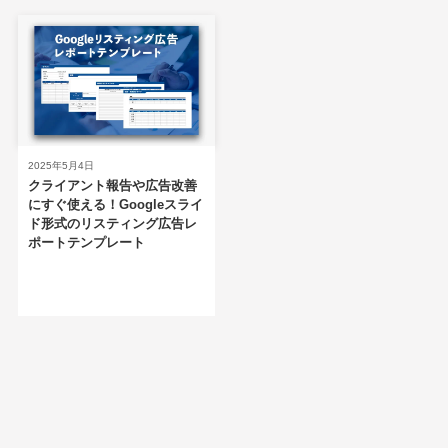
2025年5月4日
クライアント報告や広告改善
にすぐ使える！Googleスライ
ド形式のリスティング広告レ
ポートテンプレート