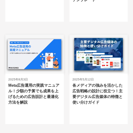
2025年8月3日
2025年5月12日
Meta広告運用の実践マニュア
各メディアの強みを活かした
ル！少額の予算でも成果を上
広告戦略の設計に役立つ！主
げるための広告設計と最適化
要デジタル広告媒体の特徴と
方法を解説
使い分けガイド