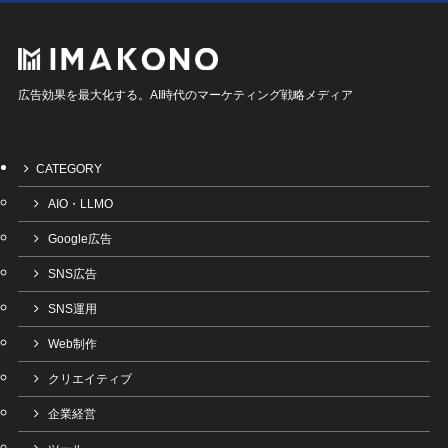
広告効果を最大化する。AI時代のマーケティング戦略メディア
CATEGORY
AIO・LLMO
Google広告
SNS広告
SNS運用
Web制作
クリエイティブ
企業経営