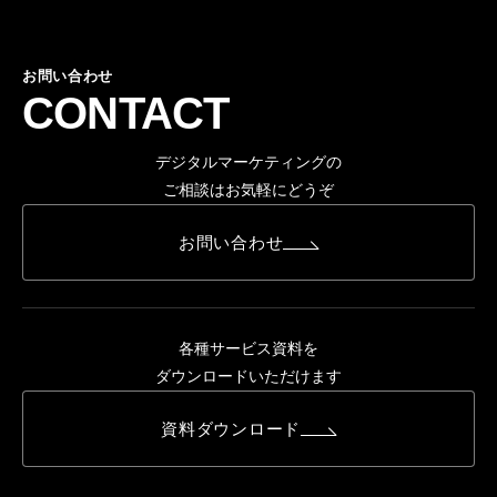
お問い合わせ
CONTACT
デジタルマーケティングの
ご相談はお気軽にどうぞ
お問い合わせ
各種サービス資料を
ダウンロードいただけます
資料ダウンロード