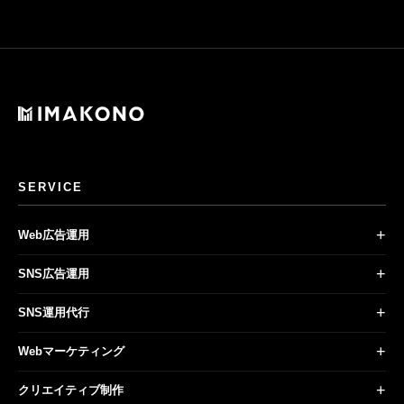
SERVICE
+
Web広告運用
+
SNS広告運用
+
SNS運用代行
+
Webマーケティング
+
クリエイティブ制作