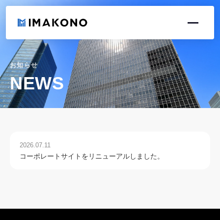
お知らせ
NEWS
2026.07.11
コーポレートサイトをリニューアルしました。