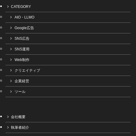
CATEGORY
AIO・LLMO
Google広告
SNS広告
SNS運用
Web制作
クリエイティブ
企業経営
ツール
会社概要
執筆者紹介