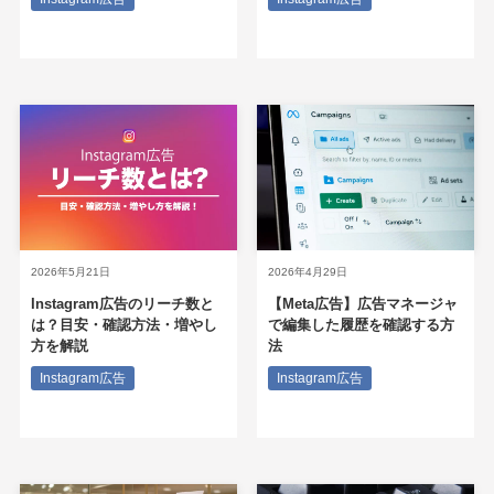
2026年5月21日
2026年4月29日
Instagram広告のリーチ数と
【Meta広告】広告マネージャ
は？目安・確認方法・増やし
で編集した履歴を確認する方
方を解説
法
Instagram広告
Instagram広告