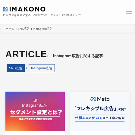
広告効果を最大化する。AI時代のマーケティング戦略メディア
ホーム
SNS広告
Instagram広告
Instagram広告
SNS広告
Instagram広告