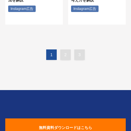
法を解説
考え方を解説
Instagram広告
Instagram広告
1
2
3
無料資料ダウンロードはこちら