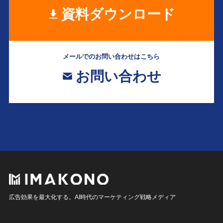
資料ダウンロード
メールでのお問い合わせはこちら
お問い合わせ
広告効果を最大化する。AI時代のマーケティング戦略メディア