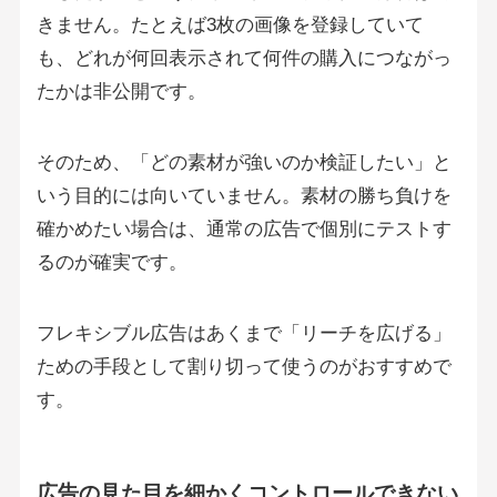
きません。たとえば3枚の画像を登録していて
も、どれが何回表示されて何件の購入につながっ
たかは非公開です。
そのため、「どの素材が強いのか検証したい」と
いう目的には向いていません。素材の勝ち負けを
確かめたい場合は、通常の広告で個別にテストす
るのが確実です。
フレキシブル広告はあくまで「リーチを広げる」
ための手段として割り切って使うのがおすすめで
す。
広告の見た目を細かくコントロールできない