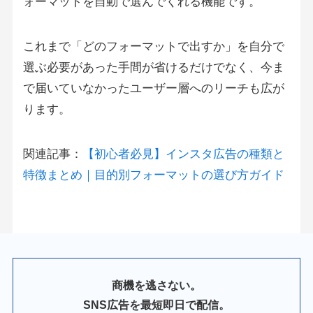
ォーマットを自動で選んでくれる機能です。
これまで「どのフォーマットで出すか」を自分で
選ぶ必要があった手間が省けるだけでなく、今ま
で届いていなかったユーザー層へのリーチも広が
ります。
関連記事：
【初心者必見】インスタ広告の種類と
特徴まとめ｜目的別フォーマットの選び方ガイド
商機を逃さない。
SNS広告を最短即日で配信。