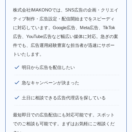
株式会社IMAKONOでは、SNS広告の企画・クリエイ
ティブ制作・広告設定・配信開始までをスピーディ
に対応しています。Google広告、Meta広告、TikTok
広告、YouTube広告など幅広い媒体に対応。急ぎの案
件でも、広告運用経験豊富な担当者が迅速にサポー
トいたします。
明日から広告を配信したい
急なキャンペーンが決まった
土日に相談できる広告代理店を探している
最短即日での広告配信にも対応可能です。スポット
でのご相談も可能です。まずはお気軽にご相談くだ