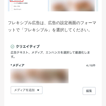
フレキシブル広告は、広告の設定画面のフォーマ
ットで「フレキシブル」を選択してください。