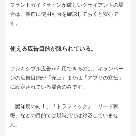
ブランドガイドラインが厳しいクライアントの場
合は、事前に使用可否を確認しておくと安心で
す。
使える広告目的が限られている。
フレキシブル広告が利用できるのは、キャンペー
ンの広告目的が「売上」または「アプリの宣伝」
に設定されている場合のみです。
「認知度の向上」「トラフィック」「リード獲
得」などの目的では現時点では対応していませ
ん。