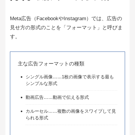
Meta広告（FacebookやInstagram）では、広告の
見せ方の形式のことを「フォーマット」と呼びま
す。
主な広告フォーマットの種類
シングル画像……1枚の画像で表示する最も
シンプルな形式
動画広告……動画で伝える形式
カルーセル……複数の画像をスワイプして見
られる形式