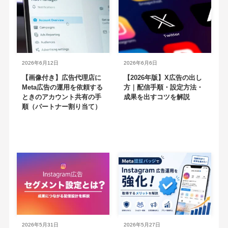
2026年6月12日
2026年6月6日
【画像付き】広告代理店に
【2026年版】X広告の出し
Meta広告の運用を依頼する
方｜配信手順・設定方法・
ときのアカウント共有の手
成果を出すコツを解説
順（パートナー割り当て）
2026年5月31日
2026年5月27日