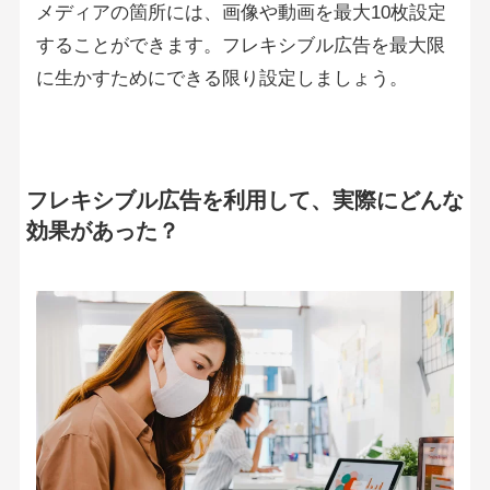
メディアの箇所には、画像や動画を最大10枚設定
することができます。フレキシブル広告を最大限
に生かすためにできる限り設定しましょう。
フレキシブル広告を利用して、実際にどんな
効果があった？