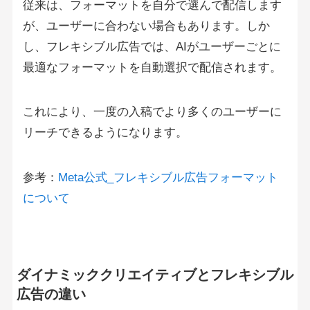
従来は、フォーマットを自分で選んで配信します
が、ユーザーに合わない場合もあります。しか
し、フレキシブル広告では、AIがユーザーごとに
最適なフォーマットを自動選択で配信されます。
これにより、一度の入稿でより多くのユーザーに
リーチできるようになります。
参考：
Meta公式_フレキシブル広告フォーマット
について
ダイナミッククリエイティブとフレキシブル
広告の違い