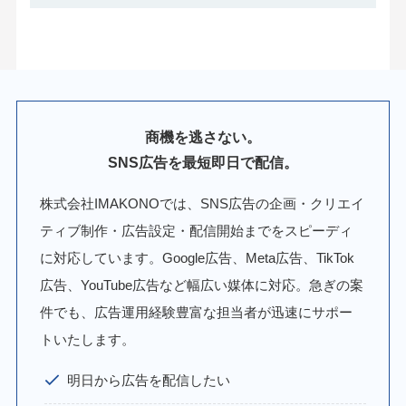
商機を逃さない。
SNS広告を最短即日で配信。
株式会社IMAKONOでは、SNS広告の企画・クリエイ
ティブ制作・広告設定・配信開始までをスピーディ
に対応しています。Google広告、Meta広告、TikTok
広告、YouTube広告など幅広い媒体に対応。急ぎの案
件でも、広告運用経験豊富な担当者が迅速にサポー
トいたします。
明日から広告を配信したい