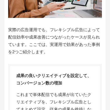
実際の広告運用でも、フレキシブル広告によって
配信効率や成果改善につながったケースが見られ
ています。ここでは、実運用で効果があった事例
を2つご紹介します。
成果の良いクリエイティブを設定して、
コンバージョン数の増加
これまで単体配信でも成果が出ていたク
リエイティブを、フレキシブル広告とし
てまとめて設定。従来の成果を維持しな