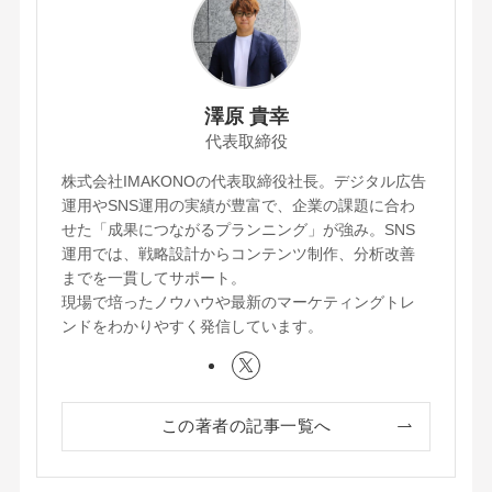
澤原 貴幸
代表取締役
株式会社IMAKONOの代表取締役社長。デジタル広告
運用やSNS運用の実績が豊富で、企業の課題に合わ
せた「成果につながるプランニング」が強み。SNS
運用では、戦略設計からコンテンツ制作、分析改善
までを一貫してサポート。
現場で培ったノウハウや最新のマーケティングトレ
ンドをわかりやすく発信しています。
この著者の記事一覧へ