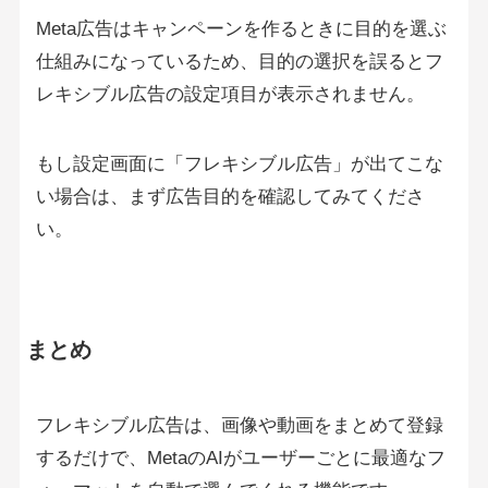
Meta広告はキャンペーンを作るときに目的を選ぶ
仕組みになっているため、目的の選択を誤るとフ
レキシブル広告の設定項目が表示されません。
もし設定画面に「フレキシブル広告」が出てこな
い場合は、まず広告目的を確認してみてくださ
い。
まとめ
フレキシブル広告は、画像や動画をまとめて登録
するだけで、MetaのAIがユーザーごとに最適なフ