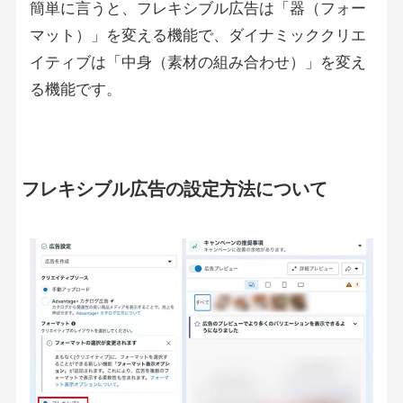
簡単に言うと、フレキシブル広告は「器（フォー
マット）」を変える機能で、ダイナミッククリエ
イティブは「中身（素材の組み合わせ）」を変え
る機能です。
フレキシブル広告の設定方法について