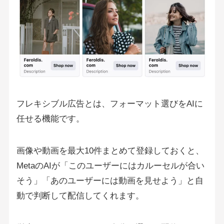
フレキシブル広告とは、フォーマット選びをAIに
任せる機能です。
画像や動画を最大10件まとめて登録しておくと、
MetaのAIが「このユーザーにはカルーセルが合い
そう」「あのユーザーには動画を見せよう」と自
動で判断して配信してくれます。