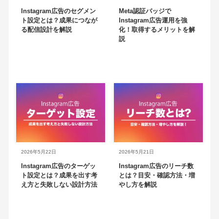
Instagram広告のセグメン
Meta認証バッジで
ト設定とは？成果につなが
Instagram広告運用を強
る配信設計を解説
化！取得するメリットを解
説
2026年5月22日
2026年5月21日
Instagram広告のターゲッ
Instagram広告のリーチ数
ト設定とは？成果を出す考
とは？目安・確認方法・増
え方と失敗しない設計方法
やし方を解説