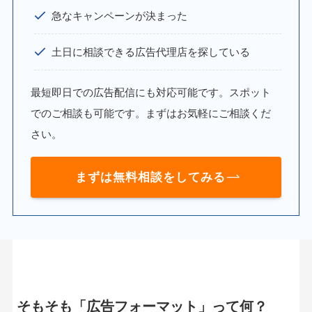
急なキャンペーンが決まった
土日に相談できる広告代理店を探している
最短即日での広告配信にも対応可能です。スポット
でのご相談も可能です。まずはお気軽にご相談くだ
さい。
まずは無料相談をしてみる
そもそも「広告フォーマット」って何？