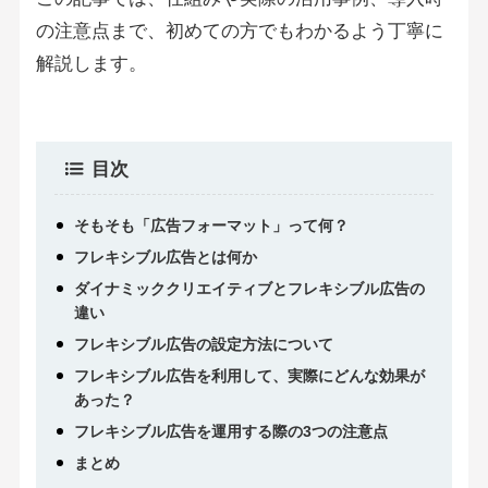
の注意点まで、初めての方でもわかるよう丁寧に
解説します。
目次
そもそも「広告フォーマット」って何？
フレキシブル広告とは何か
ダイナミッククリエイティブとフレキシブル広告の
違い
フレキシブル広告の設定方法について
フレキシブル広告を利用して、実際にどんな効果が
あった？
フレキシブル広告を運用する際の3つの注意点
まとめ