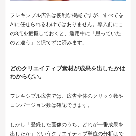
フレキシブル広告は便利な機能ですが、すべてを
AIに任せられるわけではありません。導入前にこ
の3点を把握しておくと、運用中に「思っていた
のと違う」と慌てずに済みます。
どのクリエイティブ素材が成果を出したかは
わからない。
フレキシブル広告では、広告全体のクリック数や
コンバージョン数は確認できます。
しかし「登録した画像のうち、どれが一番成果を
出したか」というクリエイティブ単位の分析はで