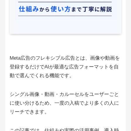
Meta広告のフレキシブル広告とは、画像や動画を
登録するだけでAIが最適な広告フォーマットを自
動で選んでくれる機能です。
シングル画像・動画・カルーセルをユーザーごと
に使い分けるため、一度の入稿でより多くの人に
リーチできます。
この記事では、仕組みや実際の活用事例、導入時