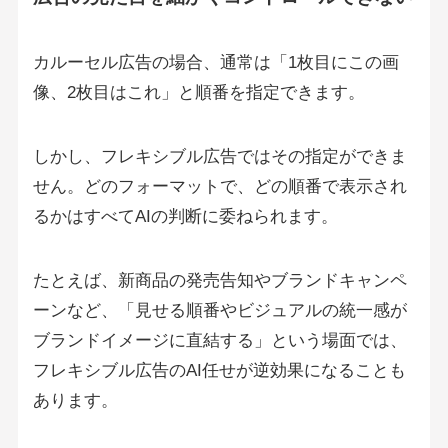
カルーセル広告の場合、通常は「1枚目にこの画
像、2枚目はこれ」と順番を指定できます。
しかし、フレキシブル広告ではその指定ができま
せん。どのフォーマットで、どの順番で表示され
るかはすべてAIの判断に委ねられます。
たとえば、新商品の発売告知やブランドキャンペ
ーンなど、「見せる順番やビジュアルの統一感が
ブランドイメージに直結する」という場面では、
フレキシブル広告のAI任せが逆効果になることも
あります。