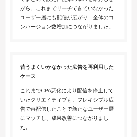
がら、これまでリーチできていなかった
ユーザー層にも配信が広がり、全体のコ
ンバージョン数増加につながりました。
昔うまくいかなかった広告を再利用した
ケース
これまでCPA悪化により配信を停止して
いたクリエイティブも、フレキシブル広
告で再配信したことで新たなユーザー層
にマッチし、成果改善につながりまし
た。