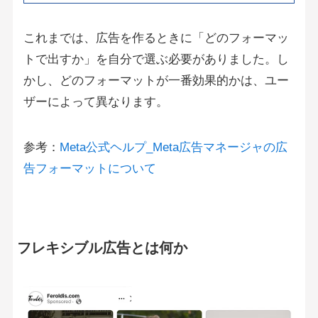
これまでは、広告を作るときに「どのフォーマッ
トで出すか」を自分で選ぶ必要がありました。し
かし、どのフォーマットが一番効果的かは、ユー
ザーによって異なります。
参考：
Meta公式ヘルプ_Meta広告マネージャの広
告フォーマットについて
フレキシブル広告とは何か