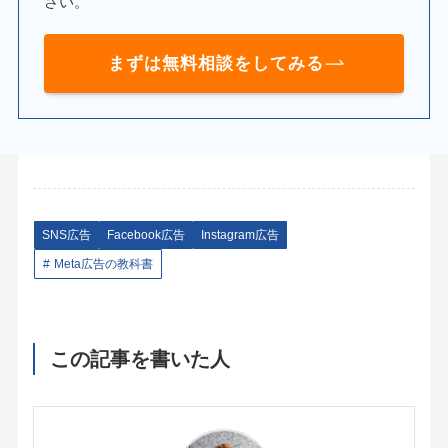
さい。
まずは無料相談をしてみる
SNS広告
Facebook広告
Instagram広告
Meta広告の教科書
この記事を書いた人