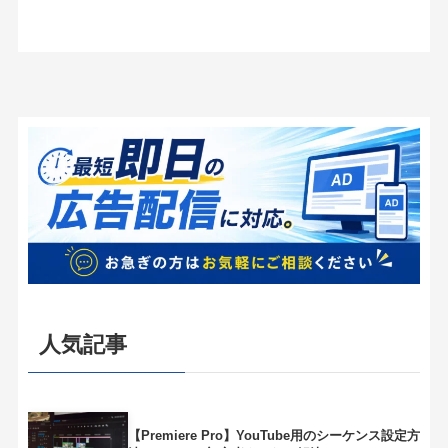
人気記事
【Premiere Pro】YouTube用のシーケンス設定方