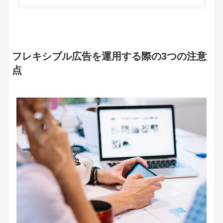
フレキシブル広告を運用する際の3つの注意
点