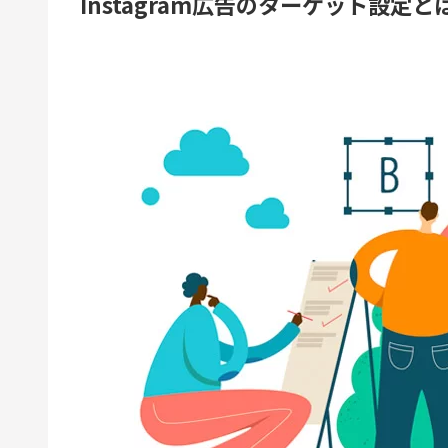
Instagram広告のターゲット設定と