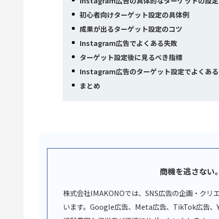
Instagram広告の具体的なターゲットの設
初心者向けターゲット設定の具体例
成果が出るターゲット設定のコツ
Instagram広告でよくある失敗
ターゲット設定後に見るべき指標
Instagram広告のターゲット設定でよくあ
まとめ
商機を逃さない
株式会社IMAKONOでは、SNS広告の企画・ク
います。Google広告、Meta広告、TikTok