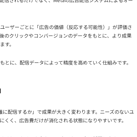
ユーザーごとに「広告の価値（反応する可能性）」が評価さ
後のクリックやコンバージョンのデータをもとに、より成果
ます。
もとに、配信データによって精度を高めていく仕組みです。
由
も「誰に配信するか」で成果が大きく変わります。ニーズのないユ
にくく、広告費だけが消化される状態になりやすいです。