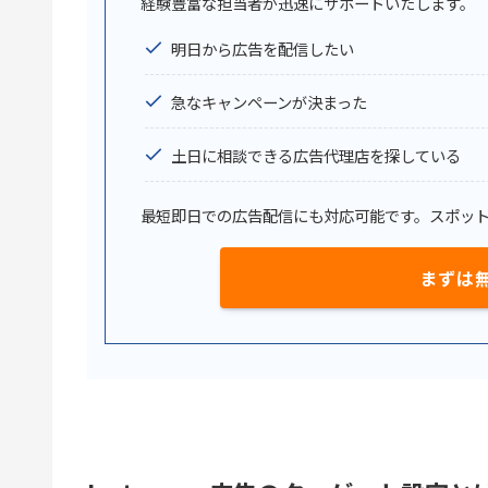
経験豊富な担当者が迅速にサポートいたします。
明日から広告を配信したい
急なキャンペーンが決まった
土日に相談できる広告代理店を探している
最短即日での広告配信にも対応可能です。スポッ
まずは