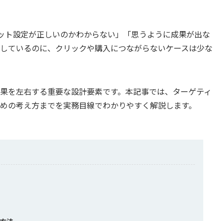
ターゲット設定が正しいのかわからない」「思うように成果が出な
しているのに、クリックや購入につながらないケースは少な
果を左右する重要な設計要素です。本記事では、ターゲティ
めの考え方までを実務目線でわかりやすく解説します。