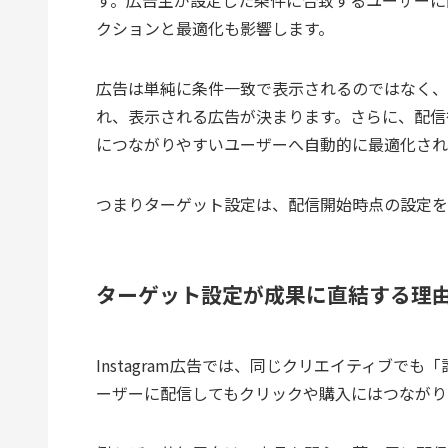
クションと最適化も影響します。
広告は単純に条件一致で表示されるのではなく、
れ、表示される広告が決まります。さらに、配信
につながりやすいユーザーへ自動的に最適化され
つまりターゲット設定は、配信開始時点の設定を
ターゲット設定が成果に直結する理
Instagram広告では、同じクリエイティブで
ーザーに配信してもクリックや購入にはつながり