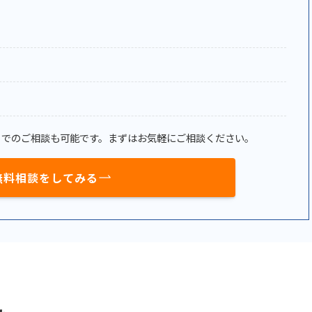
トでのご相談も可能です。まずはお気軽にご相談ください。
無料相談をしてみる