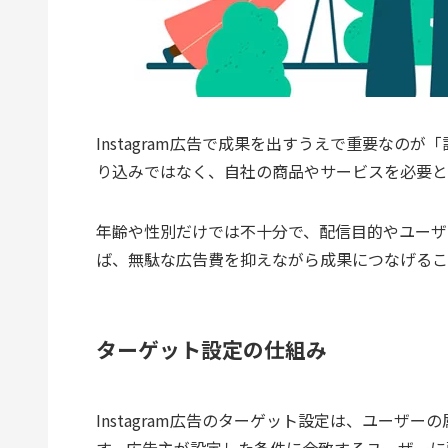
Instagram広告で成果を出すうえで重要なの
り込みではなく、自社の商品やサービスを必要と
年齢や性別だけでは不十分で、配信目的やユーザ
ば、無駄な広告費を抑えながら成果につなげるこ
ターゲット設定の仕組み
Instagram広告のターゲット設定は、ユー
す。広告主が設定した条件に合致するユーザーに