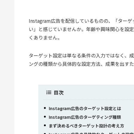
Instagram広告を配信しているものの、「
い」と感じていませんか。年齢や興味関心を設定
くありません。
ターゲット設定は単なる条件の入力ではなく、成
ングの種類から具体的な設定方法、成果を出すた
目次
Instagram広告のターゲット設定とは
Instagram広告のターゲティング種類
まず決めるべきターゲット設計の考え方