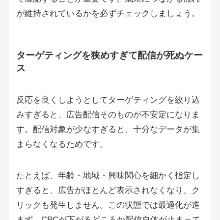
が維持されているかを必ずチェックしましょう。
ターゲティングを狭めすぎて配信が死ぬケー
ス
反応を良くしようとしてターゲティングを絞り込
みすぎると、広告配信そのものが不安定になりま
す。配信対象が少なすぎると、十分なデータが集
まらなくなるためです。
たとえば、年齢・地域・興味関心を細かく指定し
すぎると、広告がほとんど表示されなくなり、ク
リックも発生しません。この状態では最適化が進
まず、CPCが下がるどころか配信自体が止まって