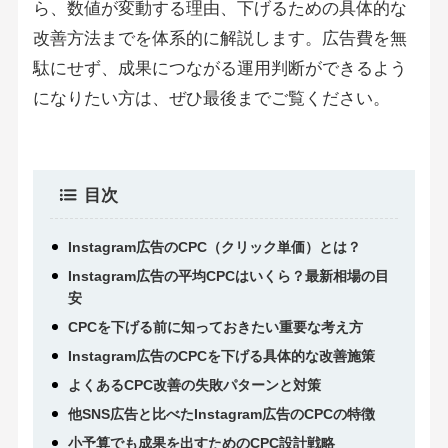
ら、数値が変動する理由、下げるための具体的な
改善方法までを体系的に解説します。広告費を無
駄にせず、成果につながる運用判断ができるよう
になりたい方は、ぜひ最後までご覧ください。
目次
Instagram広告のCPC（クリック単価）とは？
Instagram広告の平均CPCはいくら？最新相場の目
安
CPCを下げる前に知っておきたい重要な考え方
Instagram広告のCPCを下げる具体的な改善施策
よくあるCPC改善の失敗パターンと対策
他SNS広告と比べたInstagram広告のCPCの特徴
小予算でも成果を出すためのCPC設計戦略