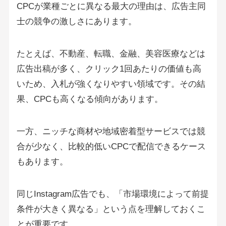
CPCが業種ごとに異なる最大の理由は、広告主同
士の競争の激しさにあります。
たとえば、不動産、転職、金融、美容医療などは
広告出稿が多く、クリック1回あたりの価値も高
いため、入札が強くなりやすい領域です。その結
果、CPCも高くなる傾向があります。
一方、ニッチな商材や地域密着型サービスでは競
合が少なく、比較的低いCPCで配信できるケース
もあります。
同じInstagram広告でも、「市場環境によって前提
条件が大きく異なる」という点を理解しておくこ
とが重要です。