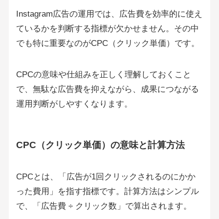
Instagram広告の運用では、広告費を効率的に使え
ているかを判断する指標が欠かせません。その中
でも特に重要なのがCPC（クリック単価）です。
CPCの意味や仕組みを正しく理解しておくこと
で、無駄な広告費を抑えながら、成果につながる
運用判断がしやすくなります。
CPC（クリック単価）の意味と計算方法
CPCとは、「広告が1回クリックされるのにかか
った費用」を指す指標です。計算方法はシンプル
で、「広告費 ÷ クリック数」で算出されます。