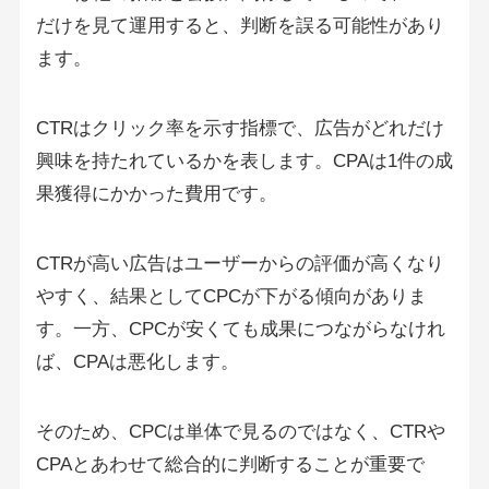
だけを見て運用すると、判断を誤る可能性があり
ます。
CTRはクリック率を示す指標で、広告がどれだけ
興味を持たれているかを表します。CPAは1件の成
果獲得にかかった費用です。
CTRが高い広告はユーザーからの評価が高くなり
やすく、結果としてCPCが下がる傾向がありま
す。一方、CPCが安くても成果につながらなけれ
ば、CPAは悪化します。
そのため、CPCは単体で見るのではなく、CTRや
CPAとあわせて総合的に判断することが重要で