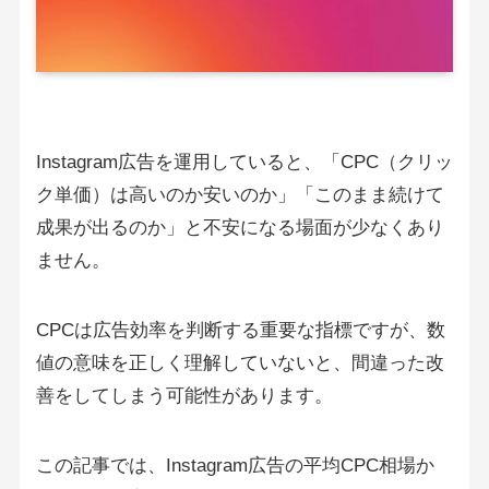
Instagram広告を運用していると、「CPC（クリッ
ク単価）は高いのか安いのか」「このまま続けて
成果が出るのか」と不安になる場面が少なくあり
ません。
CPCは広告効率を判断する重要な指標ですが、数
値の意味を正しく理解していないと、間違った改
善をしてしまう可能性があります。
この記事では、Instagram広告の平均CPC相場か