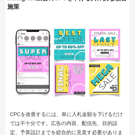
施策
CPCを改善するには、単に入札金額を下げるだけ
では不十分です。広告の内容、配信先、目的設
定、予算設計までを総合的に見直す必要がありま