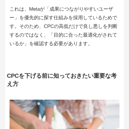
これは、Metaが「成果につながりやすいユーザ
ー」を優先的に探す仕組みを採用しているためで
す。そのため、CPCの高低だけで良し悪しを判断
するのではなく、「目的に合った最適化がされて
いるか」を確認する必要があります。
CPCを下げる前に知っておきたい重要な考
え方