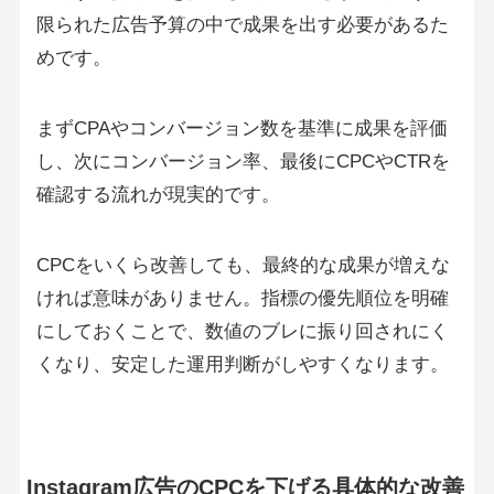
限られた広告予算の中で成果を出す必要があるた
めです。
まずCPAやコンバージョン数を基準に成果を評価
し、次にコンバージョン率、最後にCPCやCTRを
確認する流れが現実的です。
CPCをいくら改善しても、最終的な成果が増えな
ければ意味がありません。指標の優先順位を明確
にしておくことで、数値のブレに振り回されにく
くなり、安定した運用判断がしやすくなります。
Instagram広告のCPCを下げる具体的な改善