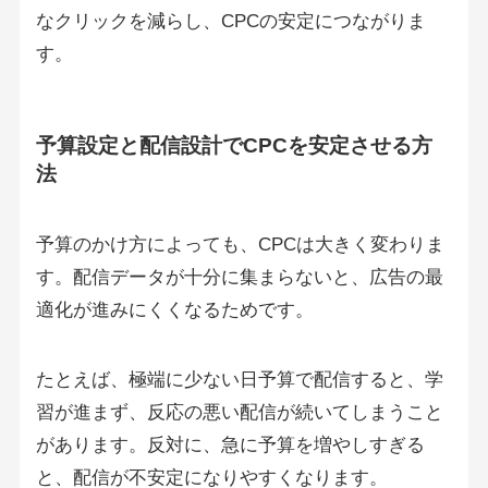
なクリックを減らし、CPCの安定につながりま
す。
予算設定と配信設計でCPCを安定させる方
法
予算のかけ方によっても、CPCは大きく変わりま
す。配信データが十分に集まらないと、広告の最
適化が進みにくくなるためです。
たとえば、極端に少ない日予算で配信すると、学
習が進まず、反応の悪い配信が続いてしまうこと
があります。反対に、急に予算を増やしすぎる
と、配信が不安定になりやすくなります。