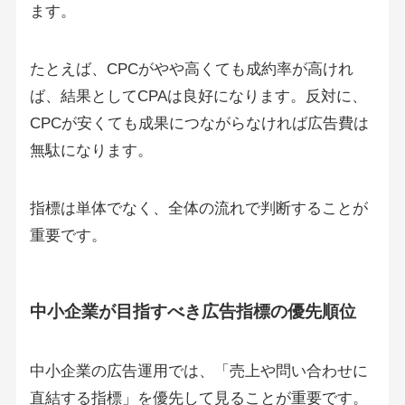
ます。
たとえば、CPCがやや高くても成約率が高けれ
ば、結果としてCPAは良好になります。反対に、
CPCが安くても成果につながらなければ広告費は
無駄になります。
指標は単体でなく、全体の流れで判断することが
重要です。
中小企業が目指すべき広告指標の優先順位
中小企業の広告運用では、「売上や問い合わせに
直結する指標」を優先して見ることが重要です。