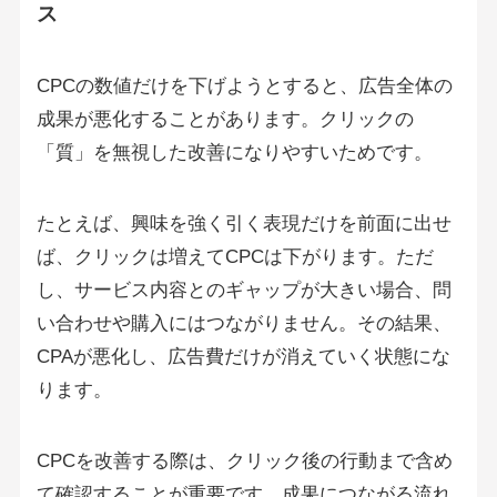
ス
CPCの数値だけを下げようとすると、広告全体の
成果が悪化することがあります。クリックの
「質」を無視した改善になりやすいためです。
たとえば、興味を強く引く表現だけを前面に出せ
ば、クリックは増えてCPCは下がります。ただ
し、サービス内容とのギャップが大きい場合、問
い合わせや購入にはつながりません。その結果、
CPAが悪化し、広告費だけが消えていく状態にな
ります。
CPCを改善する際は、クリック後の行動まで含め
て確認することが重要です。成果につながる流れ