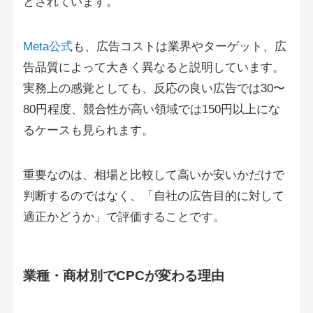
とされています。
Meta公式
も、広告コストは業界やターゲット、広
告品質によって大きく異なると説明しています。
実務上の感覚としても、反応の良い広告では30〜
80円程度、競合性が高い領域では150円以上にな
るケースも見られます。
重要なのは、相場と比較して高いか安いかだけで
判断するのではなく、「自社の広告目的に対して
適正かどうか」で評価することです。
業種・商材別でCPCが変わる理由