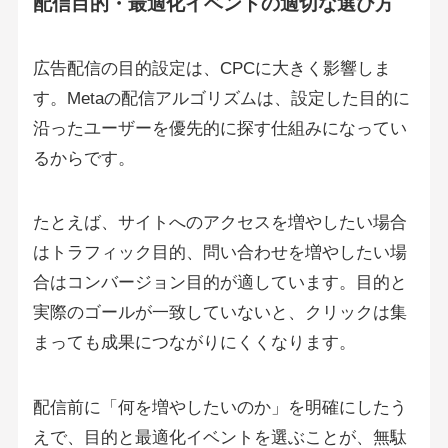
配信目的・最適化イベントの適切な選び方
広告配信の目的設定は、CPCに大きく影響しま
す。Metaの配信アルゴリズムは、設定した目的に
沿ったユーザーを優先的に探す仕組みになってい
るからです。
たとえば、サイトへのアクセスを増やしたい場合
はトラフィック目的、問い合わせを増やしたい場
合はコンバージョン目的が適しています。目的と
実際のゴールが一致していないと、クリックは集
まっても成果につながりにくくなります。
配信前に「何を増やしたいのか」を明確にしたう
えで、目的と最適化イベントを選ぶことが、無駄