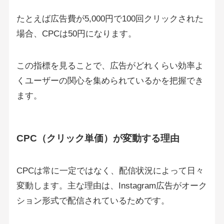
たとえば広告費が5,000円で100回クリックされた
場合、CPCは50円になります。
この指標を見ることで、広告がどれくらい効率よ
くユーザーの関心を集められているかを把握でき
ます。
CPC（クリック単価）が変動する理由
CPCは常に一定ではなく、配信状況によって日々
変動します。主な理由は、Instagram広告がオーク
ション形式で配信されているためです。