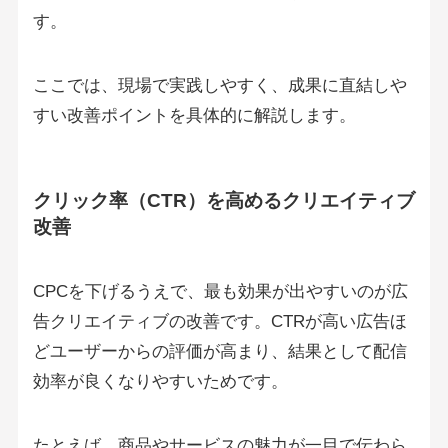
す。
ここでは、現場で実践しやすく、成果に直結しや
すい改善ポイントを具体的に解説します。
クリック率（CTR）を高めるクリエイティブ
改善
CPCを下げるうえで、最も効果が出やすいのが広
告クリエイティブの改善です。CTRが高い広告ほ
どユーザーからの評価が高まり、結果として配信
効率が良くなりやすいためです。
たとえば、商品やサービスの魅力が一目で伝わら