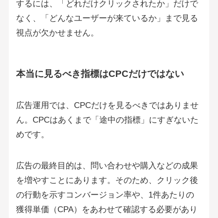
するには、「どれだけクリックされたか」だけで
なく、「どんなユーザーが来ているか」まで見る
視点が欠かせません。
本当に見るべき指標はCPCだけではない
広告運用では、CPCだけを見るべきではありませ
ん。CPCはあくまで「途中の指標」にすぎないた
めです。
広告の最終目的は、問い合わせや購入などの成果
を増やすことにあります。そのため、クリック後
の行動を示すコンバージョン率や、1件あたりの
獲得単価（CPA）をあわせて確認する必要があり