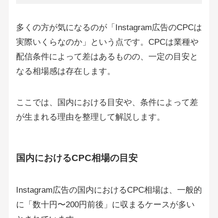
多くの方が気になるのが「Instagram広告のCPCは
実際いくらなのか」という点です。CPCは業種や
配信条件によって差はあるものの、一定の目安と
なる相場感は存在します。
ここでは、国内における目安や、条件によって差
が生まれる理由を整理して解説します。
国内におけるCPC相場の目安
Instagram広告の国内におけるCPC相場は、一般的
に「数十円〜200円前後」に収まるケースが多い