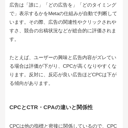
広告は「誰に」「どの広告を」「どのタイミング
で」表示するかをMetaの仕組みが自動で判断して
います。その際、広告の関連性やクリックされや
すさ、競合の出稿状況などが総合的に評価されま
す。
たとえば、ユーザーの興味と広告内容がズレてい
る場合は評価が下がり、CPCが高くなりやすくな
ります。反対に、反応が良い広告ほどCPCは下が
る傾向があります。
CPCとCTR・CPAの違いと関係性
CPCは他の指標と密接に関係しているので、CPC