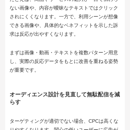
ない画像や、内容が曖昧なテキストではクリック
されにくくなります。一方で、利用シーンが想像
できる画像や、具体的なベネフィットを示した訴
求は反応が出やすくなります。
まずは画像・動画・テキストを複数パターン用意
し、実際の反応データをもとに改善を重ねる姿勢
が重要です。
オーディエンス設計を見直して無駄配信を減
らす
ターゲティングが適切でない場合、CPCは高くな
りやすくなります。関心の低いユーザーに広告が