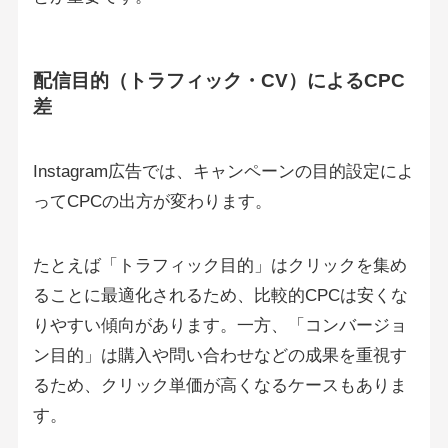
配信目的（トラフィック・CV）によるCPC
差
Instagram広告では、キャンペーンの目的設定によ
ってCPCの出方が変わります。
たとえば「トラフィック目的」はクリックを集め
ることに最適化されるため、比較的CPCは安くな
りやすい傾向があります。一方、「コンバージョ
ン目的」は購入や問い合わせなどの成果を重視す
るため、クリック単価が高くなるケースもありま
す。