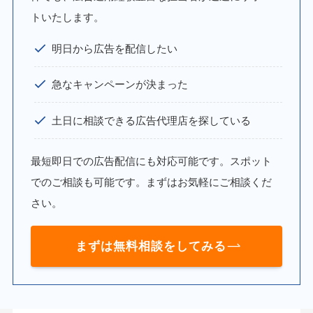
トいたします。
明日から広告を配信したい
急なキャンペーンが決まった
土日に相談できる広告代理店を探している
最短即日での広告配信にも対応可能です。スポット
でのご相談も可能です。まずはお気軽にご相談くだ
さい。
まずは無料相談をしてみる