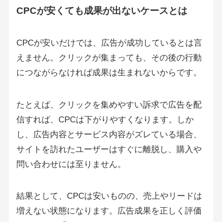
CPCが安くても成果が出ないケースとは
CPCが安いだけでは、広告が成功しているとは言
えません。クリックが集まっても、その後の行動
につながらなければ成果は生まれないからです。
たとえば、クリックを集めやすい訴求で広告を配
信すれば、CPCは下がりやすくなります。しか
し、広告内容とサービス内容がズレている場合、
サイトを訪れたユーザーはすぐに離脱し、購入や
問い合わせには至りません。
結果として、CPCは安いものの、売上やリードは
増えない状態になります。広告成果を正しく評価