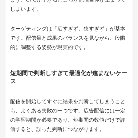
しまいます。
ターゲティングは「広すぎず、狭すぎず」が基本
です。配信量と成果のバランスを見ながら、段階
的に調整する姿勢が現実的です。
短期間で判断しすぎて最適化が進まないケー
ス
配信を開始してすぐに結果を判断してしまうこと
も、よくある失敗の一つです。広告配信には一定
の学習期間が必要であり、短期間の数値だけで評
価すると、誤った判断につながります。