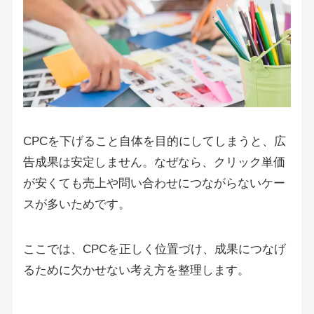
CPCを下げること自体を目的にしてしまうと、広
告成果は安定しません。なぜなら、クリック単価
が安くても売上や問い合わせにつながらないケー
スが多いためです。
ここでは、CPCを正しく位置づけ、成果につなげ
るために欠かせない考え方を整理します。