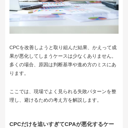
CPCを改善しようと取り組んだ結果、かえって成
果が悪化してしまうケースは少なくありません。
多くの場合、原因は判断基準や進め方のミスにあ
ります。
ここでは、現場でよく見られる失敗パターンを整
理し、避けるための考え方を解説します。
CPCだけを追いすぎてCPAが悪化するケー