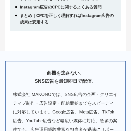
Instagram広告のCPCに関するよくある質問
まとめ｜CPCを正しく理解すればInstagram広告の
成果は安定する
商機を逃さない。
SNS広告を最短即日で配信。
株式会社IMAKONOでは、SNS広告の企画・クリエイ
ティブ制作・広告設定・配信開始までをスピーディ
に対応しています。Google広告、Meta広告、TikTok
広告、YouTube広告など幅広い媒体に対応。急ぎの案
件でも、広告運用経験豊富な担当者が迅速にサポー