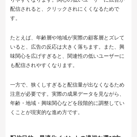
配信されると、クリックされにくくなるためで
す。
たとえば、年齢層や地域が実際の顧客層とズレて
いると、広告の反応は大きく落ちます。また、興
味関心を広げすぎると、関連性の低いユーザーに
も配信されやすくなります。
一方で、狭くしすぎると配信量が出なくなるため
注意が必要です。実際の成果データを見ながら、
年齢・地域・興味関心などを段階的に調整してい
くことが現実的な進め方です。