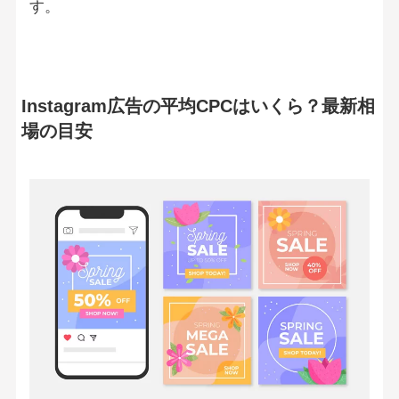
す。
Instagram広告の平均CPCはいくら？最新相
場の目安