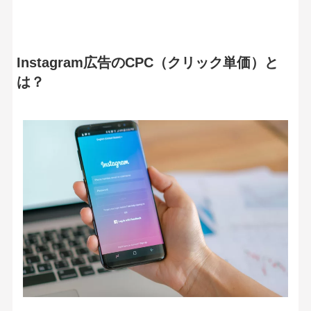
Instagram広告のCPC（クリック単価）と
は？