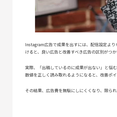
Instagram広告で成果を出すには、配信設定
けると、良い広告と改善すべき広告の区別がつか
実際、「出稿しているのに成果が出ない」と悩む
数値を正しく読み取れるようになると、改善ポイ
その結果、広告費を無駄にしにくくなり、限られ