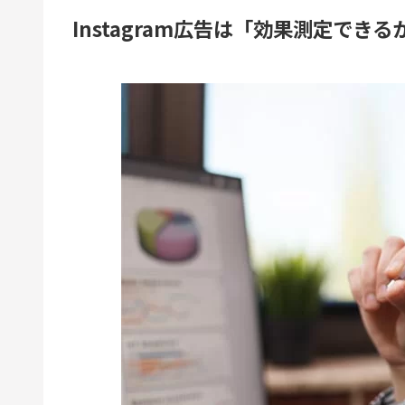
Instagram広告は「効果測定でき