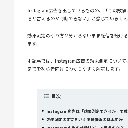
Instagram広告を出しているものの、「こ
ると言えるのか判断できない」と感じていません
効果測定のやり方が分からないまま配信を続ける
ます。
本記事では、Instagram広告の効果測定に
までを初心者向けにわかりやすく解説します。
目次
Instagram広告は「効果測定できるか」で
効果測定の前に押さえる最低限の基本用語
Instagram広告の分析はどこで行うのか？