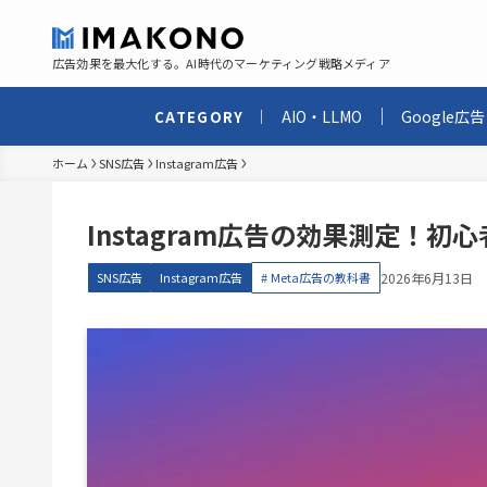
広告効果を最大化する。AI時代のマーケティング戦略メディア
AIO・LLMO
Google広告
CATEGORY
ホーム
SNS広告
Instagram広告
Instagram広告の効果測定！
SNS広告
Instagram広告
Meta広告の教科書
2026年6月13日