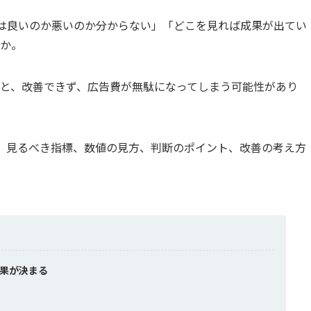
の数値は良いのか悪いのか分からない」「どこを見れば成果が出てい
か。
と、改善できず、広告費が無駄になってしまう可能性があり
ついて、見るべき指標、数値の見方、判断のポイント、改善の考え方
成果が決まる