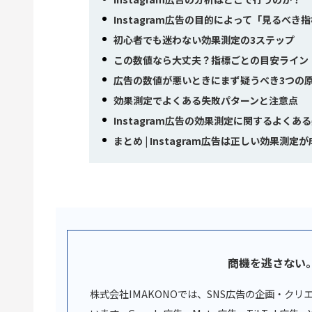
Instagram広告の目的によって「見るべき
初心者でも迷わない効果測定の3ステップ
この数値なら大丈夫？指標ごとの目安ライン
広告の数値が悪いときにまず疑うべき3つの
効果測定でよくある失敗パターンと注意点
Instagram広告の効果測定に関するよくあ
まとめ | Instagram広告は正しい効果測
商機を逃さない
株式会社IMAKONOでは、SNS広告の企画・ク