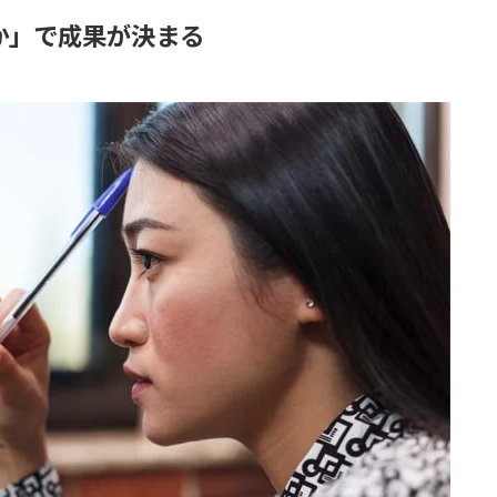
るか」で成果が決まる