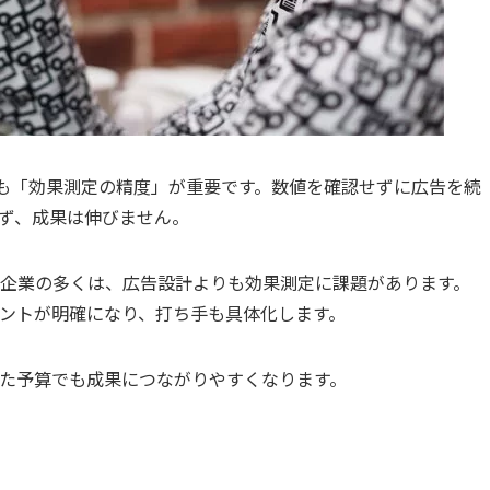
よりも「効果測定の精度」が重要です。数値を確認せずに広告を続
ず、成果は伸びません。
企業の多くは、広告設計よりも効果測定に課題があります。
ントが明確になり、打ち手も具体化します。
た予算でも成果につながりやすくなります。