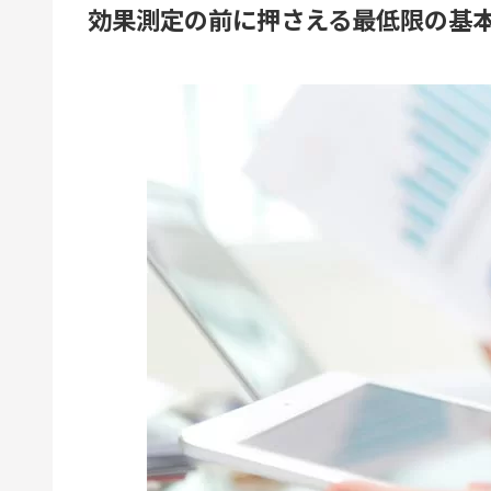
効果測定の前に押さえる最低限の基