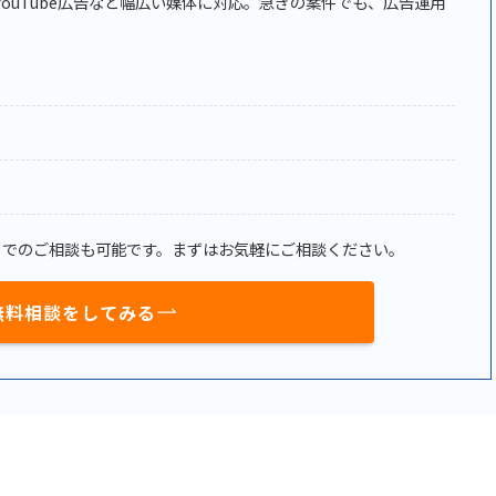
広告、YouTube広告など幅広い媒体に対応。急ぎの案件でも、広告運用
トでのご相談も可能です。まずはお気軽にご相談ください。
無料相談をしてみる