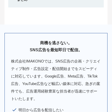
商機を逃さない。
SNS広告を最短即日で配信。
株式会社IMAKONOでは、SNS広告の企画・クリエイ
ティブ制作・広告設定・配信開始までをスピーディ
に対応しています。Google広告、Meta広告、TikTok
広告、YouTube広告など幅広い媒体に対応。急ぎの案
件でも、広告運用経験豊富な担当者が迅速にサポー
トいたします。
明日から広告を配信したい