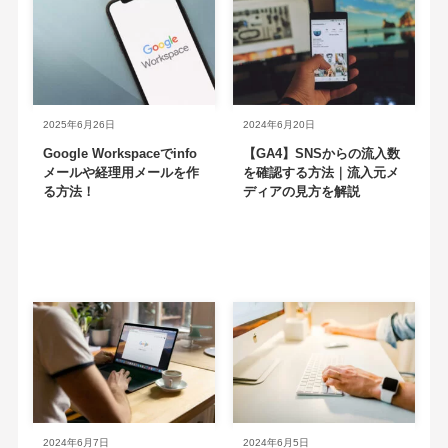
2025年6月26日
2024年6月20日
Google Workspaceでinfo
【GA4】SNSからの流入数
メールや経理用メールを作
を確認する方法｜流入元メ
る方法！
ディアの見方を解説
2024年6月7日
2024年6月5日