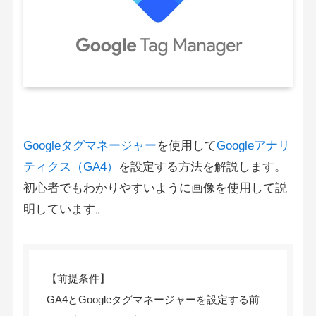
Googleタグマネージャー
を使用して
Googleアナリ
ティクス（GA4）
を設定する方法を解説します。
初心者でもわかりやすいように画像を使用して説
明しています。
【前提条件】
GA4とGoogleタグマネージャーを設定する前