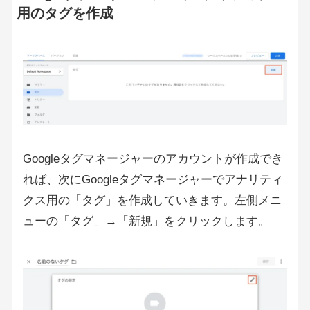
用のタグを作成
Googleタグマネージャーのアカウントが作成でき
れば、次にGoogleタグマネージャーでアナリティ
クス用の「タグ」を作成していきます。左側メニ
ューの「タグ」→「新規」をクリックします。