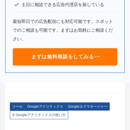
土日に相談できる広告代理店を探している
最短即日での広告配信にも対応可能です。スポット
でのご相談も可能です。まずはお気軽にご相談くだ
さい。
まずは無料相談をしてみる
ツール
Googleアナリティクス
Googleタグマネージャー
Googleアナリティクスの使い方