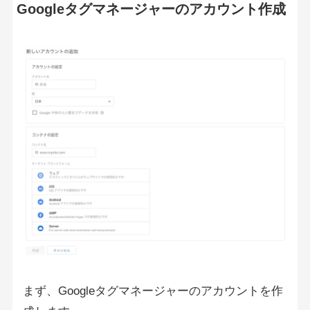
Googleタグマネージャーのアカウント作成
まず、Googleタグマネージャーのアカウントを作