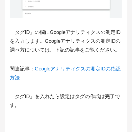
「タグID」の欄にGoogleアナリティクスの測定ID
を入力します。Googleアナリティクスの測定IDの
調べ方については、下記の記事をご覧ください。
関連記事：
Googleアナリティクスの測定IDの確認
方法
「タグID」を入れたら設定はタグの作成は完了で
す。