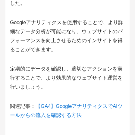
した。
Googleアナリティクスを使用することで、より詳
細なデータ分析が可能になり、ウェブサイトのパ
フォーマンスを向上させるためのインサイトを得
ることができます。
定期的にデータを確認し、適切なアクションを実
行することで、より効果的なウェブサイト運営を
行いましょう。
関連記事：
【GA4】GoogleアナリティクスでAIツ
ールからの流入を確認する方法