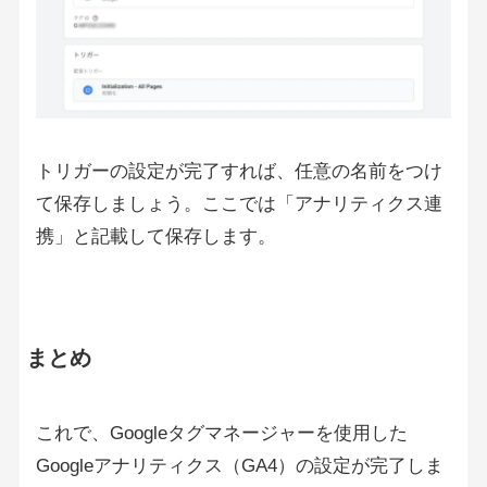
トリガーの設定が完了すれば、任意の名前をつけ
て保存しましょう。ここでは「アナリティクス連
携」と記載して保存します。
まとめ
これで、Googleタグマネージャーを使用した
Googleアナリティクス（GA4）の設定が完了しま