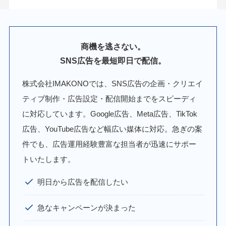
商機を逃さない。
SNS広告を最短即日で配信。
株式会社IMAKONOでは、SNS広告の企画・クリエイ
ティブ制作・広告設定・配信開始までをスピーディ
に対応しています。Google広告、Meta広告、TikTok
広告、YouTube広告など幅広い媒体に対応。急ぎの案
件でも、広告運用経験豊富な担当者が迅速にサポー
トいたします。
明日から広告を配信したい
急なキャンペーンが決まった