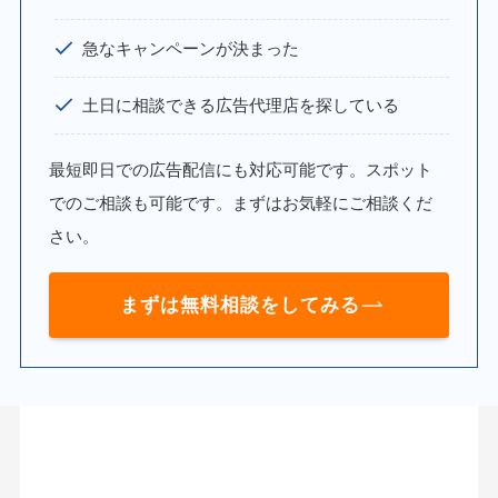
急なキャンペーンが決まった
土日に相談できる広告代理店を探している
最短即日での広告配信にも対応可能です。スポット
でのご相談も可能です。まずはお気軽にご相談くだ
さい。
まずは無料相談をしてみる