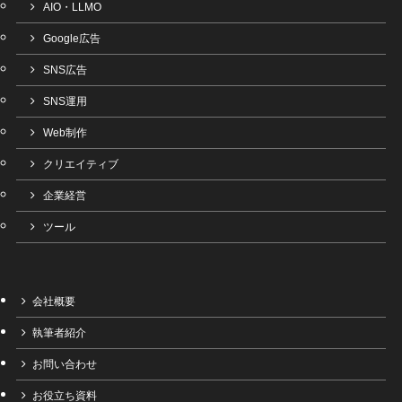
AIO・LLMO
Google広告
SNS広告
SNS運用
Web制作
クリエイティブ
企業経営
ツール
会社概要
執筆者紹介
お問い合わせ
お役立ち資料