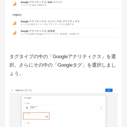
タグタイプの中の「Googleアナリティクス」を選
択。さらにその中の「Googleタグ」を選択しまし
ょう。