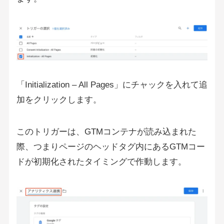
「Initialization – All Pages」にチャックを入れて追
加をクリックします。
このトリガーは、GTMコンテナが読み込まれた
際、つまりページのヘッドタグ内にあるGTMコー
ドが初期化されたタイミングで作動します。