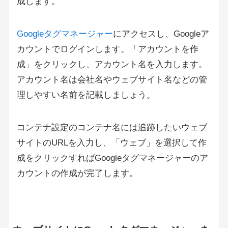
成します。
Googleタグマネージャー
にアクセスし、Googleア
カウントでログインします。「アカウントを作
成」をクリックし、アカウント名を入力します。
アカウント名は会社名やウェブサイト名などの管
理しやすい名前を記載しましょう。
コンテナ設定のコンテナ名には追跡したいウェブ
サイトのURLを入力し、「ウェブ」を選択して作
成をクリックすればGoogleタグマネージャーのア
カウントの作成が完了します。