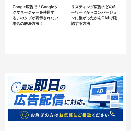
Google広告で「Googleタ
リスティング広告のどのキ
グマネージャーを使用す
ーワードからコンバージョ
る」のタブが表示されない
ンに繋がったかをGA4で確
場合の解決方法！
認する方法