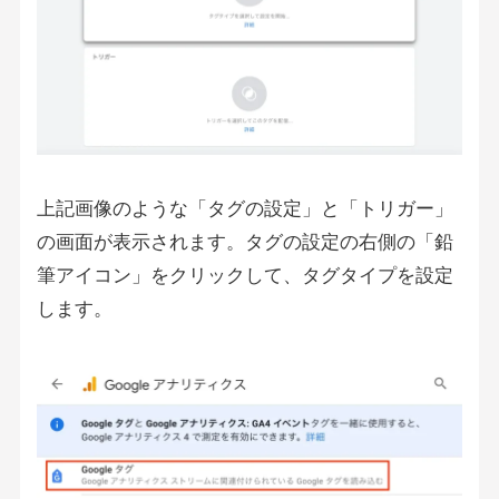
上記画像のような「タグの設定」と「トリガー」
の画面が表示されます。タグの設定の右側の「鉛
筆アイコン」をクリックして、タグタイプを設定
します。