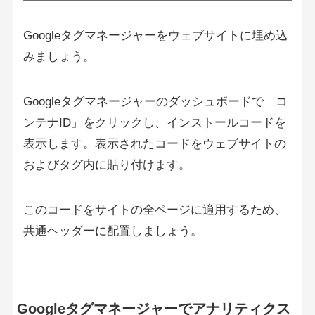
Googleタグマネージャーをウェブサイトに埋め込
みましょう。
Googleタグマネージャーのダッシュボードで「コ
ンテナID」をクリックし、インストールコードを
表示します。表示されたコードをウェブサイトの
およびタグ内に貼り付けます。
このコードをサイトの全ページに適用するため、
共通ヘッダーに配置しましょう。
Googleタグマネージャーでアナリティクス