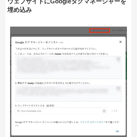
ウェブサイトにGoogleタグマネージャーを
埋め込み