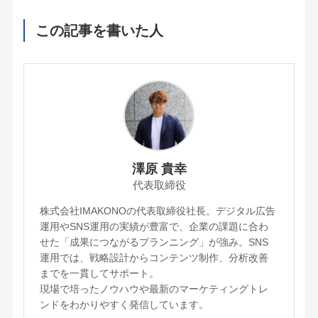
この記事を書いた人
澤原 貴幸
代表取締役
株式会社IMAKONOの代表取締役社長。デジタル広告
運用やSNS運用の実績が豊富で、企業の課題に合わ
せた「成果につながるプランニング」が強み。SNS
運用では、戦略設計からコンテンツ制作、分析改善
までを一貫してサポート。
現場で培ったノウハウや最新のマーケティングトレ
ンドをわかりやすく発信しています。