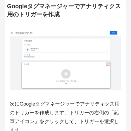
Googleタグマネージャーでアナリティクス
用のトリガーを作成
次にGoogleタグマネージャーでアナリティクス用
のトリガーを作成します。トリガーの右側の「鉛
筆アイコン」をクリックして、トリガーを選択し
ます。