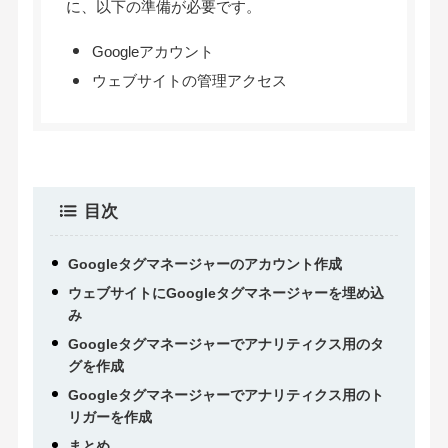
に、以下の準備が必要です。
Googleアカウント
ウェブサイトの管理アクセス
目次
Googleタグマネージャーのアカウント作成
ウェブサイトにGoogleタグマネージャーを埋め込
み
Googleタグマネージャーでアナリティクス用のタ
グを作成
Googleタグマネージャーでアナリティクス用のト
リガーを作成
まとめ