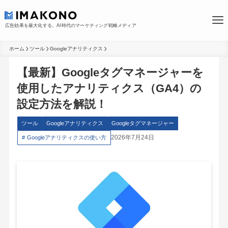
広告効果を最大化する。AI時代のマーケティング戦略メディア
ホーム
ツール
Googleアナリティクス
【最新】Googleタグマネージャーを
使用したアナリティクス（GA4）の
設定方法を解説！
ツール
Googleアナリティクス
Googleタグマネージャー
2026年7月24日
Googleアナリティクスの使い方