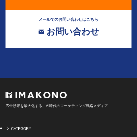
メールでのお問い合わせはこちら
お問い合わせ
広告効果を最大化する。AI時代のマーケティング戦略メディア
CATEGORY