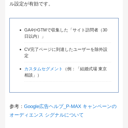
ル設定が有効です。
GA4やGTMで収集した「サイト訪問者（30
日以内）」
CV完了ページに到達したユーザーを除外設
定
カスタムセグメント
（例：「結婚式場 東京
相談」）
参考：
Google広告ヘルプ_P-MAX キャンペーンの
オーディエンス シグナルについて