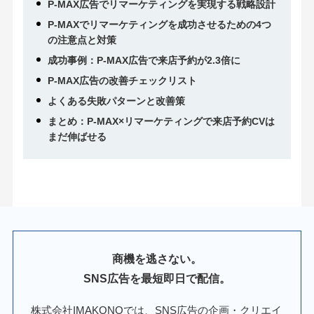
P-MAX広告でリマーケティングを実現する戦略設計
P-MAXでリマーケティングを成功させるための4つ
の注意点と対策
成功事例：P-MAX広告で来店予約が2.3倍に
P-MAX広告の改善チェックリスト
よくある失敗パターンと改善策
まとめ：P-MAX×リマーケティングで来店予約CVは
まだ伸ばせる
商機を逃さない。
SNS広告を最短即日で配信。
株式会社IMAKONOでは、SNS広告の企画・クリエイ