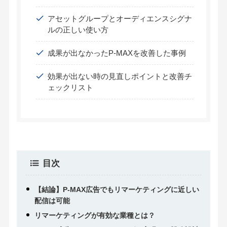
アセットグループとオーディエンスシグナ
ルの正しい使い方
成果が出なかったP-MAXを改善した事例
効果が出ない時の見直しポイントと改善チ
ェックリスト
目次
【結論】P-MAX広告でもリマーケティングに近しい
配信は可能
リマーケティングが有効な業種とは？