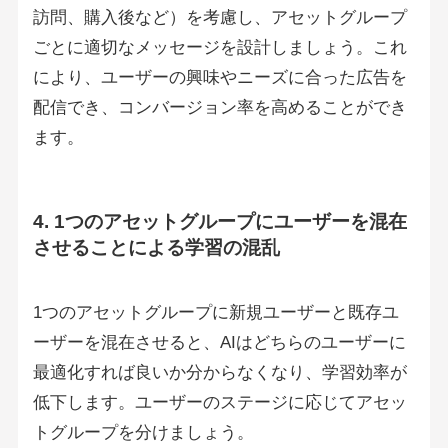
訪問、購入後など）を考慮し、アセットグループ
ごとに適切なメッセージを設計しましょう。これ
により、ユーザーの興味やニーズに合った広告を
配信でき、コンバージョン率を高めることができ
ます。
4. 1つのアセットグループにユーザーを混在
させることによる学習の混乱
1つのアセットグループに新規ユーザーと既存ユ
ーザーを混在させると、AIはどちらのユーザーに
最適化すれば良いか分からなくなり、学習効率が
低下します。ユーザーのステージに応じてアセッ
トグループを分けましょう。