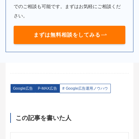
でのご相談も可能です。まずはお気軽にご相談くだ
さい。
まずは無料相談をしてみる
Google広告
P-MAX広告
Google広告運用ノウハウ
この記事を書いた人