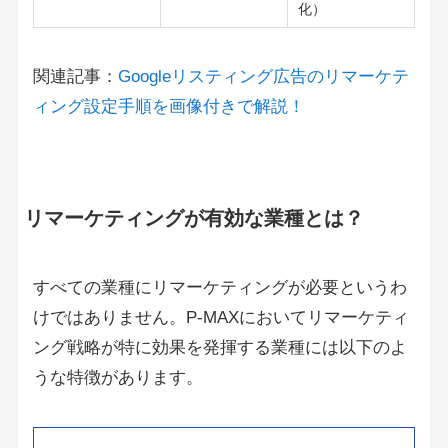
化）
関連記事：
Googleリスティング広告のリマーケテ
ィング設定手順を画像付きで解説！
リマーケティングが有効な業種とは？
すべての業種にリマーケティングが必要というわ
けではありません。P-MAXにおいてリマーケティ
ング戦略が特に効果を発揮する業種には以下のよ
うな特徴があります。