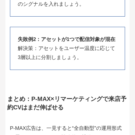
のシグナルを入れましょう。
失敗例2：アセットが1つで配信対象が混在
解決策：アセットをユーザー温度に応じて
3層以上に分割しましょう。
まとめ：P-MAX×リマーケティングで来店予
約CVはまだ伸ばせる
P-MAX広告は、一見すると“全自動型”の運用形式