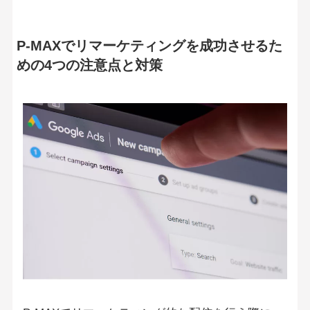
P-MAXでリマーケティングを成功させるた
めの4つの注意点と対策