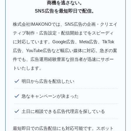
商機を逃さない。
SNS広告を最短即日で配信。
株式会社IMAKONOでは、SNS広告の企画・クリエイ
ティブ制作・広告設定・配信開始までをスピーディ
に対応しています。Google広告、Meta広告、TikTok
広告、YouTube広告など幅広い媒体に対応。急ぎの案
件でも、広告運用経験豊富な担当者が迅速にサポー
トいたします。
明日から広告を配信したい
急なキャンペーンが決まった
土日に相談できる広告代理店を探している
最短即日での広告配信にも対応可能です。スポット