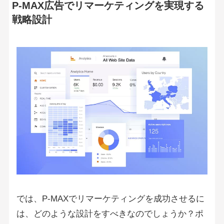
P-MAX広告でリマーケティングを実現する
戦略設計
では、P-MAXでリマーケティングを成功させるに
は、どのような設計をすべきなのでしょうか？ポ