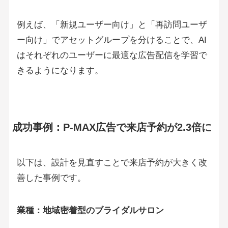
例えば、「新規ユーザー向け」と「再訪問ユーザ
ー向け」でアセットグループを分けることで、AI
はそれぞれのユーザーに最適な広告配信を学習で
きるようになります。
成功事例：P-MAX広告で来店予約が2.3倍に
以下は、設計を見直すことで来店予約が大きく改
善した事例です。
業種：地域密着型のブライダルサロン