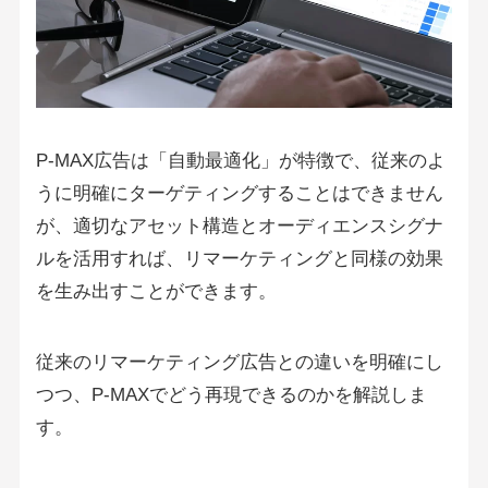
P-MAX広告は「自動最適化」が特徴で、従来のよ
うに明確にターゲティングすることはできません
が、適切なアセット構造とオーディエンスシグナ
ルを活用すれば、リマーケティングと同様の効果
を生み出すことができます。
従来のリマーケティング広告との違いを明確にし
つつ、P-MAXでどう再現できるのかを解説しま
す。