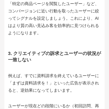
「特定の商品ページを閲覧したユーザー」など、
コンバージョンに近い行動を取ったユーザーに絞
ってシグナルを設定しましょう。これにより、AI
はより質の高い見込み客を効率的に見つけられる
ようになります。
3. クリエイティブの訴求とユーザーの状況が
一致しない
例えば、すでに資料請求を終えているユーザーに
「まずは資料請求を！」といった広告が表示され
ると、逆効果になってしまいます。
ユーザーが現在どの段階にいるか（初回訪問、再