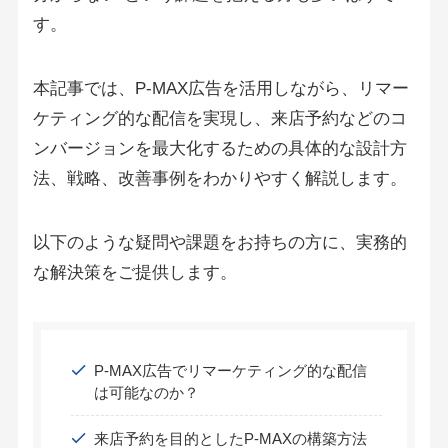
す。
本記事では、P-MAX広告を活用しながら、リマー
ケティング的な配信を実現し、来店予約などのコ
ンバージョンを最大化するための具体的な設計方
法、戦略、改善事例をわかりやすく解説します。
以下のような疑問や課題をお持ちの方に、実務的
な解決策をご提供します。
P-MAX広告でリマーケティング的な配信
は可能なのか？
来店予約を目的としたP-MAXの構築方法