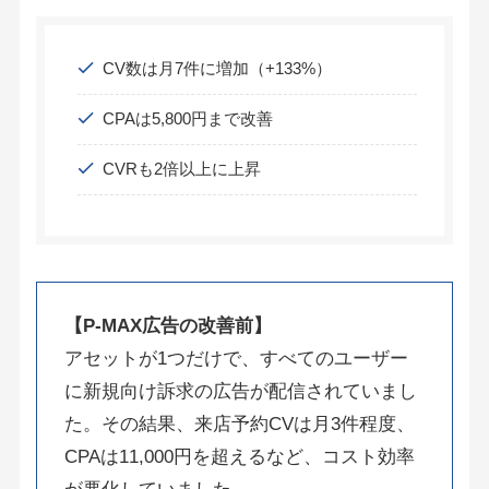
CV数は月7件に増加（+133%）
CPAは5,800円まで改善
CVRも2倍以上に上昇
【P-MAX広告の改善前】
アセットが1つだけで、すべてのユーザー
に新規向け訴求の広告が配信されていまし
た。その結果、来店予約CVは月3件程度、
CPAは11,000円を超えるなど、コスト効率