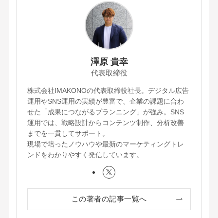
澤原 貴幸
代表取締役
株式会社IMAKONOの代表取締役社長。デジタル広告
運用やSNS運用の実績が豊富で、企業の課題に合わ
せた「成果につながるプランニング」が強み。SNS
運用では、戦略設計からコンテンツ制作、分析改善
までを一貫してサポート。
現場で培ったノウハウや最新のマーケティングトレ
ンドをわかりやすく発信しています。
この著者の記事一覧へ