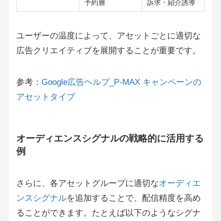
予約層
訴求・紹介誘導
ユーザーの温度によって、アセットごとに適切な
広告クリエイティブを展開することが重要です。
参考：
Google広告ヘルプ_P-MAX キャンペーンの
アセットタイプ
オーディエンスシグナルの戦略的に活用する
例
さらに、各アセットグループに適切な
オーディエ
ンスシグナル
を追加することで、配信精度を高め
ることができます。たとえば以下のようなシグナ