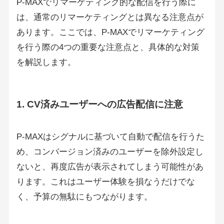
P-MAXでリマーケティング的な配信を行う際に
は、通常のリマーケティングとは異なる注意点が
あります。ここでは、P-MAXでリマーケティング
を行う際の4つの重要な注意点と、具体的な対策
を解説します。
1. CV済みユーザーへの広告配信に注意
P-MAXはシグナルに基づいて自動で配信を行うた
め、コンバージョン済みのユーザーを除外設定し
ないと、再度広告が表示されてしまう可能性があ
ります。これはユーザー体験を損なうだけでな
く、予算の無駄にもつながります。