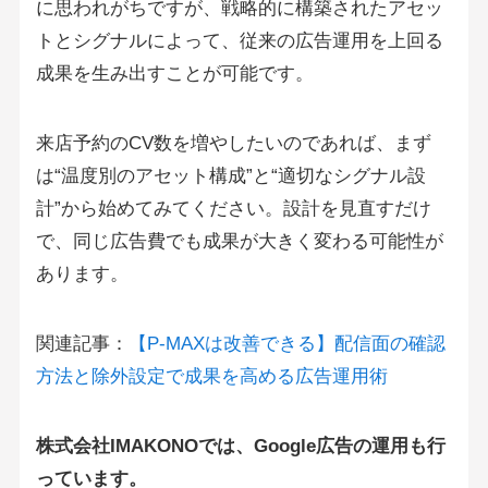
に思われがちですが、戦略的に構築されたアセッ
トとシグナルによって、従来の広告運用を上回る
成果を生み出すことが可能です。
来店予約のCV数を増やしたいのであれば、まず
は“温度別のアセット構成”と“適切なシグナル設
計”から始めてみてください。設計を見直すだけ
で、同じ広告費でも成果が大きく変わる可能性が
あります。
関連記事：
【P-MAXは改善できる】配信面の確認
方法と除外設定で成果を高める広告運用術
株式会社IMAKONOでは、Google広告の運用も行
っています。