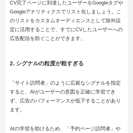
CV完了ページに到達したユーザーをGoogleタグや
Googleアナリティクスでリスト化しましょう。こ
のリストをカスタムオーディエンスとして除外設
定に活用することで、すでにCVしたユーザーへの
広告配信を防ぐことができます。
2. シグナルの粒度が粗すぎる
「サイト訪問者」のように広範なシグナルを指定
すると、AIがユーザーの意図を正確に学習でき
ず、広告のパフォーマンスが低下することがあり
ます。
AIの学習を助けるため、「予約ページ訪問者」や