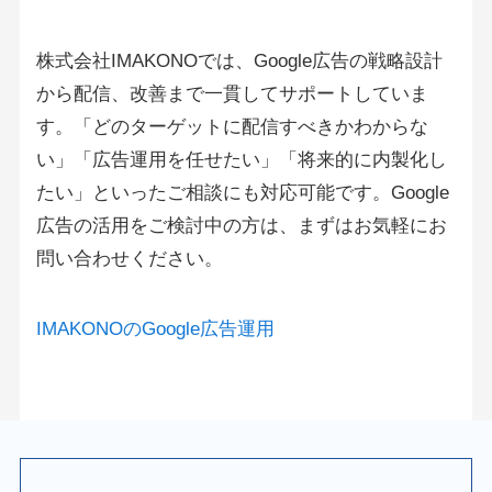
株式会社IMAKONOでは、Google広告の戦略設計
から配信、改善まで一貫してサポートしていま
す。「どのターゲットに配信すべきかわからな
い」「広告運用を任せたい」「将来的に内製化し
たい」といったご相談にも対応可能です。Google
広告の活用をご検討中の方は、まずはお気軽にお
問い合わせください。
IMAKONOのGoogle広告運用