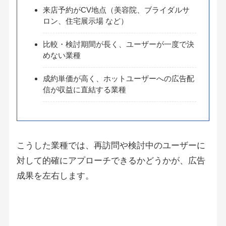
来店予約がCV地点（美容院、ブライダルサ
ロン、住宅展示場 など）
比較・検討期間が長く、ユーザーが一度で決
めない業種
成約単価が高く、ホットユーザーへの広告配
信が収益に直結する業種
こうした業種では、再訪問や検討中のユーザーに
対して的確にアプローチできるかどうかが、広告
成果を左右します。