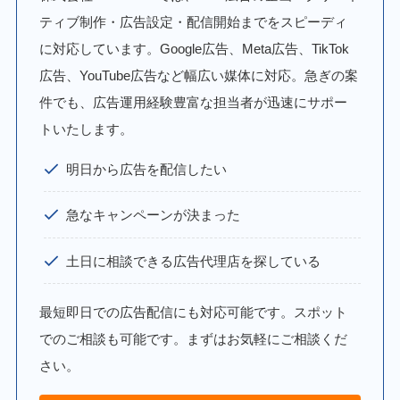
ティブ制作・広告設定・配信開始までをスピーディ
に対応しています。Google広告、Meta広告、TikTok
広告、YouTube広告など幅広い媒体に対応。急ぎの案
件でも、広告運用経験豊富な担当者が迅速にサポー
トいたします。
明日から広告を配信したい
急なキャンペーンが決まった
土日に相談できる広告代理店を探している
最短即日での広告配信にも対応可能です。スポット
でのご相談も可能です。まずはお気軽にご相談くだ
さい。