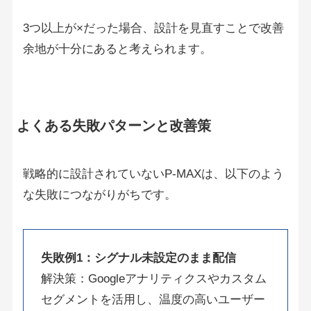
3つ以上が×だった場合、設計を見直すことで改善
余地が十分にあると考えられます。
よくある失敗パターンと改善策
戦略的に設計されていないP-MAXは、以下のよう
な失敗につながりがちです。
失敗例1：シグナル未設定のまま配信
解決策：Googleアナリティクスやカスタム
セグメントを活用し、温度の高いユーザー