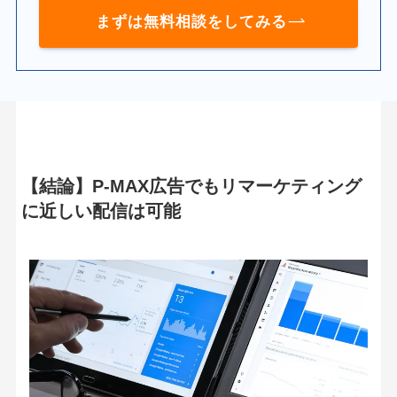
まずは無料相談をしてみる
【結論】P-MAX広告でもリマーケティング
に近しい配信は可能