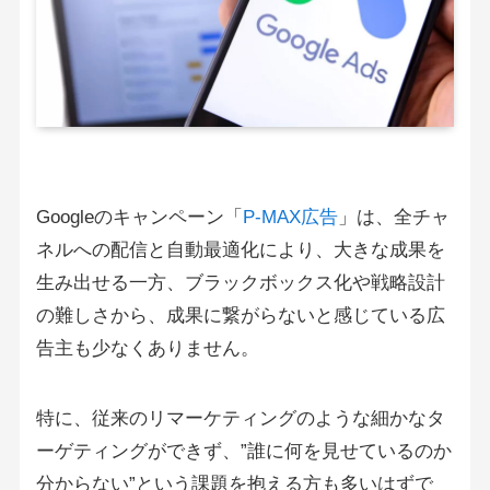
Googleのキャンペーン「
P-MAX広告
」は、全チャ
ネルへの配信と自動最適化により、大きな成果を
生み出せる一方、ブラックボックス化や戦略設計
の難しさから、成果に繋がらないと感じている広
告主も少なくありません。
特に、従来のリマーケティングのような細かなタ
ーゲティングができず、”誰に何を見せているのか
分からない”という課題を抱える方も多いはずで