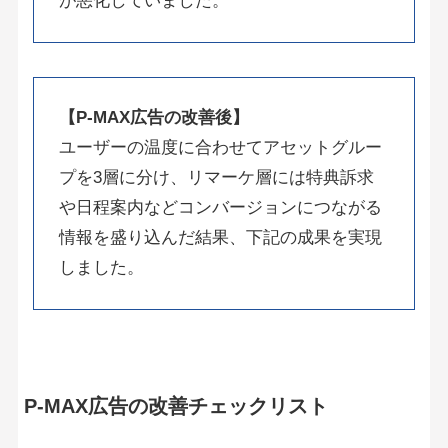
が悪化していました。
【P-MAX広告の改善後】
ユーザーの温度に合わせてアセットグルー
プを3層に分け、リマーケ層には特典訴求
や日程案内などコンバージョンにつながる
情報を盛り込んだ結果、下記の成果を実現
しました。
P-MAX広告の改善チェックリスト