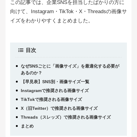
この記事では、企業SNSを担当したばかりの方に
向けて、Instagram・TikTok・X・Threadsの画像サ
イズをわかりやすくまとめました。
目次
なぜSNSごとに「画像サイズ」を最適化する必要が
あるのか？
【早見表】SNS別・画像サイズ一覧
Instagramで推奨される画像サイズ
TikTokで推奨される画像サイズ
X（旧Twitter）で推奨される画像サイズ
Threads（スレッズ）で推奨される画像サイズ
まとめ