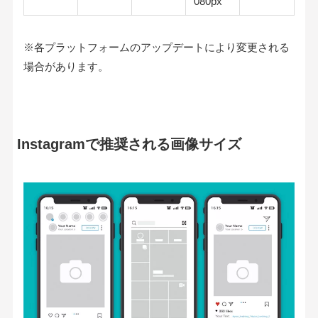
080px
※各プラットフォームのアップデートにより変更される
場合があります。
Instagramで推奨される画像サイズ