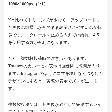
1080×1080px（1:1）
Xと比べてトリミングが少なく、アップロードし
た画像の縦横比がそのまま表示されやすいのが特
徴です。スクロールを止めるうえでは縦長（4:5）
を使用する方が有利になります。
ただ、複数枚投稿時の注意点があります。
Threadsのカルーセル表示は画像間に隙間が入り
ます。Instagramのようにコマを境目なくつなげた
デザインにすると、実際の表示でズレが生じま
す。
複数枚投稿では、各画像が独立して完結するレイ