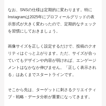
なお、SNSの仕様は定期的に変わります。特に
Instagramは2025年にプロフィールグリッドの表
示形式が大きく変わったので、定期的なチェック
を習慣にしておきましょう。
画像サイズを正しく設定するだけで、投稿のクオ
リティはぐっと上がります。ただ、サイズが合っ
ていてもデザインや内容が弱ければ、エンゲージ
メントはなかなか伸びません。「正しく表示され
る」はあくまでスタートラインです。
そこから先は、ターゲットに刺さるクリエイティ
ブ・戦略・データ分析が重要になってきます。