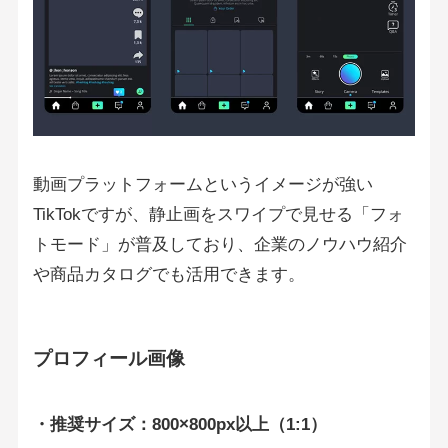
動画プラットフォームというイメージが強い
TikTokですが、静止画をスワイプで見せる「フォ
トモード」が普及しており、企業のノウハウ紹介
や商品カタログでも活用できます。
プロフィール画像
・推奨サイズ：800×800px以上（1:1）