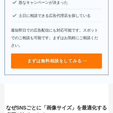
急なキャンペーンが決まった
土日に相談できる広告代理店を探している
最短即日での広告配信にも対応可能です。スポット
でのご相談も可能です。まずはお気軽にご相談くだ
さい。
まずは無料相談をしてみる
なぜSNSごとに「画像サイズ」を最適化する