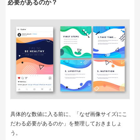
必要があるのか？
具体的な数値に入る前に、「なぜ画像サイズにこ
だわる必要があるのか」を整理しておきましょ
う。