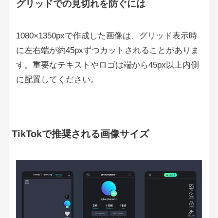
グリッドでの見切れを防ぐには
1080×1350pxで作成した画像は、グリッド表示時
に左右端が約45pxずつカットされることがありま
す。重要なテキストやロゴは端から45px以上内側
に配置してください。
TikTokで推奨される画像サイズ