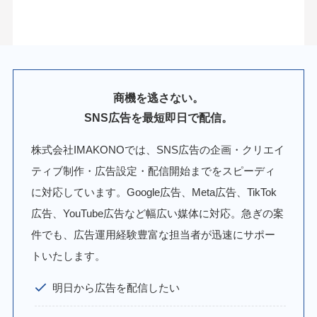
商機を逃さない。
SNS広告を最短即日で配信。
株式会社IMAKONOでは、SNS広告の企画・クリエイ
ティブ制作・広告設定・配信開始までをスピーディ
に対応しています。Google広告、Meta広告、TikTok
広告、YouTube広告など幅広い媒体に対応。急ぎの案
件でも、広告運用経験豊富な担当者が迅速にサポー
トいたします。
明日から広告を配信したい