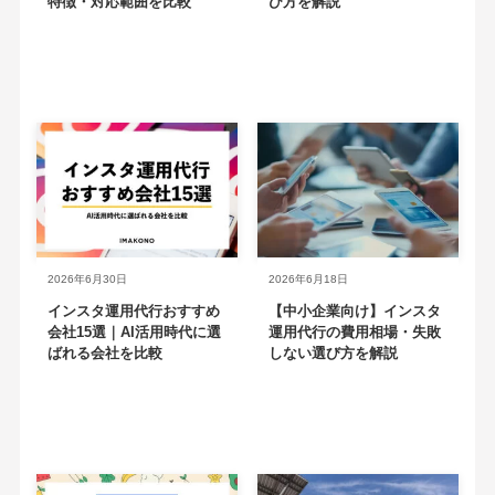
特徴・対応範囲を比較
び方を解説
2026年6月30日
2026年6月18日
インスタ運用代行おすすめ
【中小企業向け】インスタ
会社15選｜AI活用時代に選
運用代行の費用相場・失敗
ばれる会社を比較
しない選び方を解説