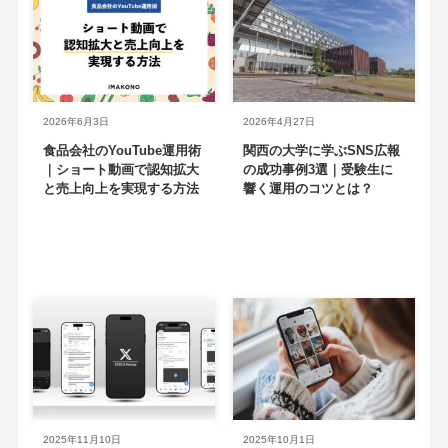
2026年6月3日
2026年4月27日
食品会社のYouTube運用術
関西の大学に学ぶSNS広報
｜ショート動画で認知拡大
の成功事例3選｜受験生に
と売上向上を実現する方法
響く運用のコツとは？
2025年11月10日
2025年10月1日