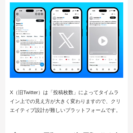
X（旧Twitter）は「投稿枚数」によってタイムラ
イン上での見え方が大きく変わりますので、クリ
エイティブ設計が難しいプラットフォームです。