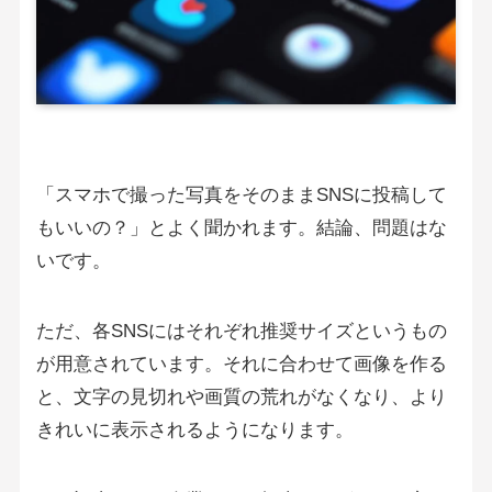
「スマホで撮った写真をそのままSNSに投稿して
もいいの？」とよく聞かれます。結論、問題はな
いです。
ただ、各SNSにはそれぞれ推奨サイズというもの
が用意されています。それに合わせて画像を作る
と、文字の見切れや画質の荒れがなくなり、より
きれいに表示されるようになります。