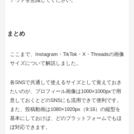
アウトを意識してください。
まとめ
ここまで、Instagram・TikTok・X・Threadsの画像
サイズについて解説しました。
各SNSで共通して使えるサイズとして覚えておき
たいのが、プロフィール画像は1000×1000pxで用
意しておくとどのSNSにも流用できて便利です。
また、投稿動画は1080×1920px（9:16）の縦型を
基本にしておけば、どのプラットフォームでもほ
ぼ対応できます。