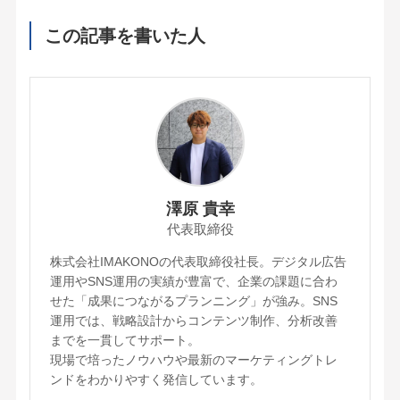
この記事を書いた人
澤原 貴幸
代表取締役
株式会社IMAKONOの代表取締役社長。デジタル広告
運用やSNS運用の実績が豊富で、企業の課題に合わ
せた「成果につながるプランニング」が強み。SNS
運用では、戦略設計からコンテンツ制作、分析改善
までを一貫してサポート。
現場で培ったノウハウや最新のマーケティングトレ
ンドをわかりやすく発信しています。