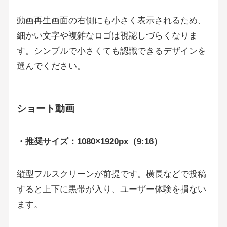
動画再生画面の右側にも小さく表示されるため、
細かい文字や複雑なロゴは視認しづらくなりま
す。シンプルで小さくても認識できるデザインを
選んでください。
ショート動画
・推奨サイズ：1080×1920px（9:16）
縦型フルスクリーンが前提です。横長などで投稿
すると上下に黒帯が入り、ユーザー体験を損ない
ます。