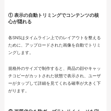
① 表示の自動トリミングでコンテンツの核
心が隠れる
各SNSはタイムライン上でのレイアウトを整える
ために、アップロードされた画像を自動でトリミ
ングします。
規格外のサイズで制作すると、商品の顔やキャッ
チコピーがカットされた状態で表示され、ユーザ
ーがタップして詳細を見てくれる確率が大きく下
がります。