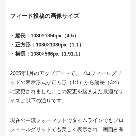
フィード投稿の画像サイズ
・縦長：1080×1350px（4:5）
・
正方形：1080×1080px（1:1）
・横長：1080×566px（1.91:1）
2025年1月のアップデートで、プロフィールグリ
ッドの表示形式が正方形（1:1）から縦長（3:4）
に変更されました。この変更を踏まえた最適なサ
イズは以下の通りです。
現在の主流フォーマットでタイムラインでもプロ
フィールグリッドでも美しく表示され、画面占有