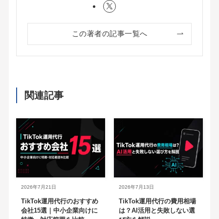
この著者の記事一覧へ
関連記事
2026年7月21日
2026年7月13日
TikTok運用代行のおすすめ
TikTok運用代行の費用相場
会社15選｜中小企業向けに
は？AI活用と失敗しない選