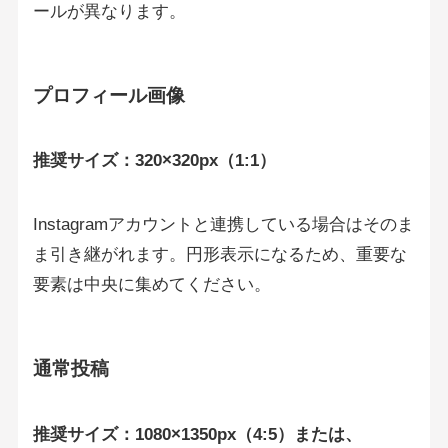
ールが異なります。
プロフィール画像
推奨サイズ：320×320px（1:1）
Instagramアカウントと連携している場合はそのま
ま引き継がれます。円形表示になるため、重要な
要素は中央に集めてください。
通常投稿
推奨サイズ：1080×1350px（4:5）または、