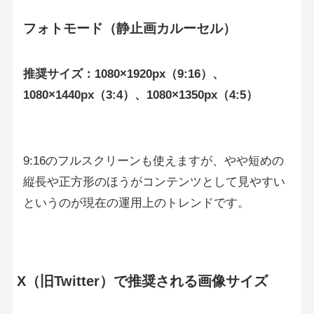
フォトモード（静止画カルーセル）
推奨サイズ：1080×1920px（9:16）、
1080×1440px（3:4）、1080×1350px（4:5）
9:16のフルスクリーンも使えますが、やや短めの
縦長や正方形のほうがコンテンツとして見やすい
というのが現在の運用上のトレンドです。
X（旧Twitter）で推奨される画像サイズ