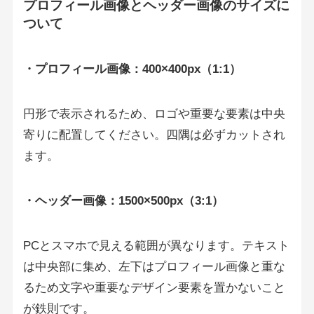
プロフィール画像とヘッダー画像のサイズに
ついて
・プロフィール画像
：400×400px（1:1）
円形で表示されるため、ロゴや重要な要素は中央
寄りに配置してください。四隅は必ずカットされ
ます。
・ヘッダー画像
：1500×500px（3:1）
PCとスマホで見える範囲が異なります。テキスト
は中央部に集め、左下はプロフィール画像と重な
るため文字や重要なデザイン要素を置かないこと
が鉄則です。