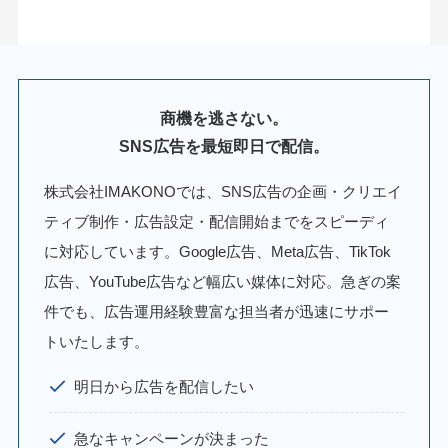
商機を逃さない。
SNS広告を最短即日で配信。
株式会社IMAKONOでは、SNS広告の企画・クリエイ
ティブ制作・広告設定・配信開始までをスピーディ
に対応しています。Google広告、Meta広告、TikTok
広告、YouTube広告など幅広い媒体に対応。急ぎの案
件でも、広告運用経験豊富な担当者が迅速にサポー
トいたします。
明日から広告を配信したい
急なキャンペーンが決まった