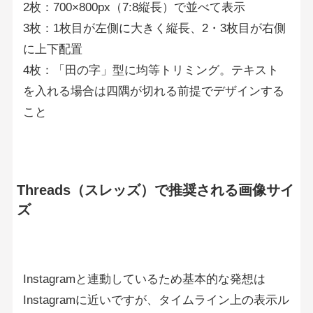
2枚：700×800px（7:8縦長）で並べて表示
3枚：1枚目が左側に大きく縦長、2・3枚目が右側
に上下配置
4枚：「田の字」型に均等トリミング。テキスト
を入れる場合は四隅が切れる前提でデザインする
こと
Threads（スレッズ）で推奨される画像サイ
ズ
Instagramと連動しているため基本的な発想は
Instagramに近いですが、タイムライン上の表示ル