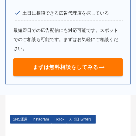
土日に相談できる広告代理店を探している
最短即日での広告配信にも対応可能です。スポット
でのご相談も可能です。まずはお気軽にご相談くだ
さい。
まずは無料相談をしてみる
SNS運用
Instagram
TikTok
X（旧Twitter）