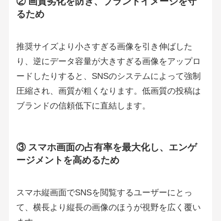
② 画質劣化を防ぎ、ブランドイメージを守
るため
推奨サイズより小さすぎる画像を引き伸ばした
り、逆にデータ容量が大きすぎる画像をアップロ
ードしたりすると、SNSのシステムによって強制
圧縮され、画質が粗くなります。低画質の投稿は
ブランドの信頼低下に直結します。
③ スマホ画面の占有率を最大化し、エンゲ
ージメントを高めるため
スマホ縦画面でSNSを閲覧するユーザーにとっ
て、横長より縦長の画像のほうが視野を広く覆い