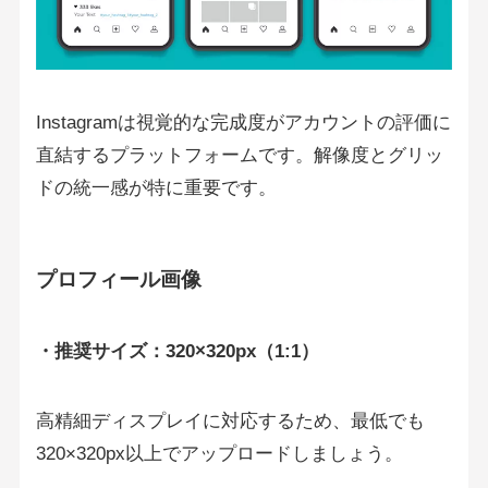
Instagramは視覚的な完成度がアカウントの評価に
直結するプラットフォームです。解像度とグリッ
ドの統一感が特に重要です。
プロフィール画像
・推奨サイズ：320×320px（1:1）
高精細ディスプレイに対応するため、最低でも
320×320px以上でアップロードしましょう。