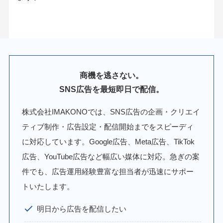
商機を逃さない。
SNS広告を最短即日で配信。
株式会社IMAKONOでは、SNS広告の企画・クリエイ
ティブ制作・広告設定・配信開始までをスピーディ
に対応しています。Google広告、Meta広告、TikTok
広告、YouTube広告など幅広い媒体に対応。急ぎの案
件でも、広告運用経験豊富な担当者が迅速にサポー
トいたします。
明日から広告を配信したい