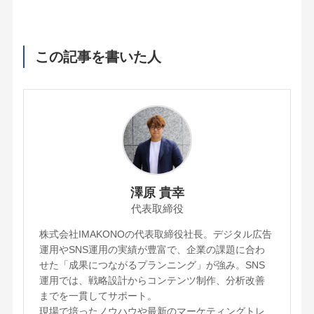
この記事を書いた人
澤原 貴幸
代表取締役
株式会社IMAKONOの代表取締役社長。デジタル広告
運用やSNS運用の実績が豊富で、企業の課題に合わ
せた「成果につながるプランニング」が強み。SNS
運用では、戦略設計からコンテンツ制作、分析改善
までを一貫してサポート。
現場で培ったノウハウや最新のマーケティングトレ