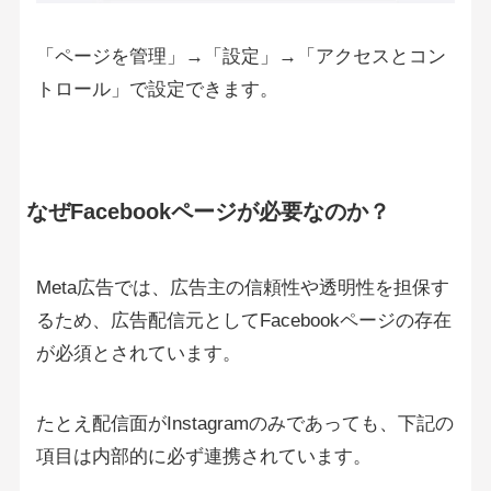
「ページを管理」→「設定」→「アクセスとコン
トロール」で設定できます。
なぜFacebookページが必要なのか？
Meta広告では、広告主の信頼性や透明性を担保す
るため、広告配信元としてFacebookページの存在
が必須とされています。
たとえ配信面がInstagramのみであっても、下記の
項目は内部的に必ず連携されています。