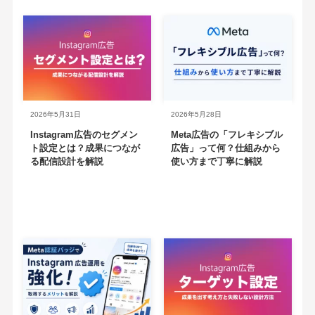
2026年5月31日
2026年5月28日
Instagram広告のセグメン
Meta広告の「フレキシブル
ト設定とは？成果につなが
広告」って何？仕組みから
る配信設計を解説
使い方まで丁寧に解説