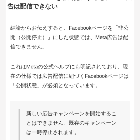
告は配信できない
結論からお伝えすると、Facebookページを「非公
開（公開停止）」にした状態では、Meta広告は配
信できません。
これはMetaの公式ヘルプにも明記されており、現
在の仕様では広告配信に紐づくFacebookページは
「公開状態」が必須となっています。
新しい広告キャンペーンを開始するこ
とはできません。既存のキャンペーン
は一時停止されます。