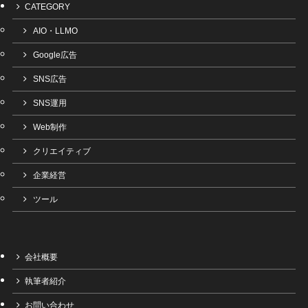
CATEGORY
AIO・LLMO
Google広告
SNS広告
SNS運用
Web制作
クリエイティブ
企業経営
ツール
会社概要
執筆者紹介
お問い合わせ