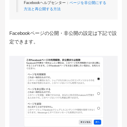
Facebookヘルプセンター：
ページを非公開にする
方法と再公開する方法
Facebookページの公開・非公開の設定は下記で設
定できます。