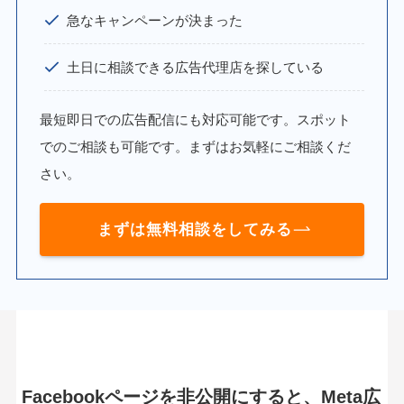
急なキャンペーンが決まった
土日に相談できる広告代理店を探している
最短即日での広告配信にも対応可能です。スポット
でのご相談も可能です。まずはお気軽にご相談くだ
さい。
まずは無料相談をしてみる
Facebookページを非公開にすると、Meta広