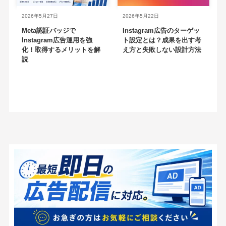
2026年5月27日
2026年5月22日
Meta認証バッジで
Instagram広告のターゲッ
Instagram広告運用を強
ト設定とは？成果を出す考
化！取得するメリットを解
え方と失敗しない設計方法
説