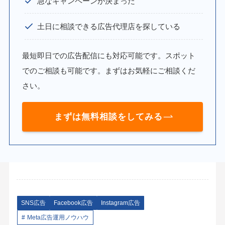
急なキャンペーンが決まった
土日に相談できる広告代理店を探している
最短即日での広告配信にも対応可能です。スポット
でのご相談も可能です。まずはお気軽にご相談くだ
さい。
まずは無料相談をしてみる
SNS広告
Facebook広告
Instagram広告
Meta広告運用ノウハウ