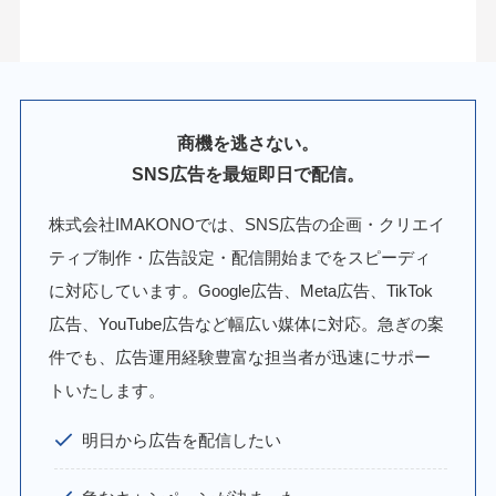
商機を逃さない。
SNS広告を最短即日で配信。
株式会社IMAKONOでは、SNS広告の企画・クリエイ
ティブ制作・広告設定・配信開始までをスピーディ
に対応しています。Google広告、Meta広告、TikTok
広告、YouTube広告など幅広い媒体に対応。急ぎの案
件でも、広告運用経験豊富な担当者が迅速にサポー
トいたします。
明日から広告を配信したい