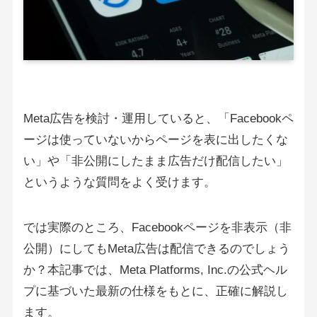
Meta広告を検討・運用していると、「Facebookペ
ージは使っていないからページを表に出したくな
い」や「非公開にしたまま広告だけ配信したい」
というような質問をよく受けます。
では実際のところ、Facebookページを非表示（非
公開）にしてもMeta広告は配信できるのでしょう
か？本記事では、Meta Platforms, Inc.の公式ヘル
プに基づいた最新の仕様をもとに、正確に解説し
ます。