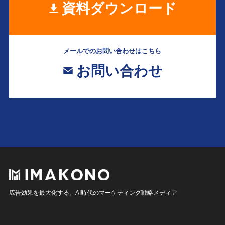
資料ダウンロード
メールでのお問い合わせはこちら
お問い合わせ
広告効果を最大化する。AI時代のマーケティング戦略メディア