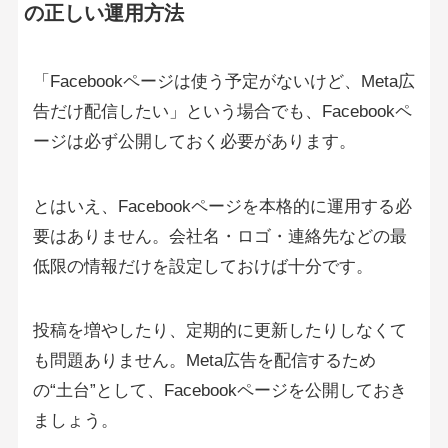
の正しい運用方法
「Facebookページは使う予定がないけど、Meta広
告だけ配信したい」という場合でも、Facebookペ
ージは必ず公開しておく必要があります。
とはいえ、Facebookページを本格的に運用する必
要はありません。会社名・ロゴ・連絡先などの最
低限の情報だけを設定しておけば十分です。
投稿を増やしたり、定期的に更新したりしなくて
も問題ありません。Meta広告を配信するため
の“土台”として、Facebookページを公開しておき
ましょう。