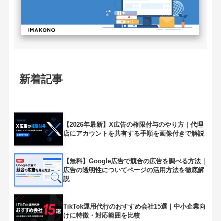
新着記事
【2026年最新】X広告の権限付与のやり方｜代理
店にアカウントを共有する手順を画像付きで解説
【無料】Google広告で競合の広告を調べる方法｜
広告の透明性についてページの活用方法を徹底解
説
TikTok運用代行のおすすめ会社15選｜中小企業向
けに特徴・対応範囲を比較