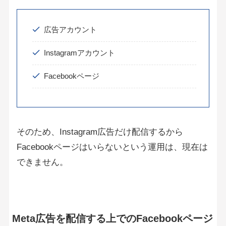
広告アカウント
Instagramアカウント
Facebookページ
そのため、Instagram広告だけ配信するから
Facebookページはいらないという運用は、現在は
できません。
Meta広告を配信する上でのFacebookページ