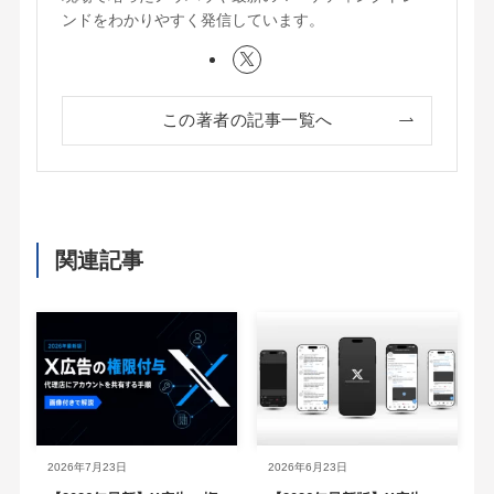
ンドをわかりやすく発信しています。
この著者の記事一覧へ
関連記事
2026年7月23日
2026年6月23日