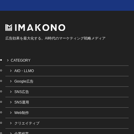
広告効果を最大化する。AI時代のマーケティング戦略メディア
CATEGORY
AIO・LLMO
Google広告
SNS広告
SNS運用
Web制作
クリエイティブ
企業経営