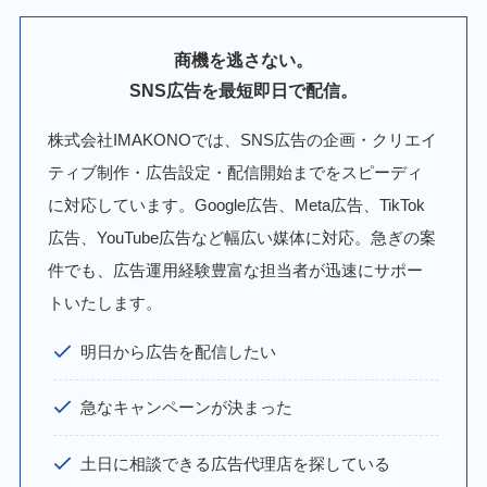
商機を逃さない。
SNS広告を最短即日で配信。
株式会社IMAKONOでは、SNS広告の企画・クリエイ
ティブ制作・広告設定・配信開始までをスピーディ
に対応しています。Google広告、Meta広告、TikTok
広告、YouTube広告など幅広い媒体に対応。急ぎの案
件でも、広告運用経験豊富な担当者が迅速にサポー
トいたします。
明日から広告を配信したい
急なキャンペーンが決まった
土日に相談できる広告代理店を探している