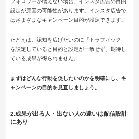
フォロワーが増えない場合、インスタ広告の目的
設定が原因の可能性があります。インスタ広告で
はさまざまなキャンペーン目的が設定できます。
たとえば、認知を広げたいのに「トラフィック」
を設定していると目的と設定が一致せず、期待し
ている成果が得られません。
まずはどんな行動を促したいのかを明確にし、キ
ャンペーンの目的を見直しましょう。
2.成果が出る人・出ない人の違いは配信設計
にあり