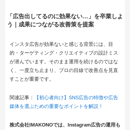
「広告出してるのに効果ない…」を卒業しよ
う｜成果につながる改善策を提案
インスタ広告が効果ないと感じる背景には、目
的・ターゲティング・クリエイティブの設計ミス
が潜んでいます。そのまま運用を続けるのではな
く、一度立ち止まり、プロの目線で改善点を見直
すことが重要です。
関連記事：
【初心者向け】SNS広告の特徴や広告
媒体を選ぶための重要なポイントを解説！
株式会社IMAKONOでは、Instagram広告の運用も