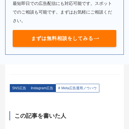
最短即日での広告配信にも対応可能です。スポット
でのご相談も可能です。まずはお気軽にご相談くだ
さい。
まずは無料相談をしてみる
SNS広告
Instagram広告
Meta広告運用ノウハウ
この記事を書いた人