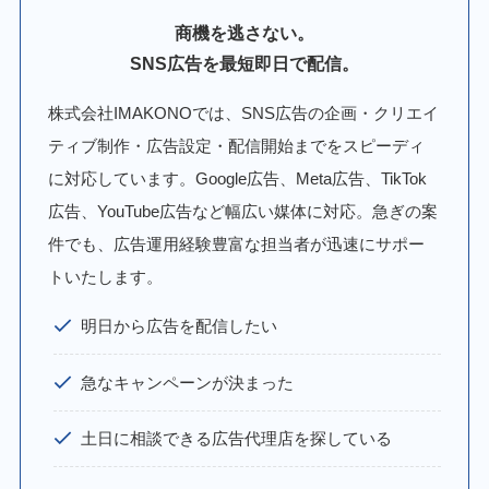
商機を逃さない。
SNS広告を最短即日で配信。
株式会社IMAKONOでは、SNS広告の企画・クリエイ
ティブ制作・広告設定・配信開始までをスピーディ
に対応しています。Google広告、Meta広告、TikTok
広告、YouTube広告など幅広い媒体に対応。急ぎの案
件でも、広告運用経験豊富な担当者が迅速にサポー
トいたします。
明日から広告を配信したい
急なキャンペーンが決まった
土日に相談できる広告代理店を探している