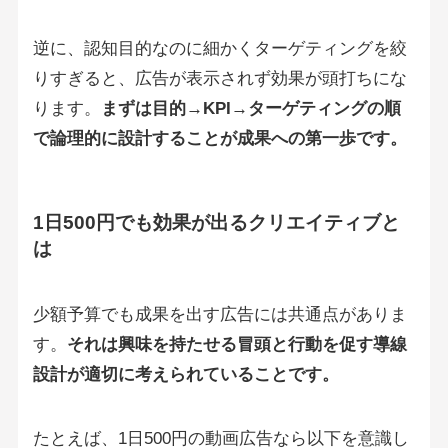
逆に、認知目的なのに細かくターゲティングを絞
りすぎると、広告が表示されず効果が頭打ちにな
ります。
まずは目的→KPI→ターゲティングの順
で論理的に設計することが成果への第一歩です。
1日500円でも効果が出るクリエイティブと
は
少額予算でも成果を出す広告には共通点がありま
す。
それは興味を持たせる冒頭と行動を促す導線
設計が適切に考えられていることです。
たとえば、1日500円の動画広告なら以下を意識し