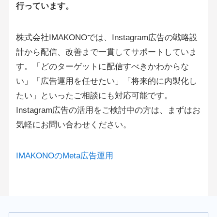
行っています。
株式会社IMAKONOでは、Instagram広告の戦略設
計から配信、改善まで一貫してサポートしていま
す。「どのターゲットに配信すべきかわからな
い」「広告運用を任せたい」「将来的に内製化し
たい」といったご相談にも対応可能です。
Instagram広告の活用をご検討中の方は、まずはお
気軽にお問い合わせください。
IMAKONOのMeta広告運用