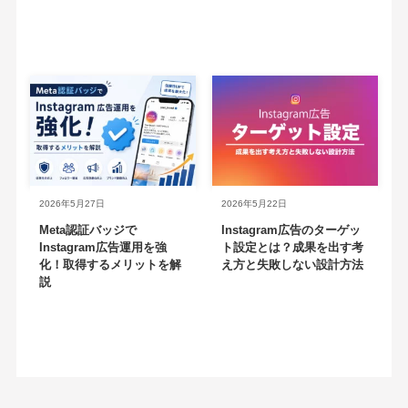
2026年5月27日
2026年5月22日
Meta認証バッジで
Instagram広告のターゲッ
Instagram広告運用を強
ト設定とは？成果を出す考
化！取得するメリットを解
え方と失敗しない設計方法
説