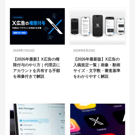
2026年7月23日
2026年6月23日
【2026年最新】X広告の権
【2026年最新版】X広告の
限付与のやり方｜代理店に
入稿規定一覧｜画像・動画
アカウントを共有する手順
サイズ・文字数・審査基準
を画像付きで解説
をわかりやすく解説