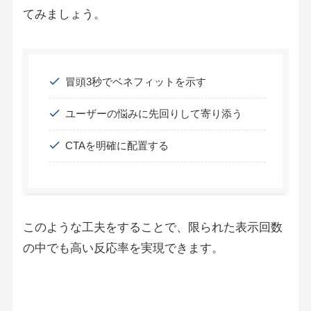
てみましょう。
冒頭3秒でベネフィットを示す
ユーザーの悩みに先回りして寄り添う
CTAを明確に配置する
このような工夫をすることで、限られた表示回数
の中でも高い反応率を実現できます。