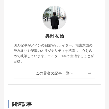
奥田 祐治
SEO記事がメインの副業Webライター。検索意図の
汲み取りや記事のオリジナリティを意識し、心を込
めて執筆しています。ライター1本で生活することが
目標。
この著者の記事一覧へ
関連記事