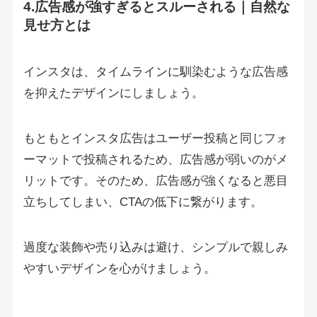
4.広告感が強すぎるとスルーされる｜自然な
見せ方とは
インスタは、タイムラインに馴染むような広告感
を抑えたデザインにしましょう。
もともとインスタ広告はユーザー投稿と同じフォ
ーマットで投稿されるため、広告感が弱いのがメ
リットです。そのため、広告感が強くなると悪目
立ちしてしまい、CTAの低下に繋がります。
過度な装飾や売り込みは避け、シンプルで親しみ
やすいデザインを心がけましょう。