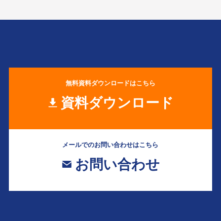
無料資料ダウンロードはこちら
資料ダウンロード
メールでのお問い合わせはこちら
お問い合わせ