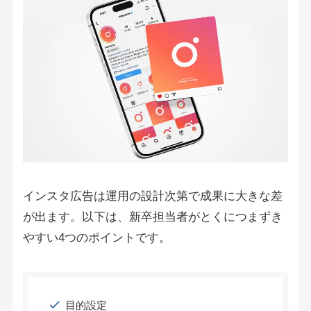
インスタ広告は運用の設計次第で成果に大きな差
が出ます。以下は、新卒担当者がとくにつまずき
やすい4つのポイントです。
目的設定