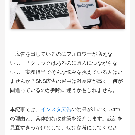
「広告を出しているのにフォロワーが増えな
い…」「クリックはあるのに購入につながらな
い…」実務担当でそんな悩みを抱えている人はい
ませんか？SNS広告の運用は難易度が高く、何が
間違っているのか判断に迷うかもしれません。
本記事では、
インスタ広告
の効果が出にくい4つ
の理由と、具体的な改善策を紹介します。設計を
見直すきっかけとして、ぜひ参考にしてくださ