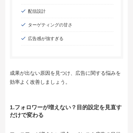
配信設計
ターゲティングの甘さ
広告感が強すぎる
成果が出ない原因を見つけ、広告に関する悩みを
効率よく改善しましょう。
1.フォロワーが増えない？目的設定を見直す
だけで変わる