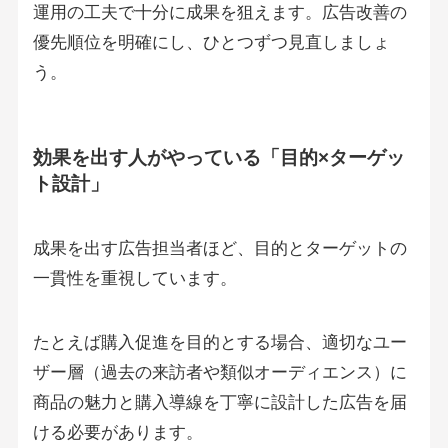
運用の工夫で十分に成果を狙えます。広告改善の
優先順位を明確にし、ひとつずつ見直しましょ
う。
効果を出す人がやっている「目的×ターゲッ
ト設計」
成果を出す広告担当者ほど、目的とターゲットの
一貫性を重視しています。
たとえば購入促進を目的とする場合、適切なユー
ザー層（過去の来訪者や類似オーディエンス）に
商品の魅力と購入導線を丁寧に設計した広告を届
ける必要があります。