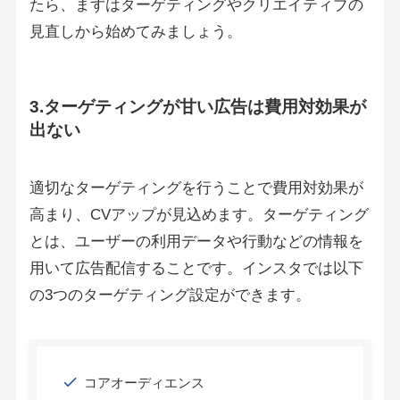
たら、まずはターゲティングやクリエイティブの
見直しから始めてみましょう。
3.ターゲティングが甘い広告は費用対効果が
出ない
適切なターゲティングを行うことで費用対効果が
高まり、CVアップが見込めます。ターゲティング
とは、ユーザーの利用データや行動などの情報を
用いて広告配信することです。インスタでは以下
の3つのターゲティング設定ができます。
コアオーディエンス