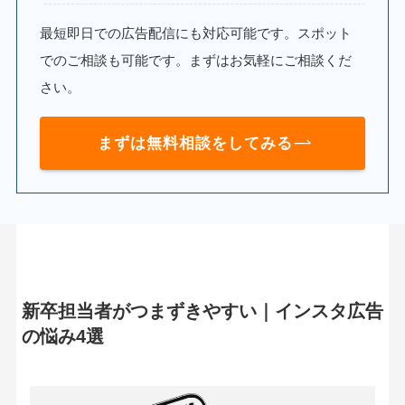
最短即日での広告配信にも対応可能です。スポット
でのご相談も可能です。まずはお気軽にご相談くだ
さい。
まずは無料相談をしてみる
新卒担当者がつまずきやすい｜インスタ広告
の悩み4選