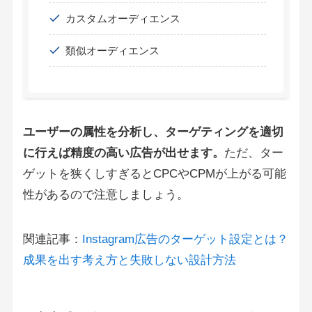
カスタムオーディエンス
類似オーディエンス
ユーザーの属性を分析し、ターゲティングを適切
に行えば精度の高い広告が出せます。
ただ、ター
ゲットを狭くしすぎるとCPCやCPMが上がる可能
性があるので注意しましょう。
関連記事：
Instagram広告のターゲット設定とは？
成果を出す考え方と失敗しない設計方法