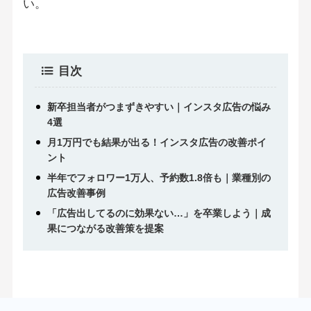
い。
目次
新卒担当者がつまずきやすい｜インスタ広告の悩み
4選
月1万円でも結果が出る！インスタ広告の改善ポイ
ント
半年でフォロワー1万人、予約数1.8倍も｜業種別の
広告改善事例
「広告出してるのに効果ない…」を卒業しよう｜成
果につながる改善策を提案