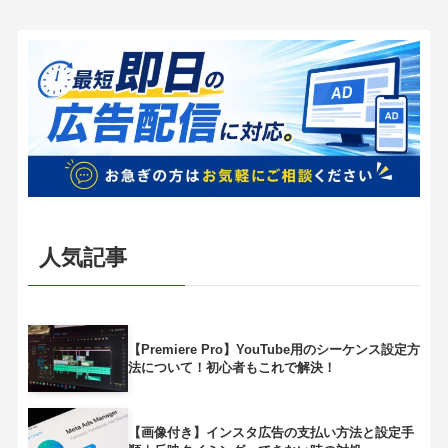
人気記事
【Premiere Pro】YouTube用のシーケンス設定方
法について！初心者もこれで解決！
【画像付き】インスタ広告の支払い方法と設定手