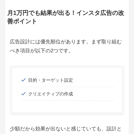
月1万円でも結果が出る！インスタ広告の改
善ポイント
広告設計には優先順位があります。まず取り組む
べき項目が以下の2つです。
目的・ターゲット設定
クリエイティブの作成
少額だから効果が出ないと感じていても、設計と