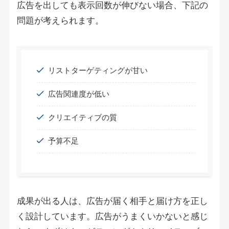
広告を出しても表示回数が伸びない場合、下記の
問題が考えられます。
リストターゲティングが甘い
広告関連度が低い
クリエイティブの質
予算不足
成果が出る人は、広告が届く相手と届け方を正し
く設計しています。広告がうまくいかないと感じ