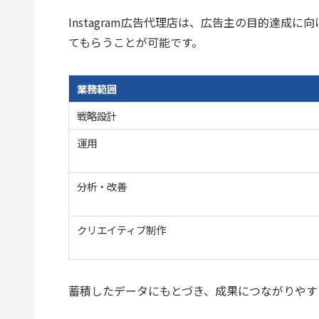
Instagram広告代理店は、広告主の目的達成
てもらうことが可能です。
業務範囲
戦略設計
運用
分析・改善
クリエイティブ制作
蓄積したデータにもとづき、成果につながりやす