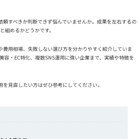
店へ依頼すべきか判断できず悩んでいませんか。成果を左右するの
と組めるかどうかです。
の役割や費用相場、失敗しない選び方を分かりやすく紹介していま
美容・EC特化、複数SNS運用に強い企業まで、実績や特徴を
の運用を見直したい方はぜひ参考にしてください。