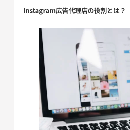
Instagram広告代理店の役割とは？