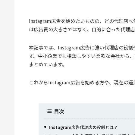
Instagram広告を始めたいものの、どの代理
は広告費の大きさではなく、目的に合った代理店
本記事では、Instagram広告に強い代理店
す。中小企業でも相談しやすい柔軟な会社から、
まとめています。
これからInstagram広告を始める方や、現在
目次
Instagram広告代理店の役割とは？