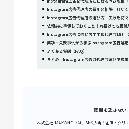
Instagram広告を代理店に任せるべき理由
Instagram広告代理店の費用と相場｜月い
Instagram広告代理店の選び方｜失敗を防
依頼前に準備しておくこと｜丸投げでも最低
Instagram広告に強いおすすめ代理店15
成功・失敗事例から学ぶInstagram広告運用
よくある質問（FAQ）
まとめ｜Instagram広告は代理店選びで成
商機を逃さない
株式会社IMAKONOでは、SNS広告の企画・ク