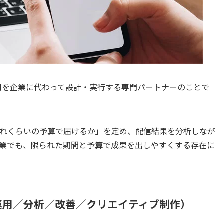
の広告運用を企業に代わって設計・実行する専門パートナーのことで
れくらいの予算で届けるか」を定め、配信結果を分析しなが
業でも、限られた期間と予算で成果を出しやすくする存在に
運用／分析／改善／クリエイティブ制作）