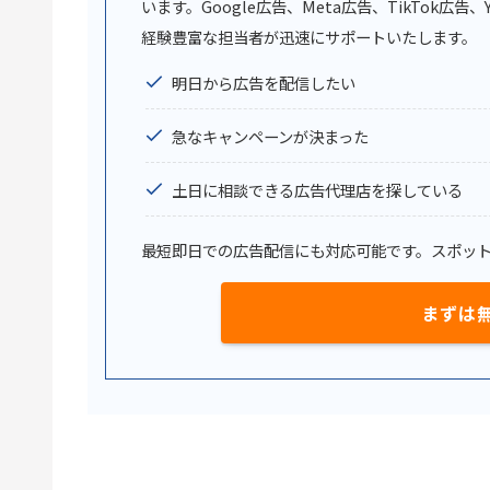
います。Google広告、Meta広告、TikTok
経験豊富な担当者が迅速にサポートいたします。
明日から広告を配信したい
急なキャンペーンが決まった
土日に相談できる広告代理店を探している
最短即日での広告配信にも対応可能です。スポッ
まずは