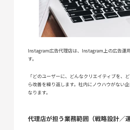
Instagram広告代理店は、Instagram上
す。
「どのユーザーに、どんなクリエイティブを、ど
ら改善を繰り返します。社内にノウハウがない企
なります。
代理店が担う業務範囲（戦略設計／