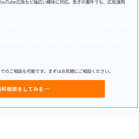
広告、YouTube広告など幅広い媒体に対応。急ぎの案件でも、広告運用
トでのご相談も可能です。まずはお気軽にご相談ください。
無料相談をしてみる