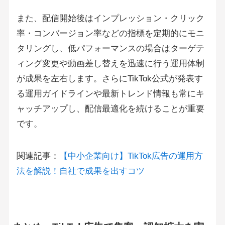
また、配信開始後はインプレッション・クリック
率・コンバージョン率などの指標を定期的にモニ
タリングし、低パフォーマンスの場合はターゲテ
ィング変更や動画差し替えを迅速に行う運用体制
が成果を左右します。さらにTikTok公式が発表す
る運用ガイドラインや最新トレンド情報も常にキ
ャッチアップし、配信最適化を続けることが重要
です。
関連記事：
【中小企業向け】TikTok広告の運用方
法を解説！自社で成果を出すコツ