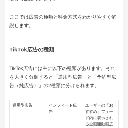
ここでは広告の種類と料金方式をわかりやすく解
説します。
TikTok広告の種類
TikTok広告には主に以下の種類があります。それ
を大きく分類すると「運用型広告」と「予約型広
告（純広告）」の2種類に分けられます。
運用型広告
インフィード広
ユーザーの「お
告
すすめ」フィー
ド内に表示され
る全画面動画広