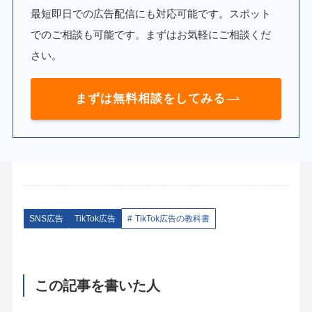
最短即日での広告配信にも対応可能です。スポット
でのご相談も可能です。まずはお気軽にご相談くだ
さい。
まずは無料相談をしてみる
SNS広告
TikTok広告
TikTok広告の教科書
この記事を書いた人