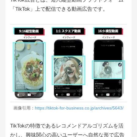
「TikTok」上で配信できる動画広告です。
画像引用：
https://tiktok-for-business.co.jp/archives/5643/
TikTokの特徴であるレコメンドアルゴリズムを活
かし、興味関心の高いユーザーへ自然な形で広告