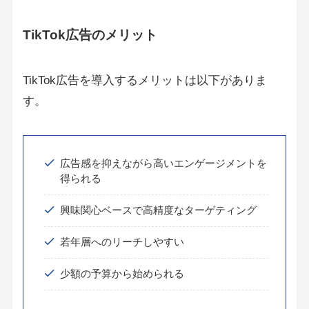
TikTok広告のメリット
TikTok広告を導入するメリットは以下がありま
す。
広告感を抑えながら高いエンゲージメントを
得られる
興味関心ベースで高精度なターゲティング
若年層へのリーチしやすい
少額の予算から始められる