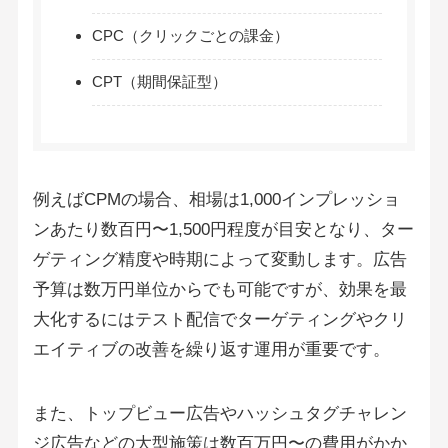
CPC（クリックごとの課金）
CPT（期間保証型）
例えばCPMの場合、相場は1,000インプレッショ
ンあたり数百円〜1,500円程度が目安となり、ター
ゲティング精度や時期によって変動します。広告
予算は数万円単位からでも可能ですが、効果を最
大化するにはテスト配信でターゲティングやクリ
エイティブの改善を繰り返す運用が重要です。
また、トップビュー広告やハッシュタグチャレン
ジ広告などの大型施策は数百万円〜の費用がかか