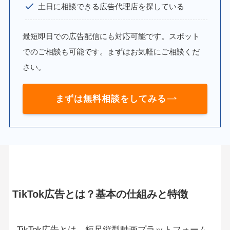
土日に相談できる広告代理店を探している
最短即日での広告配信にも対応可能です。スポット
でのご相談も可能です。まずはお気軽にご相談くだ
さい。
まずは無料相談をしてみる
TikTok広告とは？基本の仕組みと特徴
TikTok広告とは、短尺縦型動画プラットフォーム