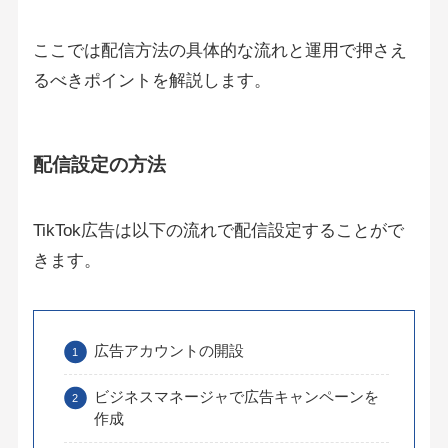
ここでは配信方法の具体的な流れと運用で押さえ
るべきポイントを解説します。
配信設定の方法
TikTok広告は以下の流れで配信設定することがで
きます。
広告アカウントの開設
ビジネスマネージャで広告キャンペーンを
作成