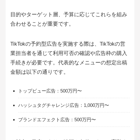
目的やターゲット層、予算に応じてこれらを組み
合わせることが重要です。
TikTokの予約型広告を実施する際は、TikTokの営
業担当者を通じて利用可否の確認や広告枠の購入
手続きが必要です。代表的なメニューの想定出稿
金額は以下の通りです。
トップビュー広告：500万円〜
ハッシュタグチャレンジ広告：1,000万円〜
ブランドエフェクト広告：500万円〜