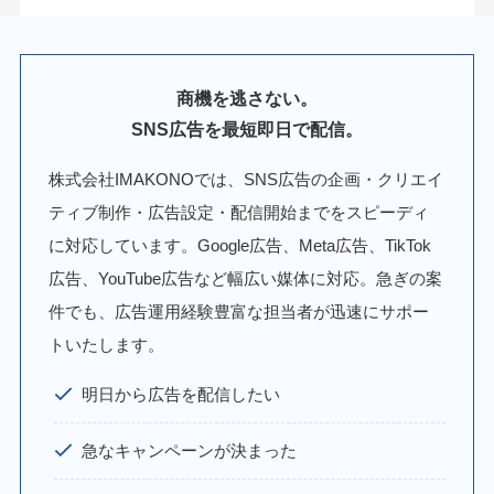
商機を逃さない。
SNS広告を最短即日で配信。
株式会社IMAKONOでは、SNS広告の企画・クリエイ
ティブ制作・広告設定・配信開始までをスピーディ
に対応しています。Google広告、Meta広告、TikTok
広告、YouTube広告など幅広い媒体に対応。急ぎの案
件でも、広告運用経験豊富な担当者が迅速にサポー
トいたします。
明日から広告を配信したい
急なキャンペーンが決まった