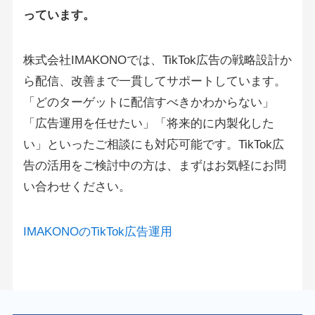
っています。
株式会社IMAKONOでは、TikTok広告の戦略設計か
ら配信、改善まで一貫してサポートしています。
「どのターゲットに配信すべきかわからない」
「広告運用を任せたい」「将来的に内製化した
い」といったご相談にも対応可能です。TikTok広
告の活用をご検討中の方は、まずはお気軽にお問
い合わせください。
IMAKONOのTikTok広告運用