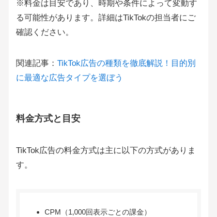
※料金は目安であり、時期や条件によって変動す
る可能性があります。詳細はTikTokの担当者にご
確認ください。
関連記事：
TikTok広告の種類を徹底解説！目的別
に最適な広告タイプを選ぼう
料金方式と目安
TikTok広告の料金方式は主に以下の方式がありま
す。
CPM（1,000回表示ごとの課金）