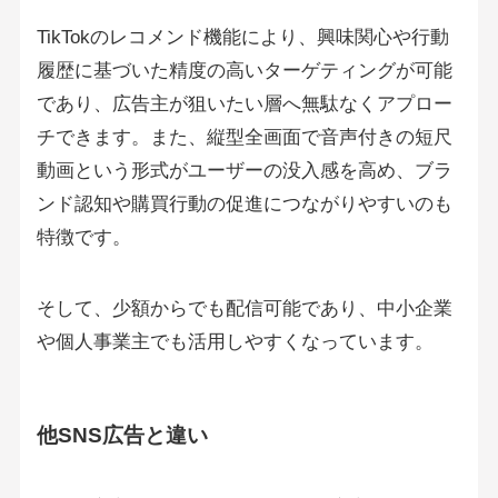
TikTokのレコメンド機能により、興味関心や行動
履歴に基づいた精度の高いターゲティングが可能
であり、広告主が狙いたい層へ無駄なくアプロー
チできます。また、縦型全画面で音声付きの短尺
動画という形式がユーザーの没入感を高め、ブラ
ンド認知や購買行動の促進につながりやすいのも
特徴です。
そして、少額からでも配信可能であり、中小企業
や個人事業主でも活用しやすくなっています。
他SNS広告と違い