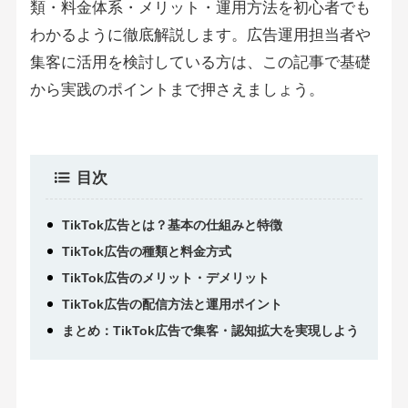
類・料金体系・メリット・運用方法を初心者でも
わかるように徹底解説します。広告運用担当者や
集客に活用を検討している方は、この記事で基礎
から実践のポイントまで押さえましょう。
目次
TikTok広告とは？基本の仕組みと特徴
TikTok広告の種類と料金方式
TikTok広告のメリット・デメリット
TikTok広告の配信方法と運用ポイント
まとめ：TikTok広告で集客・認知拡大を実現しよう