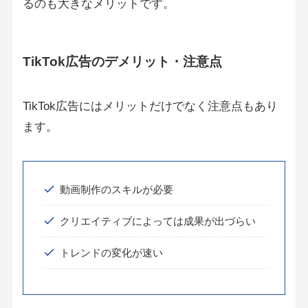
るのも大きなメリットです。
TikTok広告のデメリット・注意点
TikTok広告にはメリットだけでなく注意点もあり
ます。
動画制作のスキルが必要
クリエイティブによっては成果が出づらい
トレンドの変化が速い