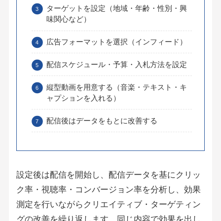
ターゲットを設定（地域・年齢・性別・興
味関心など）
広告フォーマットを選択（インフィード）
配信スケジュール・予算・入札方法を設定
縦型動画を用意する（音楽・テキスト・キ
ャプションを入れる）
配信後はデータをもとに改善する
設定後は配信を開始し、配信データを基にクリッ
ク率・視聴率・コンバージョン率を分析し、効果
測定を行いながらクリエイティブ・ターゲティン
グの改善を繰り返します。同じ内容で効果を出し