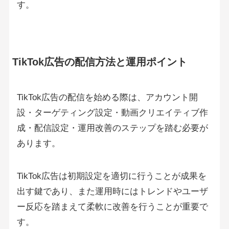
す。
TikTok広告の配信方法と運用ポイント
TikTok広告の配信を始める際は、アカウント開
設・ターゲティング設定・動画クリエイティブ作
成・配信設定・運用改善のステップを踏む必要が
あります。
TikTok広告は初期設定を適切に行うことが成果を
出す鍵であり、また運用時にはトレンドやユーザ
ー反応を踏まえて柔軟に改善を行うことが重要で
す。