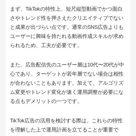
まず、TikTokの特性上、短尺縦型動画でかつ面白
さやトレンド性を押さえたクリエイティブでない
と成果が出づらい点です。通常のSNS広告よりも
ユーザーに興味を持たれる動画作成スキルが求め
られるため、工夫が必要です。
また、広告配信先のユーザー層は10代〜20代が中
心であり、ターゲットが若年層でない場合は相性
が合わないこともあります。加えて、アルゴリズ
ム変更やトレンド変化が速く運用調整が必要にな
る点もデメリットの一つです。
TikTok広告の活用を検討する際は、これらの特性
を理解した上で運用計画を立てることが重要で