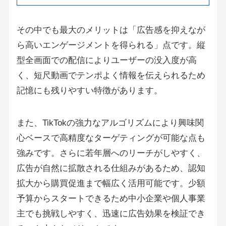
その中でも最大のメリットは「広告感を抑えなが
ら高いエンゲージメントを得られる」点です。縦
型全画面での配信によりユーザーの没入度が高
く、短尺動画でテンポよく情報を伝えられるため
記憶にも残りやすい特徴があります。
また、TikTokの強力なアルゴリズムにより興味関
心ベースで高精度なターゲティングが可能な点も
強みです。さらに若年層へのリーチがしやすく、
広告が自然に拡散される仕組みがあるため、認知
拡大から購買促進まで幅広く活用可能です。少額
予算からスタートできるため中小企業や個人事業
主でも挑戦しやすく、迅速に広告効果を検証でき