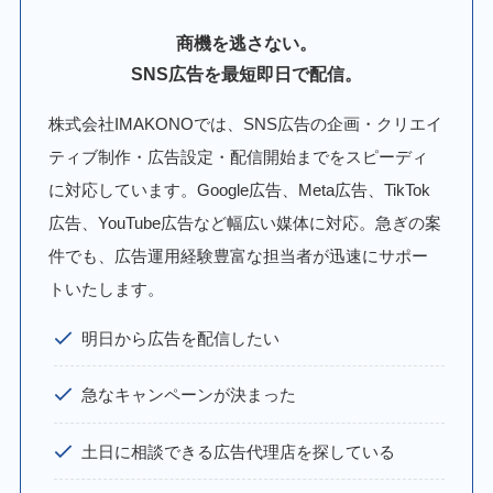
商機を逃さない。
SNS広告を最短即日で配信。
株式会社IMAKONOでは、SNS広告の企画・クリエイ
ティブ制作・広告設定・配信開始までをスピーディ
に対応しています。Google広告、Meta広告、TikTok
広告、YouTube広告など幅広い媒体に対応。急ぎの案
件でも、広告運用経験豊富な担当者が迅速にサポー
トいたします。
明日から広告を配信したい
急なキャンペーンが決まった
土日に相談できる広告代理店を探している