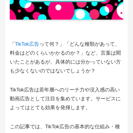
「
TikTok広告
って何？」「どんな種類があって、
料金はどのくらいかかるのか？」など、言葉は聞
いたことがあるが、具体的には分かっていない方
も少なくないのではないでしょうか？
TikTok広告は若年層へのリーチ力や没入感の高い
動画広告として注目を集めています。サービスに
よってはとても効果を発揮します。
この記事では、TikTok広告の基本的な仕組み・種