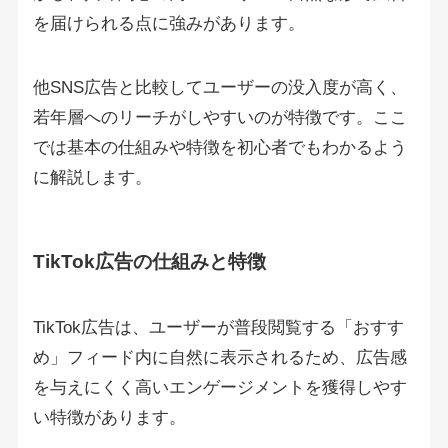
を届けられる点に強みがあります。
他SNS広告と比較してユーザーの没入度が高く、
若年層へのリーチがしやすいのが特徴です。ここ
では基本の仕組みや特徴を初心者でもわかるよう
に解説します。
TikTok広告の仕組みと特徴
TikTok広告は、ユーザーが普段閲覧する「おすす
め」フィード内に自然に表示されるため、広告感
を与えにくく高いエンゲージメントを獲得しやす
い特徴があります。