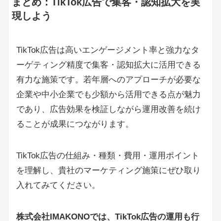
まとめ：TikTok広告で集客・認知拡大を実
現しよう
TikTok広告は高いエンゲージメント率と強力なタ
ーゲティング精度で集客・認知拡大に活用できる
有力な施策です。若年層へのアプローチが必要な
企業や中小企業でも少額から活用できる点が魅力
であり、広告効果を検証しながら運用改善を続け
ることが成果につながります。
TikTok広告の仕組み・種類・費用・運用ポイント
を理解し、貴社のマーケティング施策にぜひ取り
入れてみてください。
株式会社IMAKONOでは、TikTok広告の運用も行