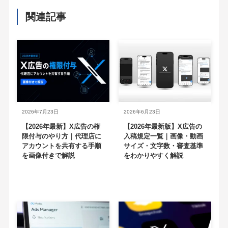
関連記事
2026年7月23日
2026年6月23日
【2026年最新】X広告の権
【2026年最新版】X広告の
限付与のやり方｜代理店に
入稿規定一覧｜画像・動画
アカウントを共有する手順
サイズ・文字数・審査基準
を画像付きで解説
をわかりやすく解説