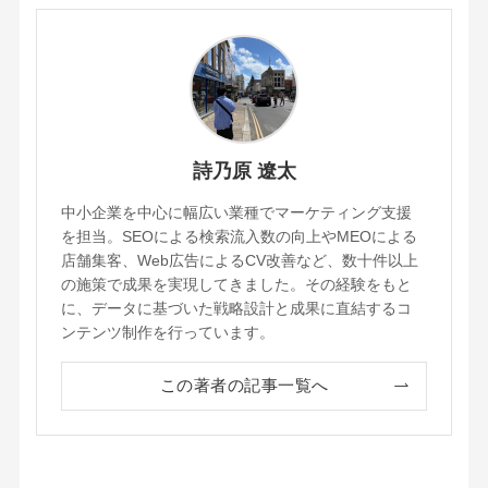
詩乃原 遼太
中小企業を中心に幅広い業種でマーケティング支援
を担当。SEOによる検索流入数の向上やMEOによる
店舗集客、Web広告によるCV改善など、数十件以上
の施策で成果を実現してきました。その経験をもと
に、データに基づいた戦略設計と成果に直結するコ
ンテンツ制作を行っています。
この著者の記事一覧へ