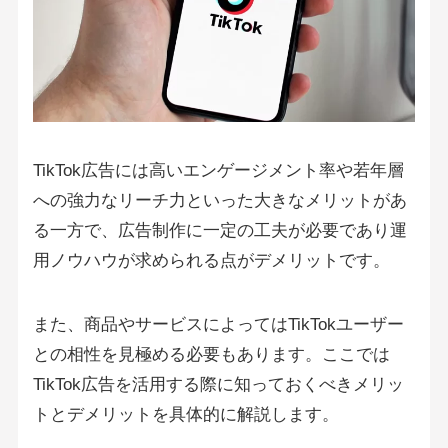
TikTok広告には高いエンゲージメント率や若年層
への強力なリーチ力といった大きなメリットがあ
る一方で、広告制作に一定の工夫が必要であり運
用ノウハウが求められる点がデメリットです。
また、商品やサービスによってはTikTokユーザー
との相性を見極める必要もあります。ここでは
TikTok広告を活用する際に知っておくべきメリッ
トとデメリットを具体的に解説します。