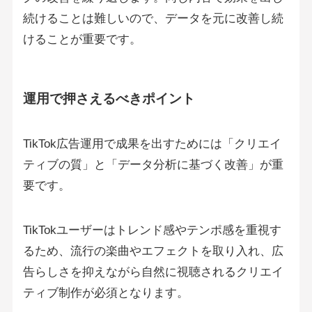
続けることは難しいので、データを元に改善し続
けることが重要です。
運用で押さえるべきポイント
TikTok広告運用で成果を出すためには「クリエイ
ティブの質」と「データ分析に基づく改善」が重
要です。
TikTokユーザーはトレンド感やテンポ感を重視す
るため、流行の楽曲やエフェクトを取り入れ、広
告らしさを抑えながら自然に視聴されるクリエイ
ティブ制作が必須となります。