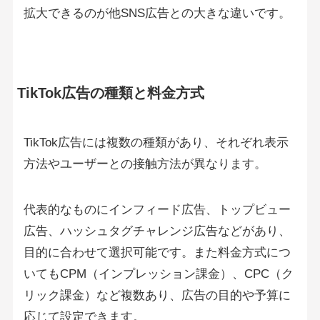
拡大できるのが他SNS広告との大きな違いです。
TikTok広告の種類と料金方式
TikTok広告には複数の種類があり、それぞれ表示
方法やユーザーとの接触方法が異なります。
代表的なものにインフィード広告、トップビュー
広告、ハッシュタグチャレンジ広告などがあり、
目的に合わせて選択可能です。また料金方式につ
いてもCPM（インプレッション課金）、CPC（ク
リック課金）など複数あり、広告の目的や予算に
応じて設定できます。