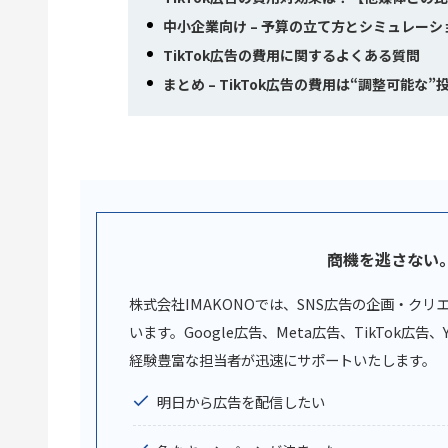
中小企業向け – 予算の立て方とシミュレーシ
TikTok広告の費用に関するよくある質問
まとめ – TikTok広告の費用は“調整可能な”
商機を逃さない
株式会社IMAKONOでは、SNS広告の企画・ク
います。Google広告、Meta広告、TikTok
経験豊富な担当者が迅速にサポートいたします。
明日から広告を配信したい