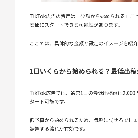
TikTok広告の費用は「少額から始められる」
安価にスタートできる可能性があります。
ここでは、具体的な金額と設定のイメージを紹介
1日いくらから始められる？最低出稿
TikTok広告では、通常1日の最低出稿額は2,0
タート可能です。
低予算から始められるため、気軽に試せるでしょ
調整する流れが有効です。