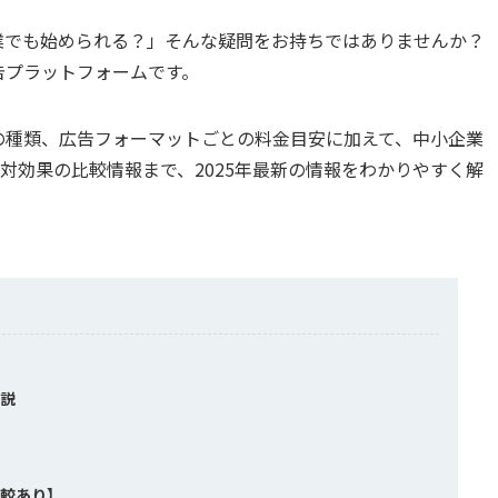
企業でも始められる？」そんな疑問をお持ちではありませんか？
告プラットフォームです。
式の種類、広告フォーマットごとの料金目安に加えて、中小企業
対効果の比較情報まで、2025年最新の情報をわかりやすく解
解説
比較あり】