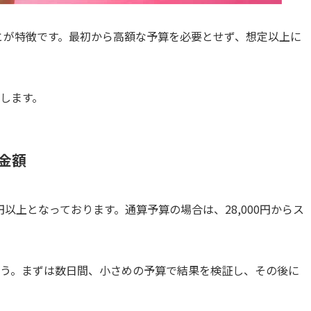
ことが特徴です。最初から高額な予算を必要とせず、想定以上に
します。
金額
00円以上となっております。通算予算の場合は、28,000円からス
う。まずは数日間、小さめの予算で結果を検証し、その後に