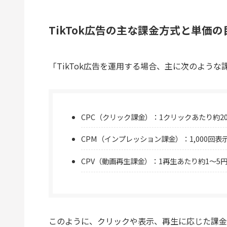
TikTok広告の主な課金方式と単価の
「TikTok広告を運用する場合、主に次のよう
CPC（クリック課金）：1クリックあたり約20
CPM（インプレッション課金）：1,000回表示
CPV（動画再生課金）：1再生あたり約1〜5
このように、クリックや表示、再生に応じた課金