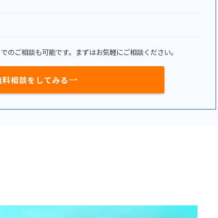
トでのご相談も可能です。まずはお気軽にご相談ください。
無料相談をしてみる