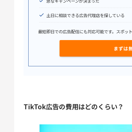
急なキャンペーンが決まった
土日に相談できる広告代理店を探している
最短即日での広告配信にも対応可能です。スポッ
まずは
TikTok広告の費用はどのくらい？