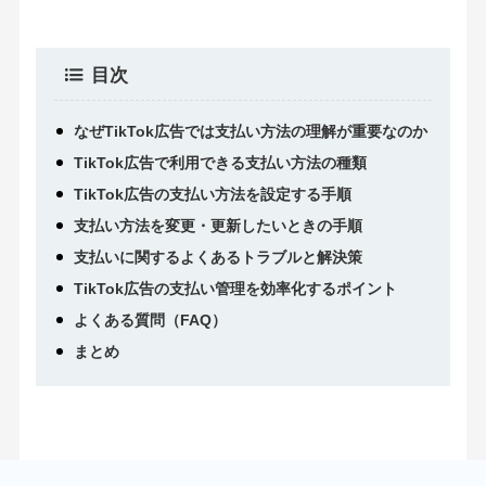
目次
なぜTikTok広告では支払い方法の理解が重要なのか
TikTok広告で利用できる支払い方法の種類
TikTok広告の支払い方法を設定する手順
支払い方法を変更・更新したいときの手順
支払いに関するよくあるトラブルと解決策
TikTok広告の支払い管理を効率化するポイント
よくある質問（FAQ）
まとめ