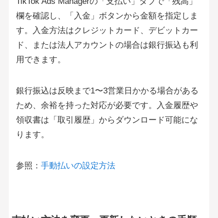
TikTok Ads Managerの「支払い」タブで「残高」
欄を確認し、「入金」ボタンから金額を指定しま
す。入金方法はクレジットカード、デビットカー
ド、または法人アカウントの場合は銀行振込も利
用できます。
銀行振込は反映まで1〜3営業日かかる場合がある
ため、余裕を持った対応が必要です。入金履歴や
領収書は「取引履歴」からダウンロード可能にな
ります。
参照：
手動払いの設定方法