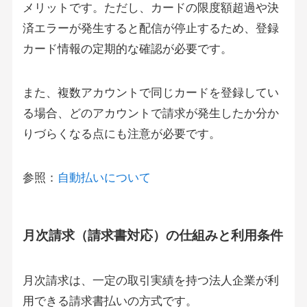
メリットです。ただし、カードの限度額超過や決
済エラーが発生すると配信が停止するため、登録
カード情報の定期的な確認が必要です。
また、複数アカウントで同じカードを登録してい
る場合、どのアカウントで請求が発生したか分か
りづらくなる点にも注意が必要です。
参照：
自動払いについて
月次請求（請求書対応）の仕組みと利用条件
月次請求は、一定の取引実績を持つ法人企業が利
用できる請求書払いの方式です。