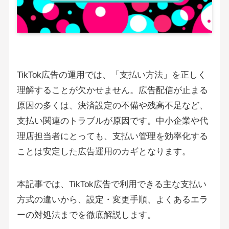
TikTok広告の運用では、「支払い方法」を正しく
理解することが欠かせません。広告配信が止まる
原因の多くは、決済設定の不備や残高不足など、
支払い関連のトラブルが原因です。中小企業や代
理店担当者にとっても、支払い管理を効率化する
ことは安定した広告運用のカギとなります。
本記事では、TikTok広告で利用できる主な支払い
方式の違いから、設定・変更手順、よくあるエラ
ーの対処法までを徹底解説します。