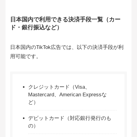
日本国内で利用できる決済手段一覧（カー
ド・銀行振込など）
日本国内のTikTok広告では、以下の決済手段が利
用可能です。
クレジットカード（Visa、
Mastercard、American Expressな
ど）
デビットカード（対応銀行発行のも
の）