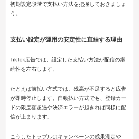
初期設定段階で支払い方法を把握しておきましょ
う。
支払い設定が運用の安定性に直結する理由
TikTok広告では、設定した支払い方法が配信の継
続性を左右します。
たとえば前払い方式では、残高が不足すると広告
が即時停止します。自動払い方式でも、登録カー
ドの限度額超過や決済エラーが起きれば同様に配
信が止まります。
こうしたトラブルはキャンペーンの成果測定や