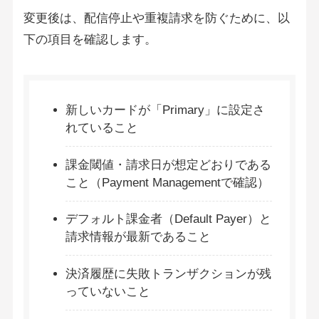
変更後は、配信停止や重複請求を防ぐために、以
下の項目を確認します。
新しいカードが「Primary」に設定さ
れていること
課金閾値・請求日が想定どおりである
こと（Payment Managementで確認）
デフォルト課金者（Default Payer）と
請求情報が最新であること
決済履歴に失敗トランザクションが残
っていないこと