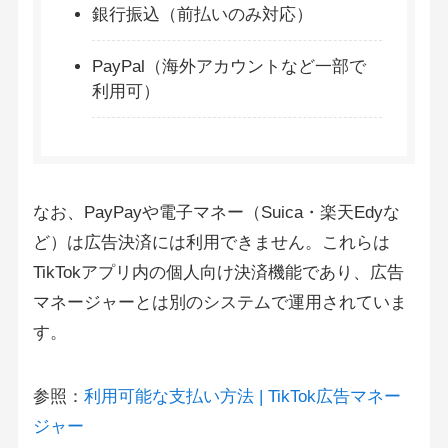
銀行振込（前払いのみ対応）
PayPal（海外アカウントなど一部で
利用可）
なお、PayPayや電子マネー（Suica・楽天Edyな
ど）は広告決済には利用できません。これらは
TikTokアプリ内の個人向け決済機能であり、広告
マネージャーとは別のシステムで運用されていま
す。
参照：
利用可能な支払い方法 | TikTok広告マネー
ジャー