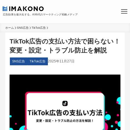
広告効果を最大化する。AI時代のマーケティング戦略メディア
ホーム
SNS広告
TikTok広告
TikTok広告の支払い方法で困らない！
変更・設定・トラブル防止を解説
2025年11月27日
SNS広告
TikTok広告