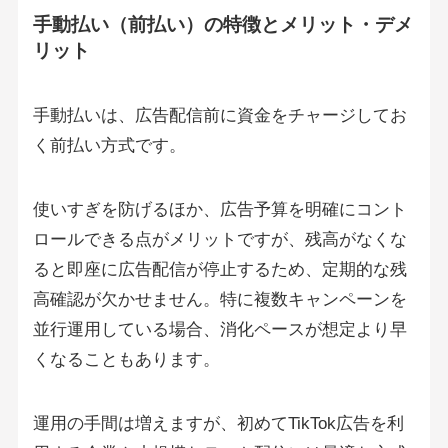
手動払い（前払い）の特徴とメリット・デメ
リット
手動払いは、広告配信前に資金をチャージしてお
く前払い方式です。
使いすぎを防げるほか、広告予算を明確にコント
ロールできる点がメリットですが、残高がなくな
ると即座に広告配信が停止するため、定期的な残
高確認が欠かせません。特に複数キャンペーンを
並行運用している場合、消化ペースが想定より早
くなることもあります。
運用の手間は増えますが、初めてTikTok広告を利