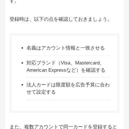
す。
登録時は、以下の点を確認しておきましょう。
名義はアカウント情報と一致させる
対応ブランド（Visa、Mastercard、
American Expressなど）を確認する
法人カードは限度額を広告予算に合わ
せて設定する
また、複数アカウントで同一カードを登録すると