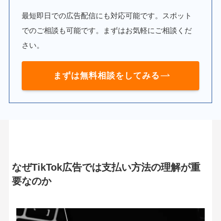
最短即日での広告配信にも対応可能です。スポット
でのご相談も可能です。まずはお気軽にご相談くだ
さい。
まずは無料相談をしてみる
なぜTikTok広告では支払い方法の理解が重
要なのか