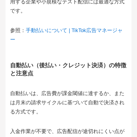
用する企業や小規模なテスト配信には最適な方式
です。
参照：
手動払いについて | TikTok広告マネージャ
ー
自動払い（後払い・クレジット決済）の特徴
と注意点
自動払いは、広告費が課金閾値に達するか、また
は月末の請求サイクルに基づいて自動で決済され
る方式です。
入金作業が不要で、広告配信が途切れにくい点が