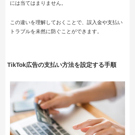
には当てはまりません。
この違いを理解しておくことで、誤入金や支払い
トラブルを未然に防ぐことができます。
TikTok広告の支払い方法を設定する手順