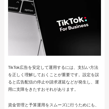
TikTok広告を安定して運用するには、支払い方法
を正しく理解しておくことが重要です。設定を誤
ると広告配信の停止や請求遅延などが発生し、運
用に支障をきたすおそれがあります。
資金管理と予算運用をスムーズに行うためにも、