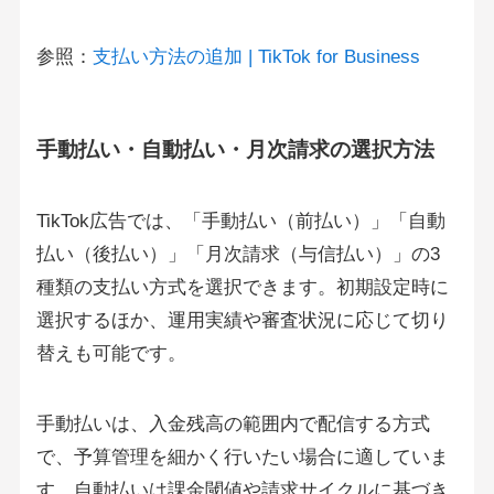
参照：
支払い方法の追加 | TikTok for Business
手動払い・自動払い・月次請求の選択方法
TikTok広告では、「手動払い（前払い）」「自動
払い（後払い）」「月次請求（与信払い）」の3
種類の支払い方式を選択できます。初期設定時に
選択するほか、運用実績や審査状況に応じて切り
替えも可能です。
手動払いは、入金残高の範囲内で配信する方式
で、予算管理を細かく行いたい場合に適していま
す。自動払いは課金閾値や請求サイクルに基づき