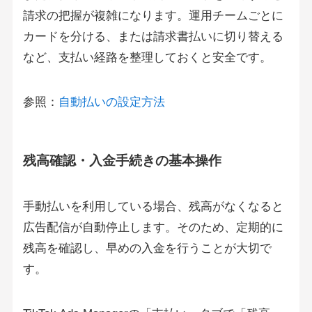
請求の把握が複雑になります。運用チームごとに
カードを分ける、または請求書払いに切り替える
など、支払い経路を整理しておくと安全です。
参照：
自動払いの設定方法
残高確認・入金手続きの基本操作
手動払いを利用している場合、残高がなくなると
広告配信が自動停止します。そのため、定期的に
残高を確認し、早めの入金を行うことが大切で
す。