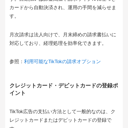
カードから自動決済され、運用の手間を減らせま
す。
月次請求は法人向けで、月末締めの請求書払いに
対応しており、経理処理を効率化できます。
参照：
利用可能なTikTokの請求オプション
クレジットカード・デビットカードの登録ポ
イント
TikTok広告の支払い方法として一般的なのは、ク
レジットカードまたはデビットカードの登録で