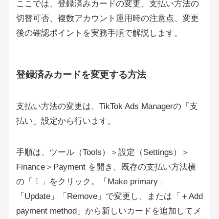
ここでは、登録済みカードの変更、支払い方法の
切替可否、複数アカウント運用時の注意点、変更
後の確認ポイントを実務手順で解説します。
登録済みカードを変更する方法
支払い方法の変更は、TikTok Ads Managerの「支
払い」設定から行います。
手順は、ツール（Tools）＞設定（Settings）＞
Finance＞Payment を開き、既存の支払い方法横
の「︙」をクリック。「Make primary」
「Update」「Remove」で変更し、または「＋Add
payment method」から新しいカードを追加してメ