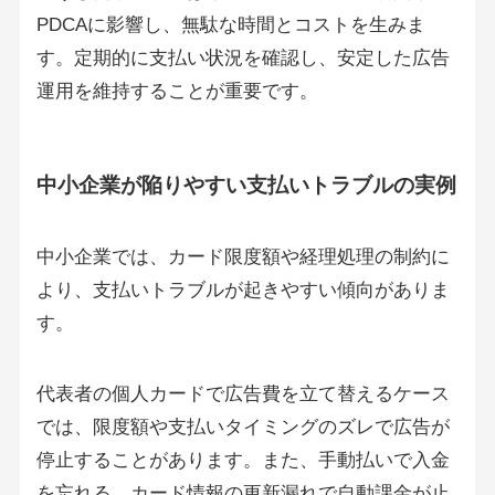
PDCAに影響し、無駄な時間とコストを生みま
す。定期的に支払い状況を確認し、安定した広告
運用を維持することが重要です。
中小企業が陥りやすい支払いトラブルの実例
中小企業では、カード限度額や経理処理の制約に
より、支払いトラブルが起きやすい傾向がありま
す。
代表者の個人カードで広告費を立て替えるケース
では、限度額や支払いタイミングのズレで広告が
停止することがあります。また、手動払いで入金
を忘れる、カード情報の更新漏れで自動課金が止