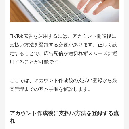
TikTok広告を運用するには、アカウント開設後に
支払い方法を登録する必要があります。正しく設
定することで、広告配信が途切れずスムーズに運
用することが可能です。
ここでは、アカウント作成後の支払い登録から残
高管理までの基本手順を解説します。
アカウント作成後に支払い方法を登録する流
れ