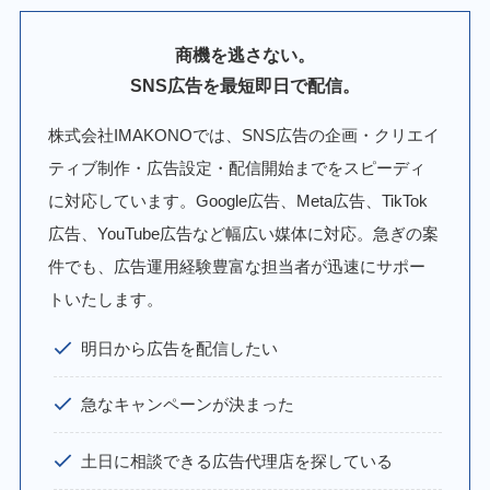
商機を逃さない。
SNS広告を最短即日で配信。
株式会社IMAKONOでは、SNS広告の企画・クリエイ
ティブ制作・広告設定・配信開始までをスピーディ
に対応しています。Google広告、Meta広告、TikTok
広告、YouTube広告など幅広い媒体に対応。急ぎの案
件でも、広告運用経験豊富な担当者が迅速にサポー
トいたします。
明日から広告を配信したい
急なキャンペーンが決まった
土日に相談できる広告代理店を探している