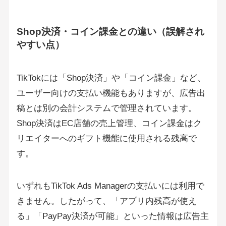
Shop決済・コイン課金との違い（誤解され
やすい点）
TikTokには「Shop決済」や「コイン課金」など、
ユーザー向けの支払い機能もありますが、広告出
稿とは別の会計システムで管理されています。
Shop決済はEC店舗の売上管理、コイン課金はク
リエイターへのギフト機能に使用される残高で
す。
いずれもTikTok Ads Managerの支払いには利用で
きません。したがって、「アプリ内残高が使え
る」「PayPay決済が可能」といった情報は広告主