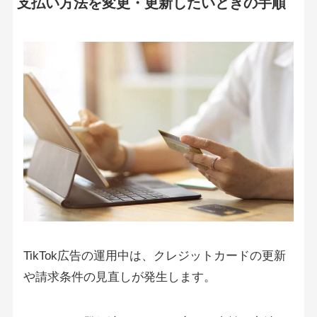
支払い方法を変更・更新したいときの手順
TikTok広告の運用中は、クレジットカードの更新
や請求条件の見直しが発生します。