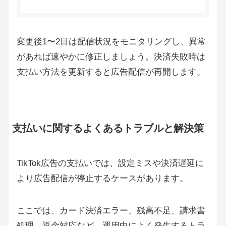
変更後1〜2日は配信状況をモニタリングし、異常
があれば速やかに修正しましょう。決済失敗時は
支払い方法を更新すると広告配信が再開します。
支払いに関するよくあるトラブルと解決策
TikTok広告の支払いでは、設定ミスや決済遅延に
より広告配信が停止するケースがあります。
ここでは、カード決済エラー、残高不足、請求書
処理、返金対応など、運用中によく発生するトラ