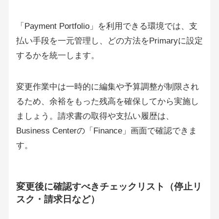
「Payment Portfolio」を利用できる環境では、支
払い手段を一元管理し、どの方法をPrimaryに設定
するかを統一します。
変更作業中は一時的に編集や予算調整が制限され
るため、余裕をもった残高を確保してから実施し
ましょう。請求書の取得や支払い履歴は、
Business Centerの「Finance」画面で確認できま
す。
変更後に確認すべきチェックリスト（停止リ
スク・請求日など）