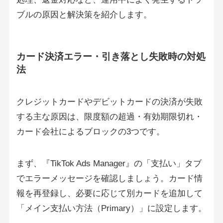
ブルの原因と解決策を紹介します。
カード決済エラー・引き落とし失敗時の対処
法
クレジットカードやデビットカードの決済が失敗
する主な原因は、限度額の超過・有効期限切れ・
カード会社によるブロックの3つです。
まず、『TikTok Ads Manager』の「支払い」タブ
でエラーメッセージを確認しましょう。カード情
報を再登録し、必要に応じて別カードを追加して
「メイン支払い方法（Primary）」に設定します。