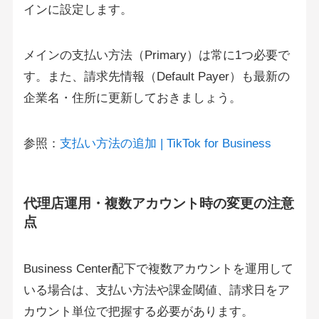
インに設定します。
メインの支払い方法（Primary）は常に1つ必要で
す。また、請求先情報（Default Payer）も最新の
企業名・住所に更新しておきましょう。
参照：
支払い方法の追加 | TikTok for Business
代理店運用・複数アカウント時の変更の注意
点
Business Center配下で複数アカウントを運用して
いる場合は、支払い方法や課金閾値、請求日をア
カウント単位で把握する必要があります。