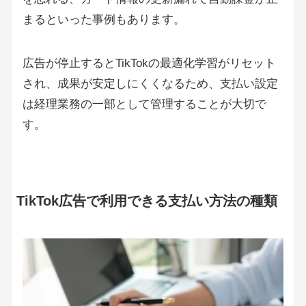
まるといった事例もあります。
広告が停止するとTikTokの最適化学習がリセット
され、成果が安定しにくくなるため、支払い設定
は経理業務の一部として管理することが大切で
す。
TikTok広告で利用できる支払い方法の種類