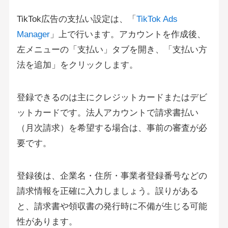
TikTok広告の支払い設定は、「
TikTok Ads
Manager
」上で行います。アカウントを作成後、
左メニューの「支払い」タブを開き、「支払い方
法を追加」をクリックします。
登録できるのは主にクレジットカードまたはデビ
ットカードです。法人アカウントで請求書払い
（月次請求）を希望する場合は、事前の審査が必
要です。
登録後は、企業名・住所・事業者登録番号などの
請求情報を正確に入力しましょう。誤りがある
と、請求書や領収書の発行時に不備が生じる可能
性があります。