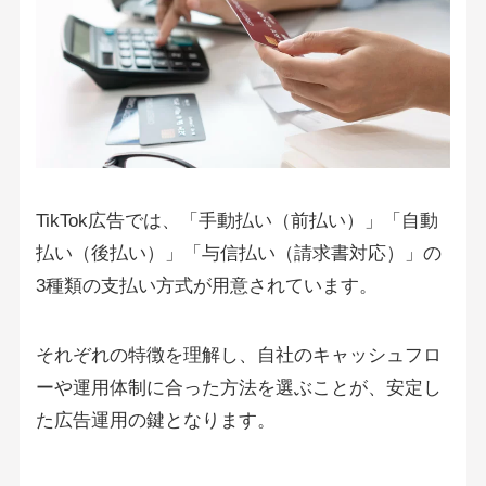
TikTok広告では、「手動払い（前払い）」「自動
払い（後払い）」「与信払い（請求書対応）」の
3種類の支払い方式が用意されています。
それぞれの特徴を理解し、自社のキャッシュフロ
ーや運用体制に合った方法を選ぶことが、安定し
た広告運用の鍵となります。