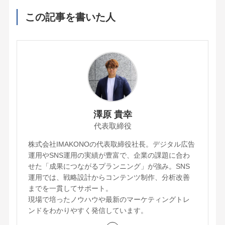
この記事を書いた人
澤原 貴幸
代表取締役
株式会社IMAKONOの代表取締役社長。デジタル広告
運用やSNS運用の実績が豊富で、企業の課題に合わ
せた「成果につながるプランニング」が強み。SNS
運用では、戦略設計からコンテンツ制作、分析改善
までを一貫してサポート。
現場で培ったノウハウや最新のマーケティングトレ
ンドをわかりやすく発信しています。