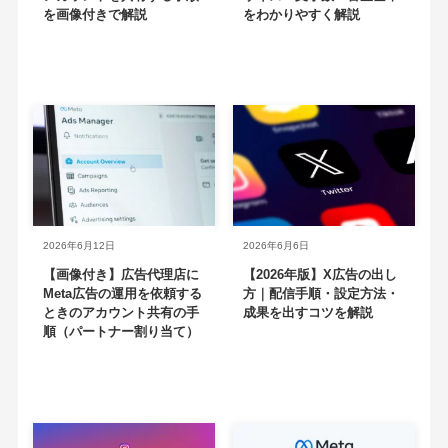
を画像付きで解説
をわかりやすく解説
2026年6月12日
2026年6月6日
【画像付き】広告代理店に
【2026年版】X広告の出し
Meta広告の運用を依頼する
方｜配信手順・設定方法・
ときのアカウント共有の手
成果を出すコツを解説
順（パートナー割り当て）