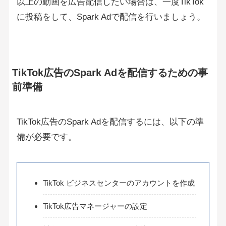
以上の動画を広告配信したい場合は、一度TikTok
に投稿をして、Spark Adで配信を行いましょう。
TikTok広告のSpark Adを配信するための事
前準備
TikTok広告のSpark Adを配信するには、以下の準
備が必要です。
TikTok ビジネスセンターのアカウントを作成
TikTok広告マネージャーの設定