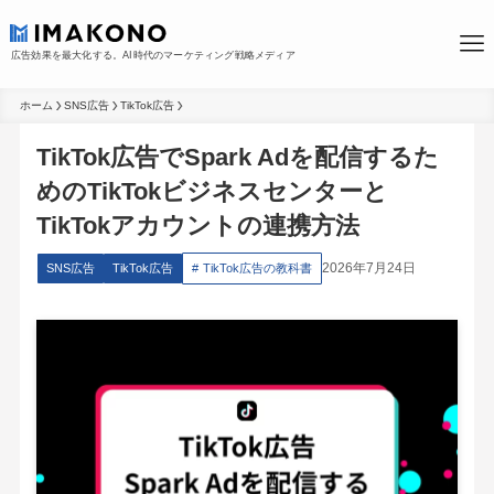
広告効果を最大化する。AI時代のマーケティング戦略メディア
ホーム
SNS広告
TikTok広告
TikTok広告でSpark Adを配信するた
めのTikTokビジネスセンターと
TikTokアカウントの連携方法
2026年7月24日
SNS広告
TikTok広告
TikTok広告の教科書