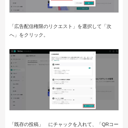
「広告配信権限のリクエスト」を選択して「次
へ」をクリック。
「既存の投稿」 にチャックを入れて、「QRコー