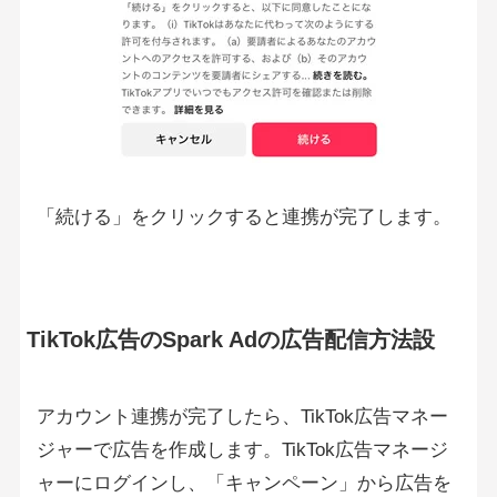
「続ける」をクリックすると連携が完了します。
TikTok広告のSpark Adの広告配信方法設
アカウント連携が完了したら、TikTok広告マネー
ジャーで広告を作成します。TikTok広告マネージ
ャーにログインし、「キャンペーン」から広告を