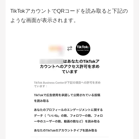
TikTokアカウントでQRコードを読み取ると下記の
ような画面が表示されます。