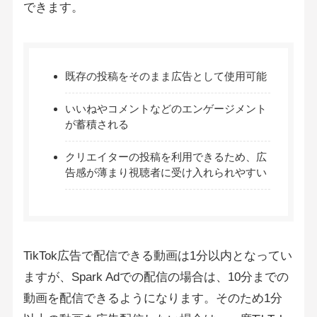
できます。
既存の投稿をそのまま広告として使用可能
いいねやコメントなどのエンゲージメント
が蓄積される
クリエイターの投稿を利用できるため、広
告感が薄まり視聴者に受け入れられやすい
TikTok広告で配信できる動画は1分以内となってい
ますが、Spark Adでの配信の場合は、10分までの
動画を配信できるようになります。そのため1分