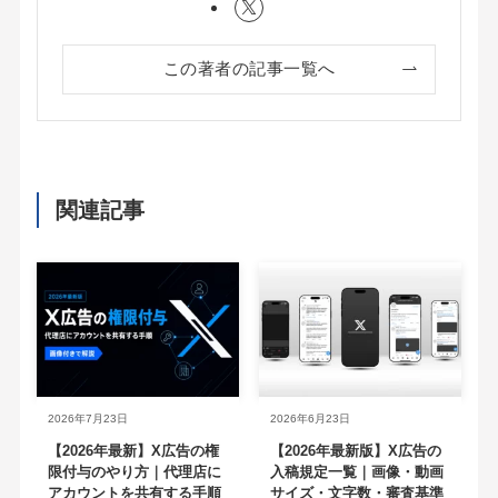
この著者の記事一覧へ
関連記事
2026年7月23日
2026年6月23日
【2026年最新】X広告の権
【2026年最新版】X広告の
限付与のやり方｜代理店に
入稿規定一覧｜画像・動画
アカウントを共有する手順
サイズ・文字数・審査基準