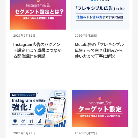
2026年5月31日
2026年5月28日
Instagram広告のセグメン
Meta広告の「フレキシブル
ト設定とは？成果につなが
広告」って何？仕組みから
る配信設計を解説
使い方まで丁寧に解説
2026年5月27日
2026年5月22日