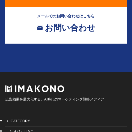
メールでのお問い合わせはこちら
お問い合わせ
広告効果を最大化する。AI時代のマーケティング戦略メディア
CATEGORY
AIO・LLMO