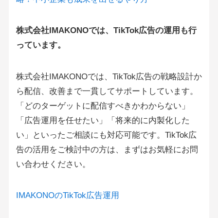
株式会社IMAKONOでは、TikTok広告の運用も行
っています。
株式会社IMAKONOでは、TikTok広告の戦略設計か
ら配信、改善まで一貫してサポートしています。
「どのターゲットに配信すべきかわからない」
「広告運用を任せたい」「将来的に内製化した
い」といったご相談にも対応可能です。TikTok広
告の活用をご検討中の方は、まずはお気軽にお問
い合わせください。
IMAKONOのTikTok広告運用