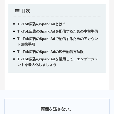
目次
TikTok広告のSpark Adとは？
TikTok広告のSpark Adを配信するための事前準備
TikTok広告のSpark Adで配信するためのアカウン
ト連携手順
TikTok広告のSpark Adの広告配信方法設
TikTok広告のSpark Adを活用して、エンゲージメ
ントを最大化しましょう
商機を逃さない。