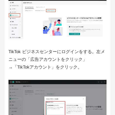
TikTok ビジネスセンターにログインをする。左メ
ニューの「広告アカウントをクリック」
→「TikTokアカウント」をクリック。