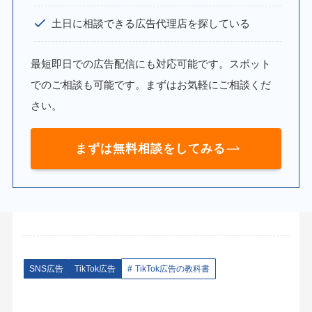
土日に相談できる広告代理店を探している
最短即日での広告配信にも対応可能です。スポット
でのご相談も可能です。まずはお気軽にご相談くだ
さい。
まずは無料相談をしてみる
SNS広告
TikTok広告
TikTok広告の教科書