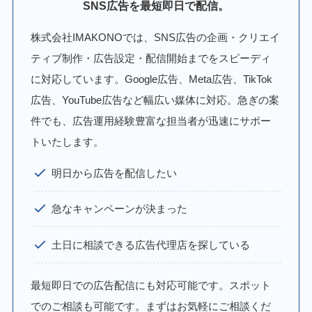
SNS広告を最短即日で配信。
株式会社IMAKONOでは、SNS広告の企画・クリエイ
ティブ制作・広告設定・配信開始までをスピーディ
に対応しています。Google広告、Meta広告、TikTok
広告、YouTube広告など幅広い媒体に対応。急ぎの案
件でも、広告運用経験豊富な担当者が迅速にサポー
トいたします。
明日から広告を配信したい
急なキャンペーンが決まった
土日に相談できる広告代理店を探している
最短即日での広告配信にも対応可能です。スポット
でのご相談も可能です。まずはお気軽にご相談くだ