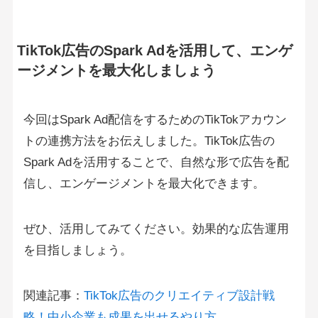
TikTok広告のSpark Adを活用して、エンゲ
ージメントを最大化しましょう
今回はSpark Ad配信をするためのTikTokアカウン
トの連携方法をお伝えしました。TikTok広告の
Spark Adを活用することで、自然な形で広告を配
信し、エンゲージメントを最大化できます。
ぜひ、活用してみてください。効果的な広告運用
を目指しましょう。
関連記事：
TikTok広告のクリエイティブ設計戦
略！中小企業も成果を出せるやり方