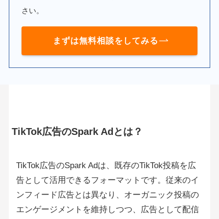
さい。
まずは無料相談をしてみる
TikTok広告のSpark Adとは？
TikTok広告のSpark Adは、既存のTikTok投稿を広
告として活用できるフォーマットです。従来のイ
ンフィード広告とは異なり、オーガニック投稿の
エンゲージメントを維持しつつ、広告として配信