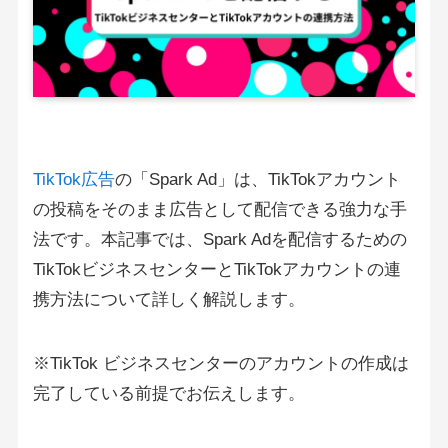
TikTok広告
の「Spark Ad」は、TikTokアカウント
の投稿をそのまま広告として配信できる強力な手
法です。本記事では、Spark Adを配信するための
TikTokビジネスセンターとTikTokアカウントの連
携方法について詳しく解説します。
※TikTok ビジネスセンターのアカウントの作成は
完了している前提でお伝えします。