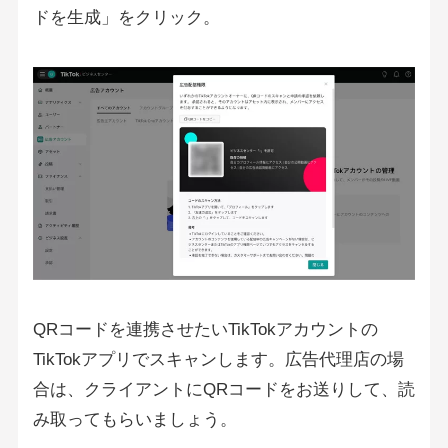
ドを生成」をクリック。
QRコードを連携させたいTikTokアカウントの
TikTokアプリでスキャンします。広告代理店の場
合は、クライアントにQRコードをお送りして、読
み取ってもらいましょう。