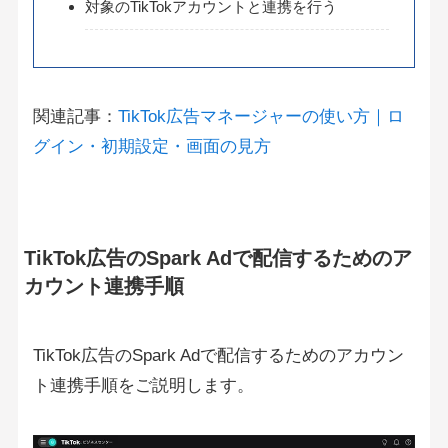
対象のTikTokアカウントと連携を行う
関連記事：
TikTok広告マネージャーの使い方｜ロ
グイン・初期設定・画面の見方
TikTok広告のSpark Adで配信するためのア
カウント連携手順
TikTok広告のSpark Adで配信するためのアカウン
ト連携手順をご説明します。