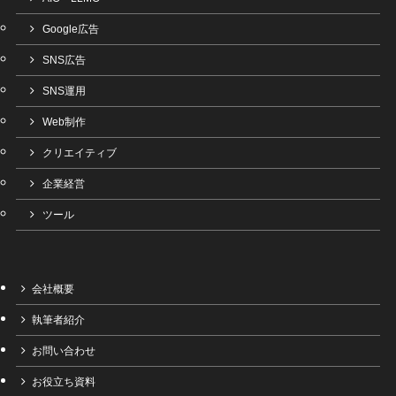
Google広告
SNS広告
SNS運用
Web制作
クリエイティブ
企業経営
ツール
会社概要
執筆者紹介
お問い合わせ
お役立ち資料