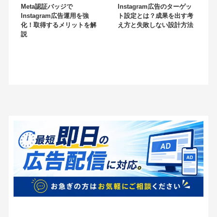
Meta認証バッジで
Instagram広告のターゲッ
Instagram広告運用を強
ト設定とは？成果を出す考
化！取得するメリットを解
え方と失敗しない設計方法
説