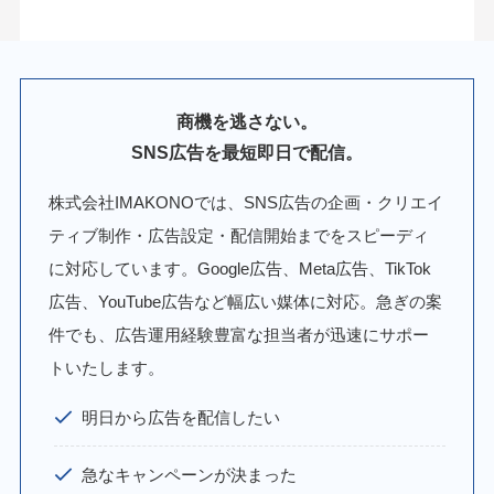
商機を逃さない。
SNS広告を最短即日で配信。
株式会社IMAKONOでは、SNS広告の企画・クリエイ
ティブ制作・広告設定・配信開始までをスピーディ
に対応しています。Google広告、Meta広告、TikTok
広告、YouTube広告など幅広い媒体に対応。急ぎの案
件でも、広告運用経験豊富な担当者が迅速にサポー
トいたします。
明日から広告を配信したい
急なキャンペーンが決まった