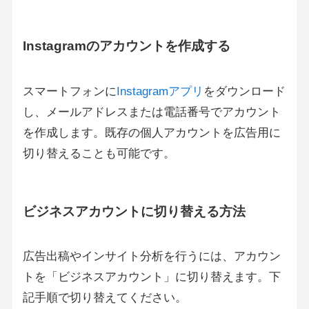
Instagramのアカウントを作成する
スマートフォンに
Instagramアプリ
をダウンロード
し、メールアドレスまたは電話番号でアカウント
を作成します。既存の個人アカウントを広告用に
切り替えることも可能です。
ビジネスアカウントに切り替える方法
広告出稿やインサイト分析を行うには、アカウン
トを「ビジネスアカウント」に切り替えます。下
記手順で切り替えてください。