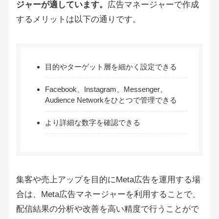
ジャーが適しています。
広告マネージャーで作成
するメリットは以下の通りです。
目的やターゲット層を細かく設定できる
Facebook、Instagram、Messenger、
Audience Networkをひとつで管理できる
より詳細な数字を確認できる
集客や売上アップを目的にMeta広告を運用する場
合は、Meta広告マネージャーを利用することで、
配信結果の分析や改善を高い精度で行うことがで