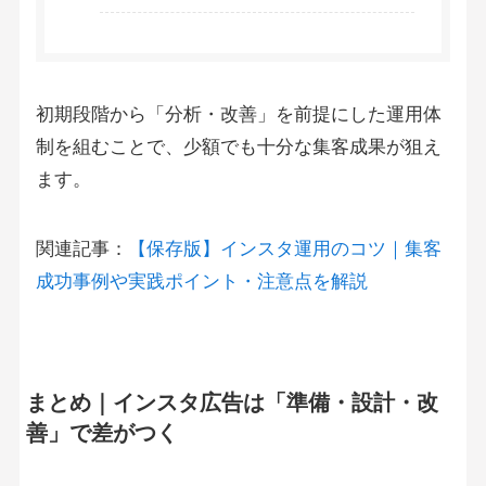
初期段階から「分析・改善」を前提にした運用体
制を組むことで、少額でも十分な集客成果が狙え
ます。
関連記事：
【保存版】インスタ運用のコツ｜集客
成功事例や実践ポイント・注意点を解説
まとめ｜インスタ広告は「準備・設計・改
善」で差がつく