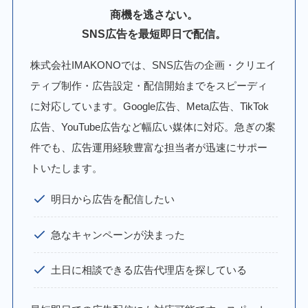
商機を逃さない。
SNS広告を最短即日で配信。
株式会社IMAKONOでは、SNS広告の企画・クリエイ
ティブ制作・広告設定・配信開始までをスピーディ
に対応しています。Google広告、Meta広告、TikTok
広告、YouTube広告など幅広い媒体に対応。急ぎの案
件でも、広告運用経験豊富な担当者が迅速にサポー
トいたします。
明日から広告を配信したい
急なキャンペーンが決まった
土日に相談できる広告代理店を探している