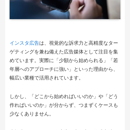
インスタ広告
は、視覚的な訴求力と高精度なター
ゲティングを兼ね備えた広告媒体として注目を集
めています。実際に「少額から始められる」「若
年層へのアプローチに強い」といった理由から、
幅広い業種で活用されています。
しかし、「どこから始めればいいのか」や「どう
作ればいいのか」が分からず、つまずくケースも
少なくありません。