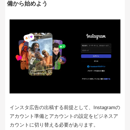
備から始めよう
インスタ広告の出稿する前提として、Instagramの
アカウント準備とアカウントの設定をビジネスア
カウントに切り替える必要があります。