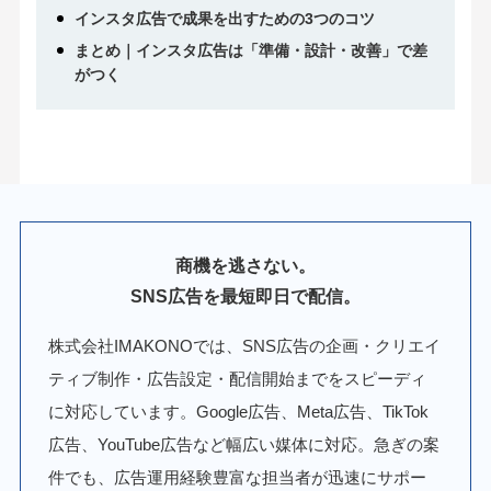
インスタ広告で成果を出すための3つのコツ
まとめ｜インスタ広告は「準備・設計・改善」で差
がつく
商機を逃さない。
SNS広告を最短即日で配信。
株式会社IMAKONOでは、SNS広告の企画・クリエイ
ティブ制作・広告設定・配信開始までをスピーディ
に対応しています。Google広告、Meta広告、TikTok
広告、YouTube広告など幅広い媒体に対応。急ぎの案
件でも、広告運用経験豊富な担当者が迅速にサポー