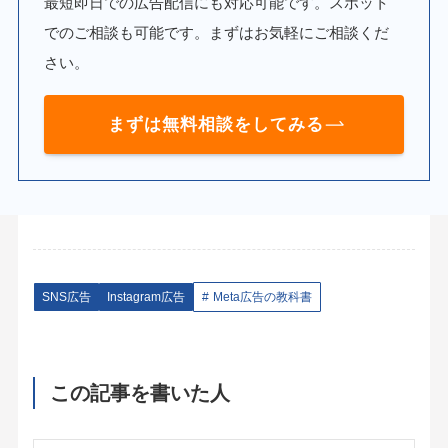
最短即日での広告配信にも対応可能です。スポット
でのご相談も可能です。まずはお気軽にご相談くだ
さい。
まずは無料相談をしてみる
SNS広告
Instagram広告
Meta広告の教科書
この記事を書いた人