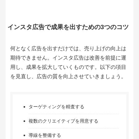
インスタ広告で成果を出すための3つのコツ
何となく広告を出すだけでは、売り上げの向上は
期待できません。インスタ広告は改善を前提に運
用し、成果を拡大していくものです。以下の項目
を見直し、広告の質を向上させていきましょう。
ターゲティングを精査する
複数のクリエイティブを用意する
導線を整備する