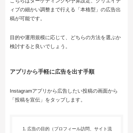
こちらはターゲティングや予算設定、クリエイテ
ィブの細かい調整まで行える「本格型」の広告出
稿が可能です。
目的や運用規模に応じて、どちらの方法を選ぶか
検討すると良いでしょう。
アプリから手軽に広告を出す手順
Instagramアプリから広告したい投稿の画面から
「投稿を宣伝」をタップします。
広告の目的（プロフィール訪問、サイト流