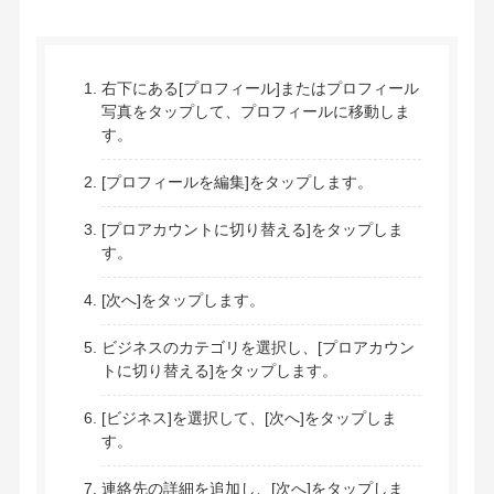
右下にある[プロフィール]またはプロフィール
写真をタップして、プロフィールに移動しま
す。
[プロフィールを編集]をタップします。
[プロアカウントに切り替える]をタップしま
す。
[次へ]をタップします。
ビジネスのカテゴリを選択し、[プロアカウン
トに切り替える]をタップします。
[ビジネス]を選択して、[次へ]をタップしま
す。
連絡先の詳細を追加し、[次へ]をタップしま