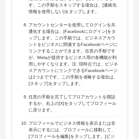
す。この手順をスキップする場合は、[連絡先
情報を使用しない]をタップします。
アカウントセンターを使用してログインを共
通化する場合は、[Facebookにログイン]をタ
ップします。この手順では、ビジネスアカウ
ントをビジネスに関連するFacebookページに
リンクすることができます。任意の手順です
が、Metaが提供するビジネス用の各機能が利
用しやすくなります。注: 現時点では、ビジネ
スアカウントにリンクできるFacebookページ
は1つまでです。この手順を省略する場合は、
[スキップ]をタップします。
任意の手順を完了してプロアカウントを開設
するか、右上の[X]をタップしてプロフィール
に戻ります。
プロフィールでビジネス情報を表示または非
表示にするには、プロフィールに移動して、
[プロフィールを編集]をタップします。[ビジ