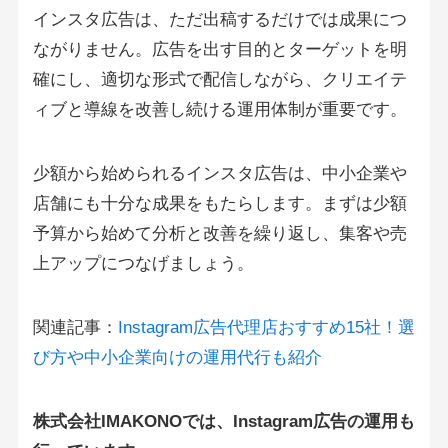
インスタ広告は、ただ出稿するだけでは成果につ
ながりません。広告を出す目的とターゲットを明
確にし、適切な形式で配信しながら、クリエイテ
ィブと導線を改善し続ける運用体制が重要です。
少額から始められるインスタ広告は、中小企業や
店舗にも十分な成果をもたらします。まずは少額
予算から始めて分析と改善を繰り返し、集客や売
上アップにつなげましょう。
関連記事：
Instagram広告代理店おすすめ15社！選
び方や中小企業向けの運用代行も紹介
株式会社IMAKONOでは、Instagram広告の運用も