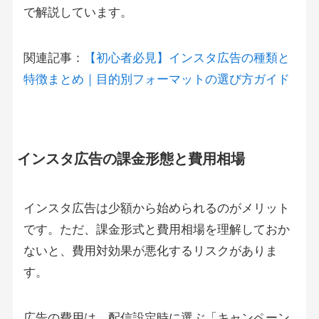
で解説しています。
関連記事：
【初心者必見】インスタ広告の種類と
特徴まとめ｜目的別フォーマットの選び方ガイド
インスタ広告の課金形態と費用相場
インスタ広告は少額から始められるのがメリット
です。ただ、課金形式と費用相場を理解しておか
ないと、費用対効果が悪化するリスクがありま
す。
広告の費用は、配信設定時に選ぶ「キャンペーン