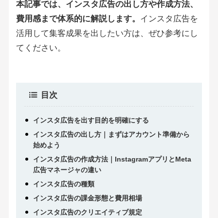
本記事では、インスタ広告の出し方や作成方法、
費用感まで体系的に解説します。
インスタ広告を
活用して集客成果を出したい方は、ぜひ参考にし
てください。
目次
インスタ広告を出す目的を明確にする
インスタ広告の出し方｜まずはアカウント準備から
始めよう
インスタ広告の作成方法｜InstagramアプリとMeta
広告マネージャの違い
インスタ広告の種類
インスタ広告の課金形態と費用相場
インスタ広告のクリエイティブ規定