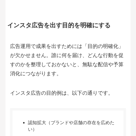
インスタ広告を出す目的を明確にする
広告運用で成果を出すためには「目的の明確化」
が欠かせません。誰に何を届け、どんな行動を促
すのかを整理しておかないと、無駄な配信や予算
消化につながります。
インスタ広告の目的例は、以下の通りです。
認知拡大（ブランドや店舗の存在を広めた
い）