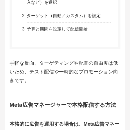
入など）を選択
ターゲット（自動／カスタム）を設定
予算と期間を設定して配信開始
手軽な反面、ターゲティングや配置の自由度は低
いため、テスト配信や一時的なプロモーション向
きです。
Meta広告マネージャーで本格配信する方法
本格的に広告を運用する場合は、Meta広告マネー