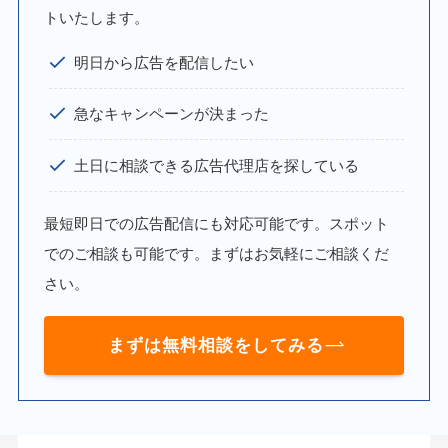
トいたします。
明日から広告を配信したい
急なキャンペーンが決まった
土日に相談できる広告代理店を探している
最短即日での広告配信にも対応可能です。スポット
でのご相談も可能です。まずはお気軽にご相談くだ
さい。
まずは無料相談をしてみる