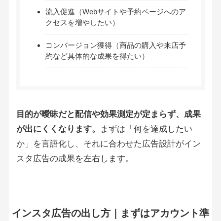
流入促進（Webサイトや予約ページへのア
クセスを増やしたい）
コンバージョン獲得（商品の購入や来店予
約など具体的な成果を得たい）
目的が曖昧だと配信や効果測定が定まらず、成果
が出にくくなります。
まずは「何を達成したい
か」を言語化し、それに合わせた広告設計がイン
スタ広告の成果を左右します。
インスタ広告の出し方｜まずはアカウント準