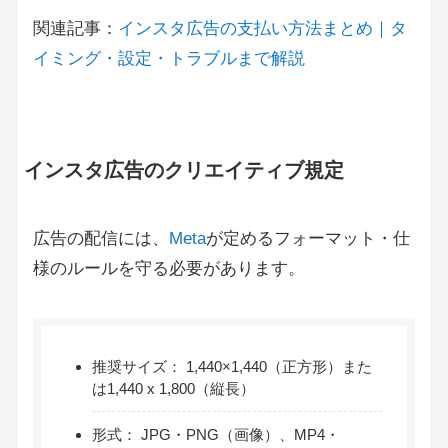
関連記事：
インスタ広告の支払い方法まとめ｜タ
イミング・設定・トラブルまで解説
インスタ広告のクリエイティブ規定
広告の配信には、
Meta
が定めるフォーマット・仕
様のルールを守る必要があります。
推奨サイズ： 1,440×1,440（正方形）また
は1,440 x 1,800（縦長）
形式： JPG・PNG（画像）、MP4・