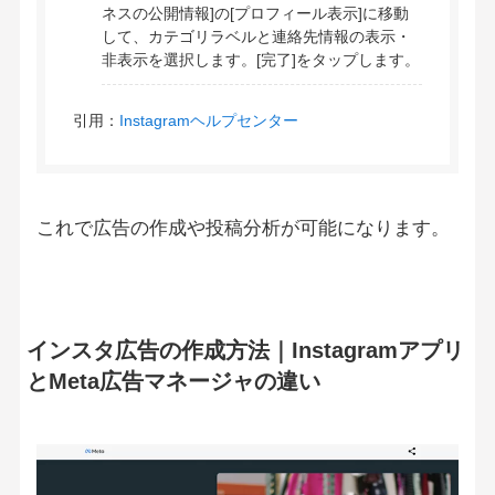
ネスの公開情報]の[プロフィール表示]に移動
して、カテゴリラベルと連絡先情報の表示・
非表示を選択します。[完了]をタップします。
引用：
Instagramヘルプセンター
これで広告の作成や投稿分析が可能になります。
インスタ広告の作成方法｜Instagramアプリ
とMeta広告マネージャの違い