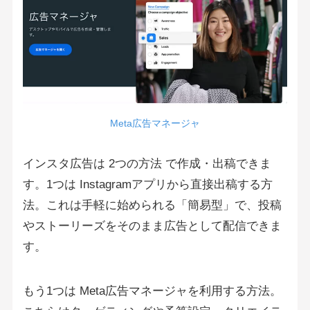
Meta広告マネージャ
インスタ広告は 2つの方法 で作成・出稿できま
す。1つは Instagramアプリから直接出稿する方
法。これは手軽に始められる「簡易型」で、投稿
やストーリーズをそのまま広告として配信できま
す。
もう1つは Meta広告マネージャを利用する方法。