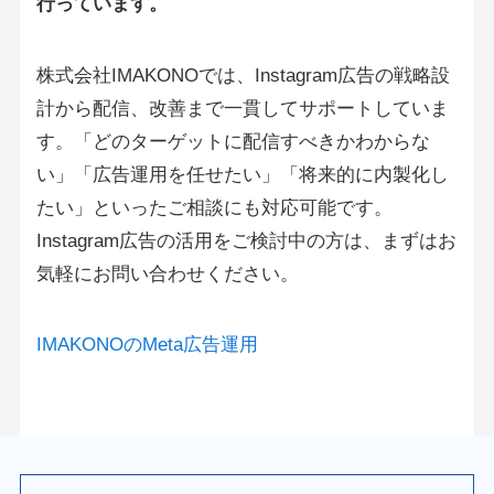
行っています。
株式会社IMAKONOでは、Instagram広告の戦略設
計から配信、改善まで一貫してサポートしていま
す。「どのターゲットに配信すべきかわからな
い」「広告運用を任せたい」「将来的に内製化し
たい」といったご相談にも対応可能です。
Instagram広告の活用をご検討中の方は、まずはお
気軽にお問い合わせください。
IMAKONOのMeta広告運用