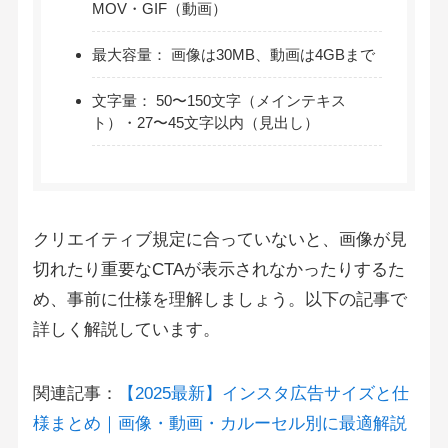
MOV・GIF（動画）
最大容量： 画像は30MB、動画は4GBまで
文字量： 50〜150文字（メインテキス
ト）・27〜45文字以内（見出し）
クリエイティブ規定に合っていないと、画像が見
切れたり重要なCTAが表示されなかったりするた
め、事前に仕様を理解しましょう。以下の記事で
詳しく解説しています。
関連記事：
【2025最新】インスタ広告サイズと仕
様まとめ｜画像・動画・カルーセル別に最適解説