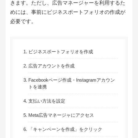
きます。ただし、広告マネージャーを利用するた
めには、事前にビジネスポートフォリオの作成が
必要です。
ビジネスポートフォリオを作成
広告アカウントを作成
Facebookページ作成・Instagramアカウン
トを連携
支払い方法を設定
Meta広告マネージャにアクセス
「キャンペーンを作成」をクリック