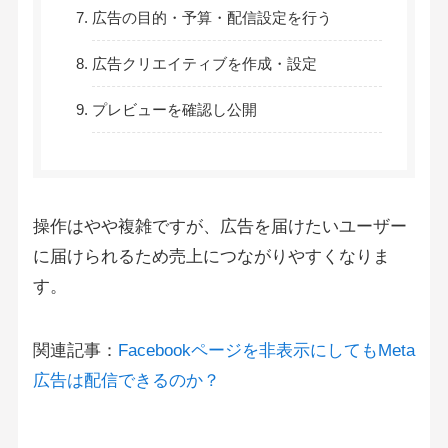
広告の目的・予算・配信設定を行う
広告クリエイティブを作成・設定
プレビューを確認し公開
操作はやや複雑ですが、広告を届けたいユーザー
に届けられるため売上につながりやすくなりま
す。
関連記事：
Facebookページを非表示にしてもMeta
広告は配信できるのか？